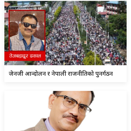
जेनजी आन्दोलन र नेपाली राजनीतिको पुनर्गठन