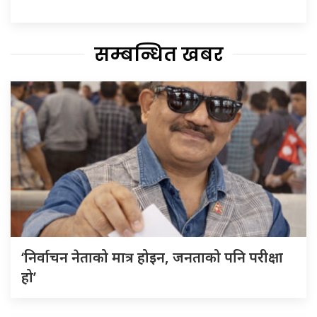
सम्बन्धित खबर
‘निर्वाचन नेताको मात्र होइन, जनताको पनि परीक्षा
हो’