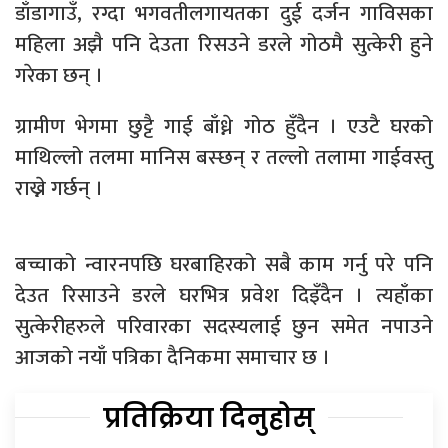
डाँडागाउँ, रग्दा भगवतीलगायतका दुई दर्जन गाविसका
महिला अझै पनि देउता रिसउने डरले गोठमै सुत्केरी हुने
गरेका छन् ।
ग्रामीण भेगमा छुट्टै गाई बाँध्ने गोठ हुँदैन । एउटै घरको
माथिल्लो तलमा मानिस बस्छन् र तल्लो तलामा गाईवस्तु
राख्ने गर्छन् ।
बच्चाको न्वारनपछि घरबाहिरको सबै काम गर्नु परे पनि
देउत रिसाउने डरले घरभित्र प्रवेश दिइँदैन । त्यहाँका
सुत्केरीहरुले परिवारका सदस्यलाई छुन समेत नपाउने
आजको नयाँ पत्रिका दैनिकमा समाचार छ ।
प्रतिक्रिया दिनुहोस्