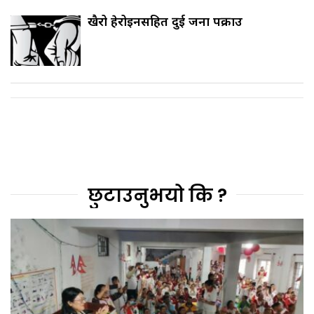
खैरो हेरोइनसहित दुई जना पक्राउ
छुटाउनुभयो कि ?