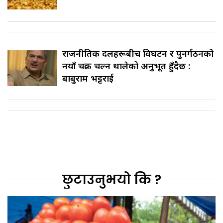
राजनीतिक दलहरूबीच विघटन र पुनर्गठनको
नयाँ चक्र चल्न थालेको अनुभूत हुँदैछ :
बाबुराम भट्टराई
छुटाउनुभयो कि ?