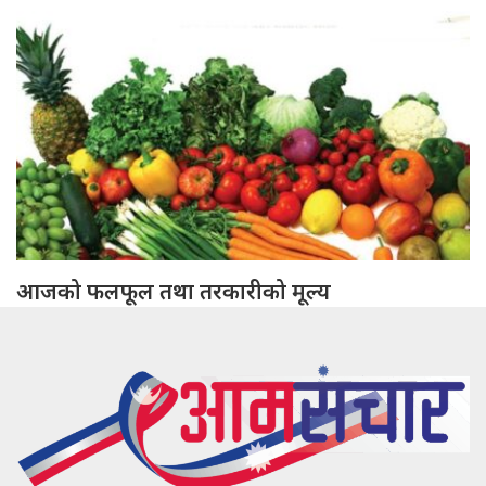
आजको फलफूल तथा तरकारीको मूल्य