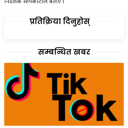
निर्देशक सापकोटाले बताए ।
प्रतिक्रिया दिनुहोस्
सम्बन्धित खबर