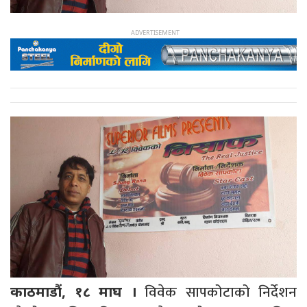
विवेक सापकोटाको निर्देशन
काठमाडौं, १८ माघ ।