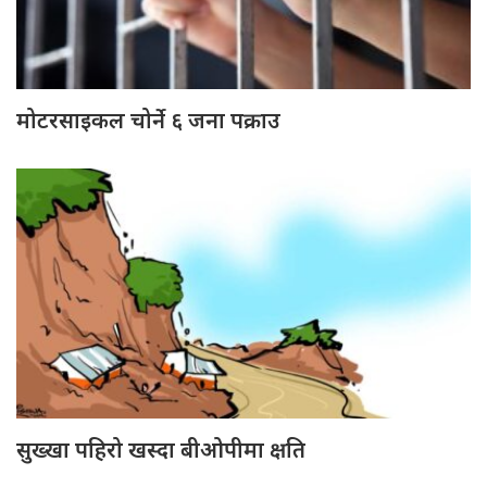
मोटरसाइकल चोर्ने ६ जना पक्राउ
सुख्खा पहिरो खस्दा बीओपीमा क्षति