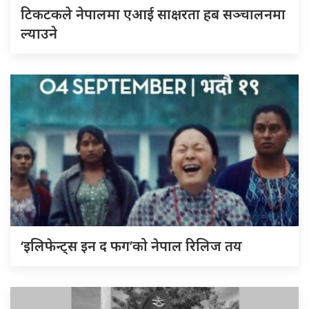
टिकटकले नेपालमा एआई साक्षरता हब सञ्चालनमा
ल्याउने
‘इलिफेन्ट्स इन द फग’को नेपाल रिलिज तय