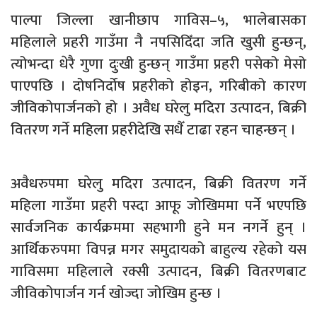
पाल्पा जिल्ला खानीछाप गाविस–५, भालेबासका
महिलाले प्रहरी गाउँमा नै नपसिदिँदा जति खुसी हुन्छन्,
त्योभन्दा धेरै गुणा दुःखी हुन्छन् गाउँमा प्रहरी पसेको मेसो
पाएपछि । दोषनिर्दोष प्रहरीको होइन, गरिबीको कारण
जीविकोपार्जनको हो । अवैध घरेलु मदिरा उत्पादन, बिक्री
वितरण गर्ने महिला प्रहरीदेखि सधैँ टाढा रहन चाहन्छन् ।
अवैधरुपमा घरेलु मदिरा उत्पादन, बिक्री वितरण गर्ने
महिला गाउँमा प्रहरी पस्दा आफू जोखिममा पर्ने भएपछि
सार्वजनिक कार्यक्रममा सहभागी हुने मन नगर्ने हुन् ।
आर्थिकरुपमा विपन्न मगर समुदायको बाहुल्य रहेको यस
गाविसमा महिलाले रक्सी उत्पादन, बिक्री वितरणबाट
जीविकोपार्जन गर्न खोज्दा जोखिम हुन्छ ।