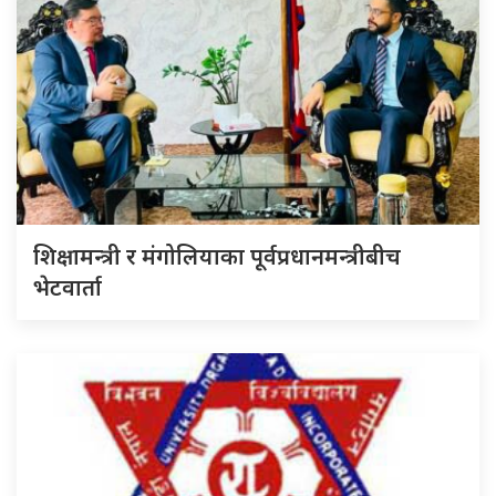
शिक्षामन्त्री र मंगोलियाका पूर्वप्रधानमन्त्रीबीच
भेटवार्ता