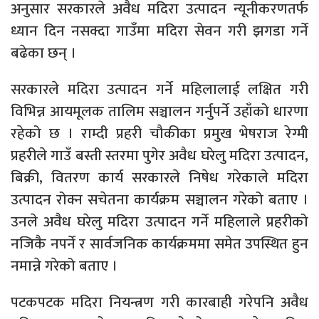
अनुसार सरकारले अवैध मदिरा उत्पादन न्यूनीकरणतर्फ
ध्यान दिन नसक्दा गाउँमा मदिरा सेवन गरी झगडा गर्ने
बढेका छन् ।
सरकारले मदिरा उत्पादन गर्ने महिलालाई लक्षित गरी
विभिन्न आयमूलक तालिम सञ्चालन गर्नुपर्ने उहाँको धारणा
रहेको छ । राम्दी प्रहरी चौकीका प्रमुख भेषराज रेग्मी
प्रहरीले गाउँ बस्ती स्तरमा पुगेर अवैध घरेलु मदिरा उत्पादन,
बिक्री, वितरण कार्य सरकारले निषेध गरेकाले मदिरा
उत्पादन रोक्न सचेतना कार्यक्रम सञ्चालन गरेको बताए ।
उनले अवैध घरेलु मदिरा उत्पादन गर्ने महिलाले प्रहरीको
नजिकै नपर्ने र सार्वजनिक कार्यक्रममा समेत उपस्थित हुन
नमान्ने गरेको बताए ।
पटकपटक मदिरा नियन्त्रण गरी कारबाही गरेपनि अवैध