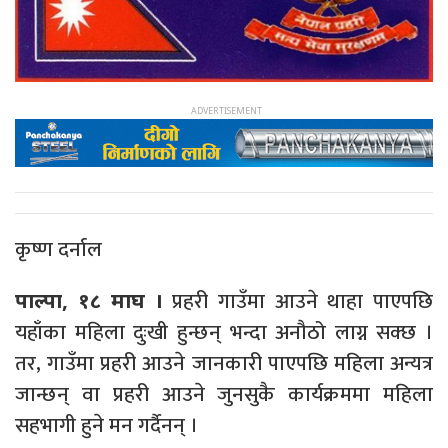
कृष्ण दर्नाल
प्रहरी गाउँमा आउने थाहा पाएपछि
पाल्पा, १८ माघ ।
यहाँका महिला दुःखी हुन्छन् भन्दा अनौठो लाग्न सक्छ ।
तर, गाउँमा प्रहरी आउने जानकारी पाएपछि महिला अन्यत्र
जान्छन् वा प्रहरी आउने जुनसुकै कार्यक्रममा महिला
सहभागी हुने मन गर्दैनन् ।