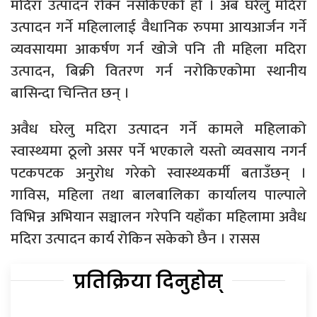
मदिरा उत्पादन रोक्न नसकिएको हो । अब घरेलु मदिरा
उत्पादन गर्ने महिलालाई वैधानिक रुपमा आयआर्जन गर्ने
व्यवसायमा आकर्षण गर्न खोजे पनि ती महिला मदिरा
उत्पादन, बिक्री वितरण गर्न नरोकिएकोमा स्थानीय
बासिन्दा चिन्तित छन् ।
अवैध घरेलु मदिरा उत्पादन गर्ने कामले महिलाको
स्वास्थ्यमा ठूलो असर पर्ने भएकाले यस्तो व्यवसाय नगर्न
पटकपटक अनुरोध गरेको स्वास्थ्यकर्मी बताउँछन् ।
गाविस, महिला तथा बालबालिका कार्यालय पाल्पाले
विभिन्न अभियान सञ्चालन गरेपनि यहाँका महिलामा अवैध
मदिरा उत्पादन कार्य रोकिन सकेको छैन । रासस
प्रतिक्रिया दिनुहोस्