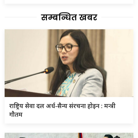
सम्बन्धित खबर
राष्ट्रिय सेवा दल अर्ध-सैन्य संरचना होइन : मन्त्री
गौतम