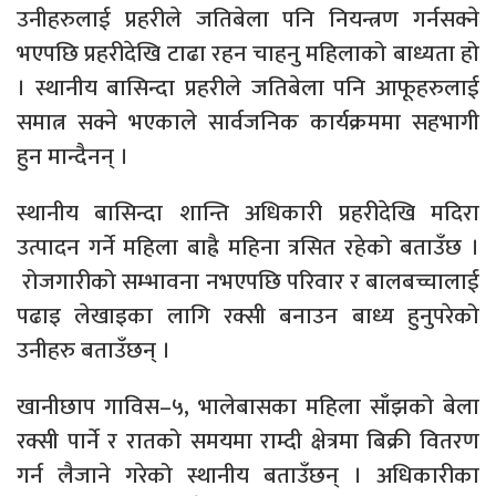
उनीहरुलाई प्रहरीले जतिबेला पनि नियन्त्रण गर्नसक्ने
भएपछि प्रहरीदेखि टाढा रहन चाहनु महिलाको बाध्यता हो
। स्थानीय बासिन्दा प्रहरीले जतिबेला पनि आफूहरुलाई
समात्न सक्ने भएकाले सार्वजनिक कार्यक्रममा सहभागी
हुन मान्दैनन् ।
स्थानीय बासिन्दा शान्ति अधिकारी प्रहरीदेखि मदिरा
उत्पादन गर्ने महिला बाह्रै महिना त्रसित रहेको बताउँछ ।
रोजगारीको सम्भावना नभएपछि परिवार र बालबच्चालाई
पढाइ लेखाइका लागि रक्सी बनाउन बाध्य हुनुपरेको
उनीहरु बताउँछन् ।
खानीछाप गाविस–५, भालेबासका महिला साँझको बेला
रक्सी पार्ने र रातको समयमा राम्दी क्षेत्रमा बिक्री वितरण
गर्न लैजाने गरेको स्थानीय बताउँछन् । अधिकारीका