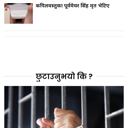
कपिलवस्तुका पूर्वमेयर सिंह मृत भेटिए
छुटाउनुभयो कि ?