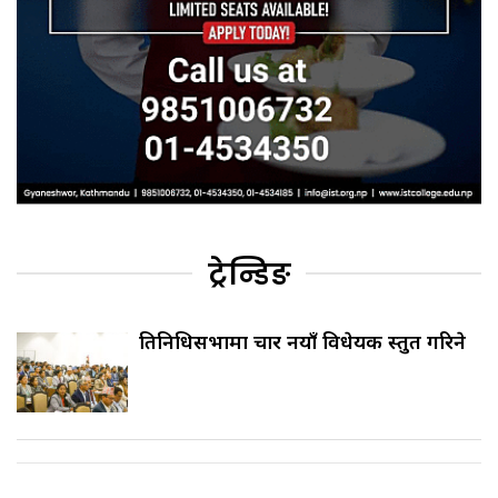
ट्रेन्डिङ
प्रतिनिधिसभामा चार नयाँ विधेयक प्रस्तुत गरिने