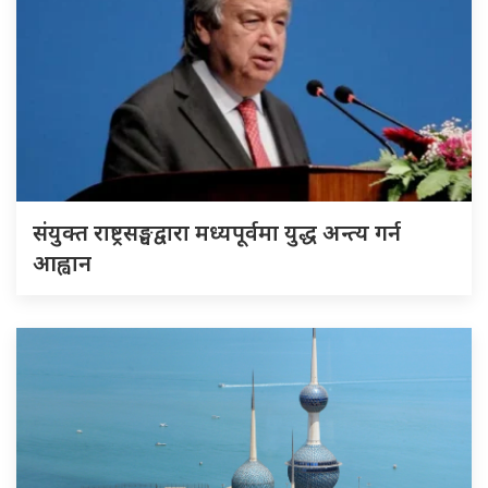
संयुक्त राष्ट्रसङ्घद्वारा मध्यपूर्वमा युद्ध अन्त्य गर्न
आह्वान