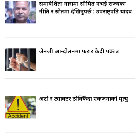
समावेशिता नारामा सीमित नभई राज्यका
नीति र स्रोतमा देखिनुपर्छ : उपराष्ट्रपति यादव
जेनजी आन्दोलनमा फरार कैदी पक्राउ
अटो र ट्याक्टर ठोक्किँदा एकजनाको मृत्यु