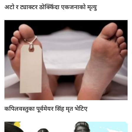
अटो र ट्याक्टर ठोक्किँदा एकजनाको मृत्यु
कपिलवस्तुका पूर्वमेयर सिंह मृत भेटिए