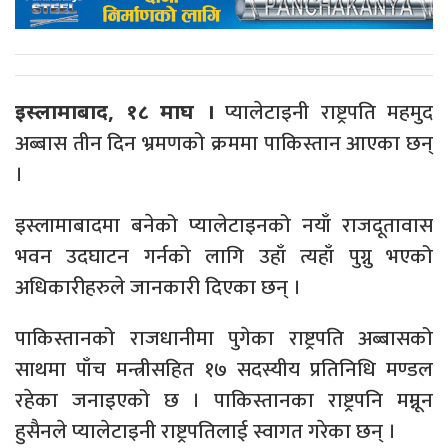
प्यालेटाइनी राष्ट्रपति महमुद
इस्लामाबाद, १८ माघ ।
अब्बास तीन दिन भ्रमणको क्रममा पाकिस्तान आएका छन्
।
इस्लामाबादमा बनेको प्यालेटाइनको नयाँ राजदूतावास
भवन उदघाटन गर्नको लागि उहाँ त्यहाँ पुग्नु भएको
अधिकारीहरुले जानकारी दिएका छन् ।
पाकिस्तानको राजधानीमा पुगेका राष्ट्रपति अब्बासको
साथमा पाँच मन्त्रीसहित १७ सदस्यीय प्रतिनिधि मण्डल
रहेका जनाइएको छ । पाकिस्तानका राष्ट्रपनि मम्नून
हुसैनले प्यालेटाइनी राष्ट्रपतिलाई स्वागत गरेका छन् ।