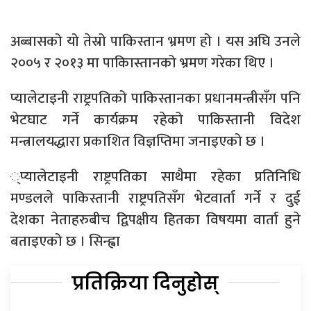
अब्बासको यो तेस्रो पाकिस्तान भ्रमण हो । यस अघि उनले
२००५ र २०१३ मा पाकिास्तानको भ्रमण गरेका थिए ।
प्यालेटाइनी राष्ट्रपतिको पाकिस्तानका प्रधानमन्त्रीसँग पनि
भेटघाट गर्ने कार्यक्रम रहेको पाकिस्तानी विदेश
मन्त्रालयद्धारा प्रकाशित विज्ञप्तिमा जनाइएको छ ।
्प्यालेटाइनी राष्ट्रपतिका साथैमा रहेका प्रतिनिधि
मण्डलले पाकिस्तानी राष्ट्रपतिसँग भेटवार्ता गर्ने र दुई
देशका नेताहरुबीच द्विपक्षीय हितका विषयमा वार्ता हुने
बताइएको छ । सिन्ह्वा
प्रतिक्रिया दिनुहोस्