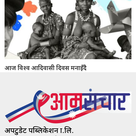
आज विश्व आदिवासी दिवस मनाइँदै
अपटुडेट पब्लिकेशन प्रा.लि.