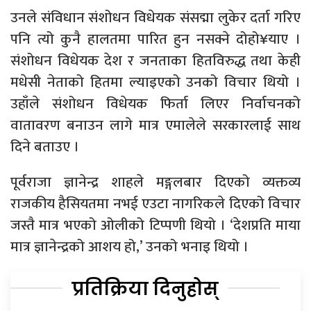
उनले संविधान संशोधन विधेयक संसद्मा लुकेर दर्ता गरिए
पनि त्यो कुनै हालतमा पारित हुन नसक्ने दोहो¥याए ।
संशोधन विधेयक देश र जनताका हितविरुद्ध तथा केही
मधेसी नेताको हितमा ल्याइएको उनको विचार थियो ।
उहाँले संशोधन विधेयक फिर्ता लिएर निर्वाचनको
वातावरण बनाउन लागे मात्र एमालेले सरकारलाई साथ
दिने बताउए ।
पूर्वराजा ज्ञानेन्द्र शाहले मङ्गलबार दिएको व्यक्तव्य
राजकीय हैसियतमा नभई एउटा नागरिकले दिएको विचार
जस्तै मात्र भएको ओलीको टिप्पणी थियो । ‘देशप्रति माया
मात्र ज्ञानेन्द्रको आशय हो,’ उनको भनाइ थियो ।
प्रतिक्रिया दिनुहोस्