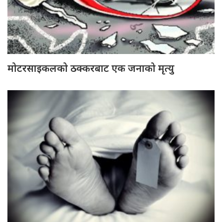
मोटरसाइकलको ठक्करबाट एक जनाको मृत्यु