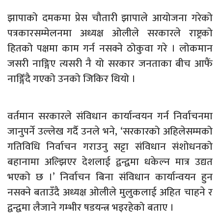
झापाको दमकमा प्रेस चौतारी झापाले आयोजना गरेको
पत्रकारसम्मेलनमा अध्यक्ष ओलीले सरकारले राष्ट्रको
हितको पक्षमा काम गर्न नसक्ने ठोकुवा गरे । लोकमान
जसरी नाङ्गिए त्यसरी नै यो सरकार जनताका बीच आफैं
नाङ्गिँदै गएको उनको जिकिर थियो ।
वर्तमान सरकारले संविधान कार्यान्वयन गर्न निर्वाचनमा
जानुपर्ने उल्लेख गर्दै उनले भने, ‘सरकारको अहिलेसम्मको
गतिविधि निर्वाचन गराउनु सट्टा संविधान संशोधनको
बहानामा अल्झिएर देशलाई द्वन्द्वमा धकेल्न मात्र उद्यत
भएको छ ।’ निर्वाचन बिना संविधान कार्यान्वयन हुन
नसक्ने बताउँदै अध्यक्ष ओलीले मुलुकलाई अहित चाहने र
द्वन्द्वमा लैजाने गम्भीर षडयन्त्र भइरहेको बताए ।