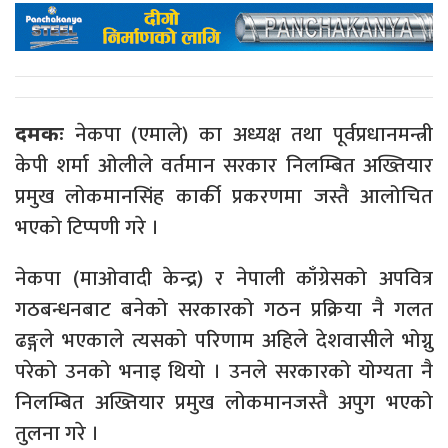
नेकपा (एमाले) का अध्यक्ष तथा पूर्वप्रधानमन्त्री
दमकः
केपी शर्मा ओलीले वर्तमान सरकार निलम्बित अख्तियार
प्रमुख लोकमानसिंह कार्की प्रकरणमा जस्तै आलोचित
भएको टिप्पणी गरे ।
नेकपा (माओवादी केन्द्र) र नेपाली काँग्रेसको अपवित्र
गठबन्धनबाट बनेको सरकारको गठन प्रक्रिया नै गलत
ढङ्गले भएकाले त्यसको परिणाम अहिले देशवासीले भोग्नु
परेको उनको भनाइ थियो । उनले सरकारको योग्यता नै
निलम्बित अख्तियार प्रमुख लोकमानजस्तै अपुग भएको
तुलना गरे ।