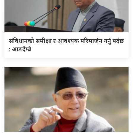
संविधानको समीक्षा र आवश्यक परिमार्जन गर्नु पर्दछ
: आङदेम्बे