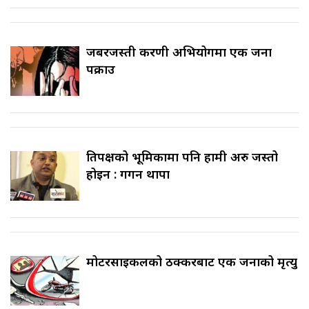
जबरजस्ती करणी अभियोगमा एक जना
पक्राउ
प्रतिपक्षको भूमिकामा पनि हामी अरु जस्तो
होइन : गगन थापा
मोटरसाइकलको ठक्करबाट एक जनाको मृत्यु