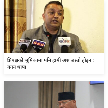
प्रतिपक्षको भूमिकामा पनि हामी अरु जस्तो होइन :
गगन थापा