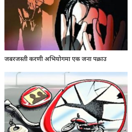
जबरजस्ती करणी अभियोगमा एक जना पक्राउ