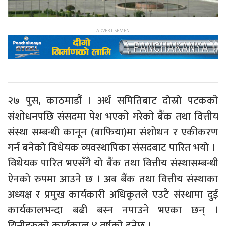
२७ पुस, काठमाडौं । अर्थ समितिबाट दोस्रो पटकको
संशोधनपछि संसदमा पेश भएको गरेको बैंक तथा वित्तीय
संस्था सम्बन्धी कानून (बाफिया)मा संशोधन र एकीकरण
गर्न बनेको विधेयक व्यवस्थापिका संसदबाट पारित भयो ।
विधेयक पारित भएसँगै यो बैंक तथा वित्तीय संस्थासम्बन्धी
ऐनको रुपमा आउने छ । अब बैंक तथा वित्तीय संस्थाका
अध्यक्ष र प्रमुख कार्यकारी अधिकृतले एउटै संस्थामा दुई
कार्यकालभन्दा बढी बस्न नपाउने भएका छन् ।
यिनीहरुको कार्यकाल ४ वर्षको हुनेछ ।