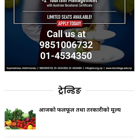
ट्रेन्डिङ
आजको फलफूल तथा तरकारीको मूल्य