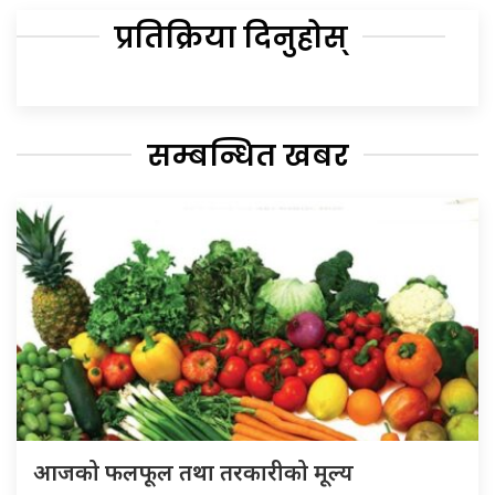
प्रतिक्रिया दिनुहोस्
सम्बन्धित खबर
आजको फलफूल तथा तरकारीको मूल्य