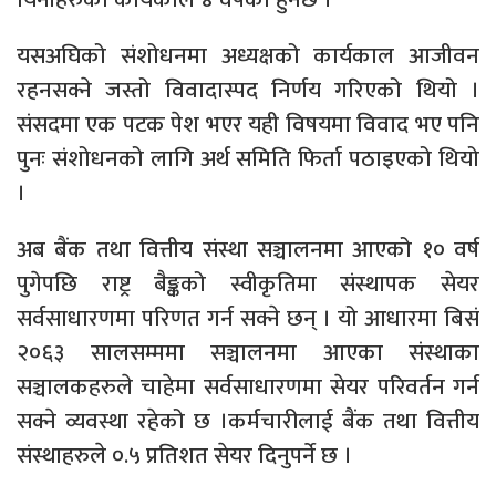
यसअघिको संशोधनमा अध्यक्षको कार्यकाल आजीवन
रहनसक्ने जस्तो विवादास्पद निर्णय गरिएको थियो ।
संसदमा एक पटक पेश भएर यही विषयमा विवाद भए पनि
पुनः संशोधनको लागि अर्थ समिति फिर्ता पठाइएको थियो
।
अब बैंक तथा वित्तीय संस्था सञ्चालनमा आएको १० वर्ष
पुगेपछि राष्ट्र बैङ्कको स्वीकृतिमा संस्थापक सेयर
सर्वसाधारणमा परिणत गर्न सक्ने छन् । यो आधारमा बिसं
२०६३ सालसम्ममा सञ्चालनमा आएका संस्थाका
सञ्चालकहरुले चाहेमा सर्वसाधारणमा सेयर परिवर्तन गर्न
सक्ने व्यवस्था रहेको छ ।कर्मचारीलाई बैंक तथा वित्तीय
संस्थाहरुले ०.५ प्रतिशत सेयर दिनुपर्ने छ ।