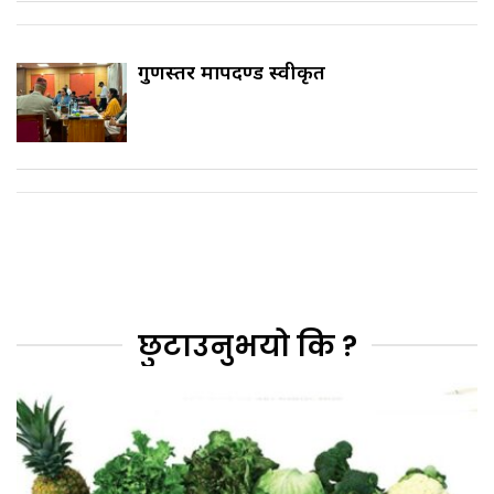
गुणस्तर मापदण्ड स्वीकृत
छुटाउनुभयो कि ?