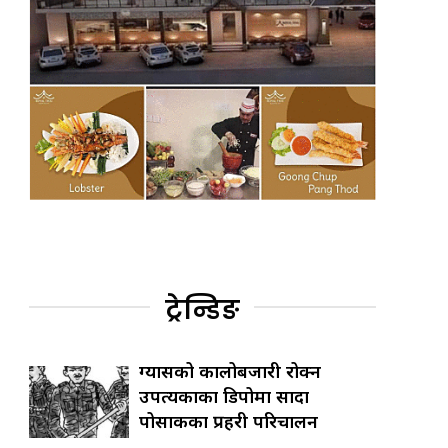
ट्रेन्डिङ
ग्यासको कालोबजारी रोक्न
उपत्यकाका डिपोमा सादा
पोसाकका प्रहरी परिचालन