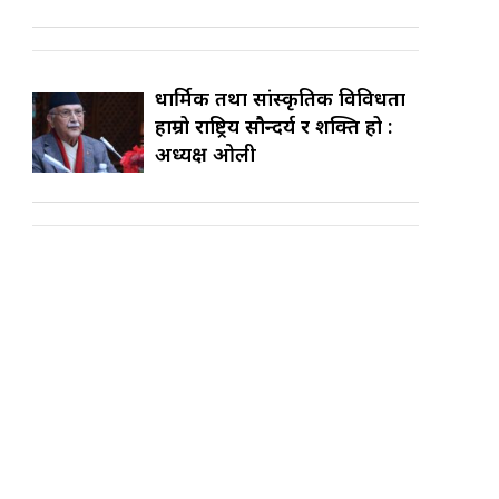
धार्मिक तथा सांस्कृतिक विविधता
हाम्रो राष्ट्रिय सौन्दर्य र शक्ति हो :
अध्यक्ष ओली