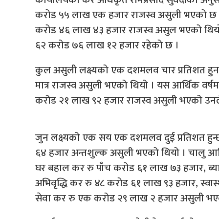
करोड ५५ लाख एक हजार राजस्व असुली भएको छ । ग
करोड ४६ लाख ४३ हजार राजस्व असुल भएको थियो । 
६२ करोड ७६ लाख १२ हजार रहेको छ ।
कुल असुली लक्ष्यको एक दशमलव चार प्रतिशत हुन
मात्र राजस्व असुली भएको थियो । यस आर्थिक वर्षमा
करोड २१ लाख ९२ हजार राजस्व असुली भएको उनल
जुन लक्ष्यको एक सय एक दशमलव दुई प्रतिशत हुन्
६४ हजार अन्तशुल्क असुली भएको थियो । चालु आ
घर बहाल कर रु पाँच करोड ६१ लाख ७३ हजार, ब्य
अभिवृद्धि कर रु ४८ करोड ६१ लाख ९३ हजार, स्वास
सेवा कर रु एक करोड २९ लाख २ हजार असुली भए