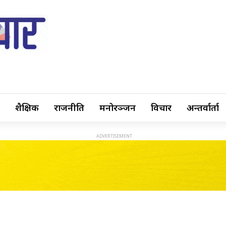
शैक्षिक
राजनीति
मनोरञ्जन
विचार
अन्तर्वार्ता