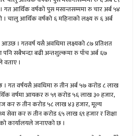
त आर्थिक वर्षको पुस मसान्तसम्ममा रु चार अर्ब ५४
चालु आर्थिक वर्षको ६ महिनाको लक्ष्य रु ६ अर्ब
 आउछ । गतवर्ष यसै अवधिमा लक्ष्यको ८७ प्रतिशत
 पनि सबैभन्दा बढी अन्तशुल्कमा रु पाँच अर्ब ६७
े वताए ।
छ । गत वर्षयसै अवधिमा रु तीन अर्ब ५७ करोड ८ लाख
र्थिक वर्षमा आयकर रु ५९ करोड ५६ लाख ३० हजार,
ाज कर रु तीन करोड ५८ लाख ४३ हजार, मूल्य
्थ्य सेवा कर रु तीन करोड ६५ लाख ६९ हजार र शिक्षा
को कार्यालयले जनाएको छ ।