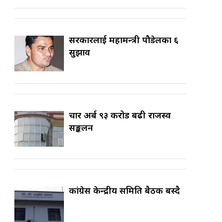
सरकारलाई महामन्त्री पौडेलका ६
सुझाव
चार अर्ब ९३ करोड बढी राजस्व
सङ्कलन
कांग्रेस केन्द्रीय समिति बैठक बस्दै