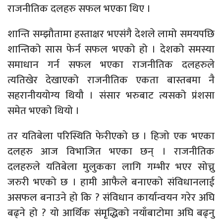
राजनीतिक दलहरु सफल भएका थिए ।
शान्ति सम्झौतामा हस्ताक्षर भएसंगै देशले लामो समयपछि
शान्तिको सास फेर्न सफल भएको हो । देशको समस्या
समाधान गर्न सफल भएका राजनीतिक दलहरुले
त्यतिखेर देखाएको राजनीतिक एकता बास्तबमा नै
सहरानीययोग्य थियौ । संसार भरुबाट त्यसको प्रंशसा
समेत भएको थियो ।
तर यतिबेला परिस्थिति फेरीएको छ । हिजो एक भएका
दलहरु आज विभाजित भएका छन् । राजनीतिक
दलहरुले यतिबेला मुलुकका लागि गम्भीर भएर सोच्नु
जरुरी भएको छ । हामी आफैले बनाएको संविधानलाई
असफल बनाउने हो कि ? संविधान कार्यान्वयन गरेर अघि
बढ्ने हो ? यो आर्थिक संमृद्धिको नयाँबाटोमा अघि बढ्नु