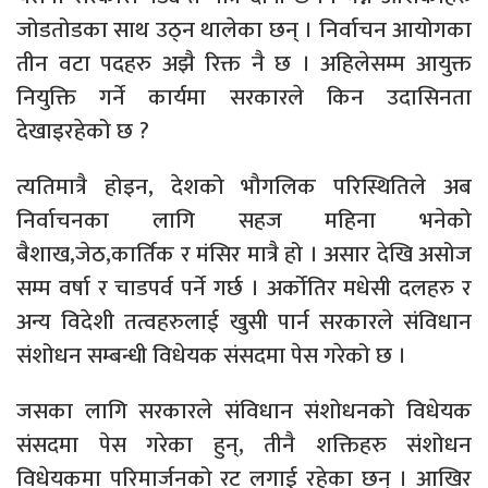
जोडतोडका साथ उठ्न थालेका छन् । निर्वाचन आयोगका
तीन वटा पदहरु अझै रिक्त नै छ । अहिलेसम्म आयुक्त
नियुक्ति गर्ने कार्यमा सरकारले किन उदासिनता
देखाइरहेको छ ?
त्यतिमात्रै होइन, देशको भौगलिक परिस्थितिले अब
निर्वाचनका लागि सहज महिना भनेको
बैशाख,जेठ,कार्तिक र मंसिर मात्रै हो । असार देखि असोज
सम्म वर्षा र चाडपर्व पर्ने गर्छ । अर्कोतिर मधेसी दलहरु र
अन्य विदेशी तत्वहरुलाई खुसी पार्न सरकारले संविधान
संशोधन सम्बन्धी विधेयक संसदमा पेस गरेको छ ।
जसका लागि सरकारले संविधान संशोधनको विधेयक
संसदमा पेस गरेका हुन्, तीनै शक्तिहरु संशोधन
विधेयकमा परिमार्जनको रट लगाई रहेका छन् । आखिर