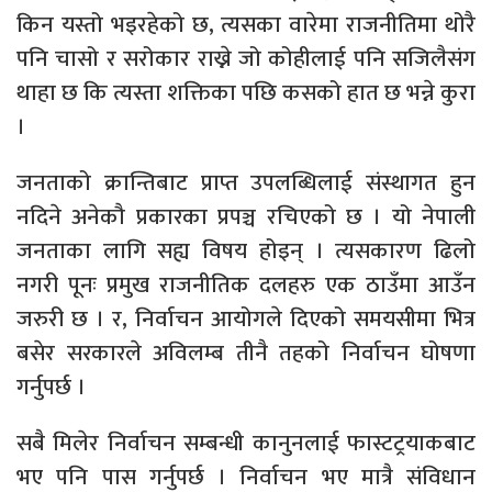
किन यस्तो भइरहेको छ, त्यसका वारेमा राजनीतिमा थोरै
पनि चासो र सरोकार राख्ने जो कोहीलाई पनि सजिलैसंग
थाहा छ कि त्यस्ता शक्तिका पछि कसको हात छ भन्ने कुरा
।
जनताको क्रान्तिबाट प्राप्त उपलब्धिलाई संस्थागत हुन
नदिने अनेकौ प्रकारका प्रपञ्च रचिएको छ । यो नेपाली
जनताका लागि सह्य विषय होइन् । त्यसकारण ढिलो
नगरी पूनः प्रमुख राजनीतिक दलहरु एक ठाउँमा आउँन
जरुरी छ । र, निर्वाचन आयोगले दिएको समयसीमा भित्र
बसेर सरकारले अविलम्ब तीनै तहको निर्वाचन घोषणा
गर्नुपर्छ ।
सबै मिलेर निर्वाचन सम्बन्धी कानुनलाई फास्टट्रयाकबाट
भए पनि पास गर्नुपर्छ । निर्वाचन भए मात्रै संविधान