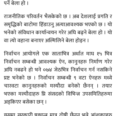
पर्ने बेला हो ।
राजनीतिक परिवर्तन भैसकेको छ । अब देशलाई प्रगति र
समृद्धिको बाटोमा हिँडाउनु अत्याआवश्यक भएको छ । यो
भनेको संविधान कार्यान्वयन गरेर अघि बढ्ने बेला हो । यो
वा त्यो वहाना बनाएर अल्मिलिने बेला होइन ।
निर्वाचन आयोगले एक साताभित्र अर्थात माघ १५ भित्र
निर्वाचन सम्बन्धी आवश्यक ऐन, कानुनहरु निर्माण गरेर
अघि नबढने हो भने ०७४ जेठभित्र निर्वाचन गर्न नसकिने
प्रष्ट भनेको छ । निर्वाचन सम्बन्धी ९ वटा ऐनहरु मध्ये
चारवटा कानुनहरुको मस्यौदा बनेको छैनन् । तयार
भएका मस्यौदाहरु प्नि संसदको विभिन्त्र उपसमितिहरुमा
अड्किएर बसेका छन् ।
यसमा सरकारी षड्यन्त्र मात्र दोषी छैनन भन्ने आंशकाहरु