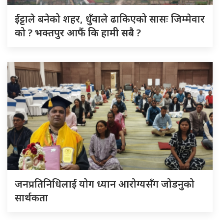
ईट्टाले बनेको शहर, धुँवाले ढाकिएको सासः जिम्मेवार
को ? भक्तपुर आफैं कि हामी सबै ?
जनप्रतिनिधिलाई योग ध्यान आरोग्यसँग जोडनुको
सार्थकता