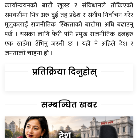
कार्यान्वयनको बाटौ खुल्छ र संविधानले तोकिएको
समयसीमा भित्र अरु दुई तह प्रदेश र संघीय निर्वाचन गरेर
मुलुकलाई राजनीतिक स्थिरताको बाटोमा अघि बढाउनु
पर्छ । यसका लागि फेरी पनि प्रमुख राजनीतिक दलहरु
एक ठाउँमा उँभिनु जरुरी छ । यही नै अहिले देश र
जनताको चाहना हो ।
प्रतिक्रिया दिनुहोस्
सम्बन्धित खबर