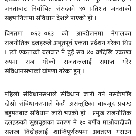
जनताबाट निर्वाचित संसदको ९० प्रतिशत जनताको
सहभागितामा संविधान देशले पाएको हो ।
विगतमा ०६२–०६३ को आन्दोलनमा नेपालका
राजनीतिक दलहरुले अभूतपूर्व एकता प्रर्दशन गरेका थिए
। त्यो एकताको बलबाट नै दुई सय ४० वर्षदेखि एकछत्र
रुपमा राज गरेको राजतन्त्रलाई समाप्त गरेर
संविधानसभाको घोषणा गरेका हुन् ।
पहिलो संविधानसभाले संविधान जारी गर्न नसकेपछि
दोस्रो संविधानसभाले केही असन्तुष्टिका बाबजुद प्रचण्ड
बहुमतबाट संविधान जारी भएको हो । प्रमुख राजनीतिक
दलहरुको सुझबुझका कारण नै १० बर्षीय माओवादीको
सशस्त्र विद्रोहलाई शान्तिपूर्णरुपमा अबतरण गराउन