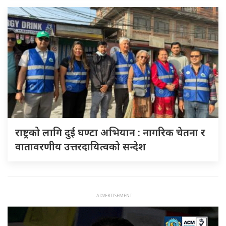
राष्ट्रको लागि दुई घण्टा अभियान : नागरिक चेतना र
वातावरणीय उत्तरदायित्वको सन्देश