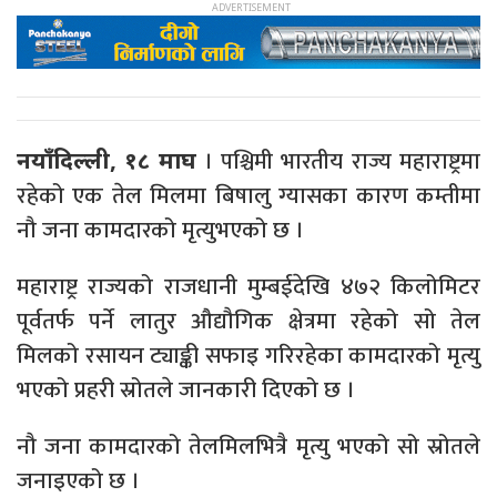
। पश्चिमी भारतीय राज्य महाराष्ट्रमा
नयाँदिल्ली, १८ माघ
रहेको एक तेल मिलमा बिषालु ग्यासका कारण कम्तीमा
नौ जना कामदारको मृत्युभएको छ ।
महाराष्ट्र राज्यको राजधानी मुम्बईदेखि ४७२ किलोमिटर
पूर्वतर्फ पर्ने लातुर औद्यौगिक क्षेत्रमा रहेको सो तेल
मिलको रसायन ट्याङ्की सफाइ गरिरहेका कामदारको मृत्यु
भएको प्रहरी स्रोतले जानकारी दिएको छ ।
नौ जना कामदारको तेलमिलभित्रै मृत्यु भएको सो स्रोतले
जनाइएको छ ।