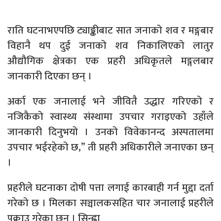
राति घटनाभएपछि ट्याङ्कीबाट सात जनाको शव र मङ्गबार
विहानै थप दुई जनाको शव निकालिएको लातुर
औद्यौगिक क्षेत्रका एक प्रहरी अधिकृतले मङ्गलबार
जानकारी दिएका छन् ।
अर्का एक जनालाई भने जीवितै उद्धार गरिएको र
नजिकैको स्वास्थ्य संस्थामा उपचार गराइएको उहाँले
जानकारी दिनुभयो । उनको विवेकानन्द अस्पतालमा
उपचार भईरहेको छ,” ती प्रहरी अधिकारीले जनाएका छन्
।
प्रहरीले घटनाका दोषी पत्ता लगाई कारबाही गर्न मुद्दा दर्ता
गरेको छ । मिलका सञ्चालकसहित चार जनालाई प्रहरीले
पक्राउ गरेका छन् । सिन्ह्वा