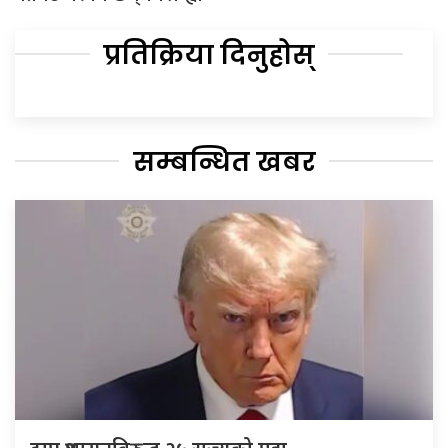
प्रतिक्रिया दिनुहोस्
सम्बन्धित खबर