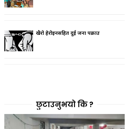
खैरो हेरोइनसहित दुई जना पक्राउ
छुटाउनुभयो कि ?