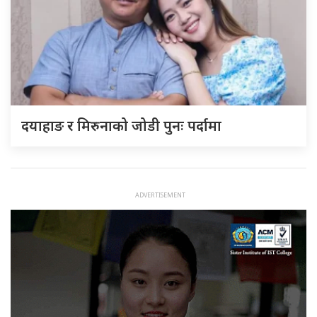
दयाहाङ र मिरुनाको जोडी पुनः पर्दामा