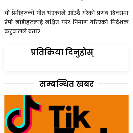
यो प्रेमीहरुको गीत भएकाले आँउदै गरेको प्रणय दिवसमा
प्रेमी जोडीहरुलाई लक्षित गरेर निर्माण गरिएको निर्देशक
कटुवालले बताए ।
प्रतिक्रिया दिनुहोस्
सम्बन्धित खबर