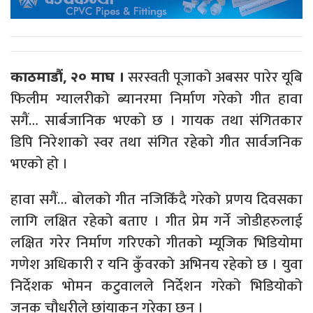
सरस्वती पूजाको अबसर पारेर यूबि
काठमाडौं, २० माघ ।
फिलीम ग्यालरीको ब्यानरमा निर्माण गरेको गीत हावा
सगैं… सार्बजानिक भएको छ । गायक तथा संगितकार
डिपि निरेशाको स्वर तथा संगित रहेको गीत सार्वजनिक
भएको हो ।
हावा सगैं… बोलको गीत नजिकिँदै गरेको प्रणय दिवसका
लागि लक्षित रहेको बताए । गीत प्रेम गर्ने जोडीहरुलाई
लक्षित गरेर निर्माण गरिएको गीतको म्यूजिक भिडियोमा
गणेश अधिकारी र यनि कुँवरको अभिनय रहेको छ । युवा
निर्देशक भोमन कटुवालले निर्देशन गरेको भिडियोको
जनक चौधरीले छांयाकन गरेका छन् ।