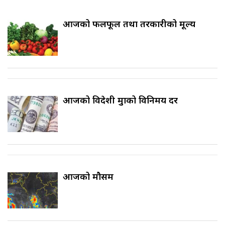
आजको फलफूल तथा तरकारीको मूल्य
आजको विदेशी मुद्राको विनिमय दर
आजको मौसम