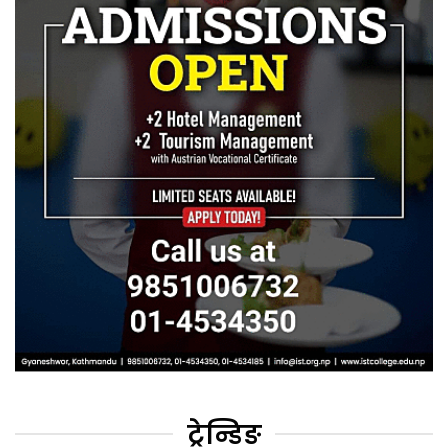
ट्रेन्डिङ