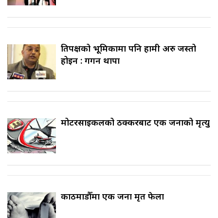
प्रतिपक्षको भूमिकामा पनि हामी अरु जस्तो
होइन : गगन थापा
मोटरसाइकलको ठक्करबाट एक जनाको मृत्यु
काठमाडौँमा एक जना मृत फेला