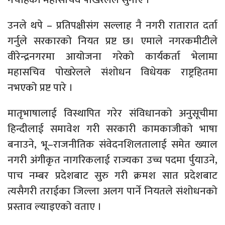
उनले थपे – प्रतिपक्षीसंग सल्लाह नै नगरी रातारात दर्ता
गर्नुले सरकारको नियत प्रष्ट छ। एमाले नगरकमीटीले
वीरेन्द्रनगरमा आयोजना गरेको कार्यकर्ता भेलामा
महासचिव पोखरेलले संशोधन विधेयक राष्ट्रहितमा
नभएको प्रष्ट पारे ।
मातृभाषालाई विस्थापित गरेर संविधानको अनुसूचीमा
हिन्दीलाई समावेश गरी सरकारी कामकाजीको भाषा
बनाउने, भू–राजनीतिक संवेदनशिलतालाई समेत ख्याल
नगरी अंगीकृत नागरिकलाई राज्यका उच्च पदमा र्पुयाउने,
पाच नम्बर प्रदेशबाट सुरु गरी क्रमश सात प्रदेशबाट
त्यसैगरी तराईका जिल्ला अलग पार्ने नियतले संशोधनको
प्रस्ताव ल्याइएको वताए ।