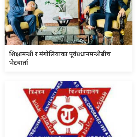
शिक्षामन्त्री र मंगोलियाका पूर्वप्रधानमन्त्रीबीच
भेटवार्ता