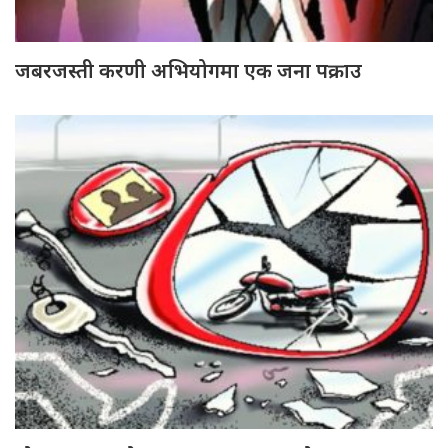
जबरजस्ती करणी अभियोगमा एक जना पक्राउ