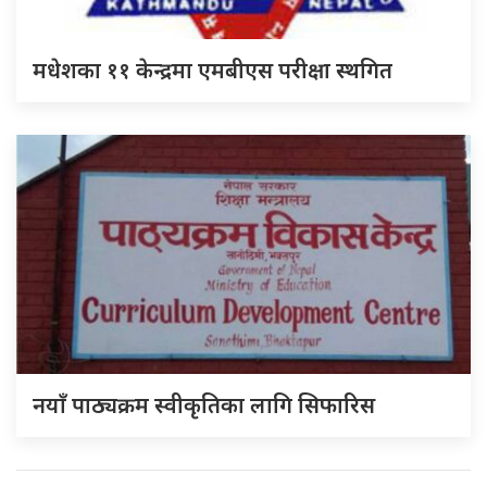
मधेशका ११ केन्द्रमा एमबीएस परीक्षा स्थगित
नयाँ पाठ्यक्रम स्वीकृतिका लागि सिफारिस