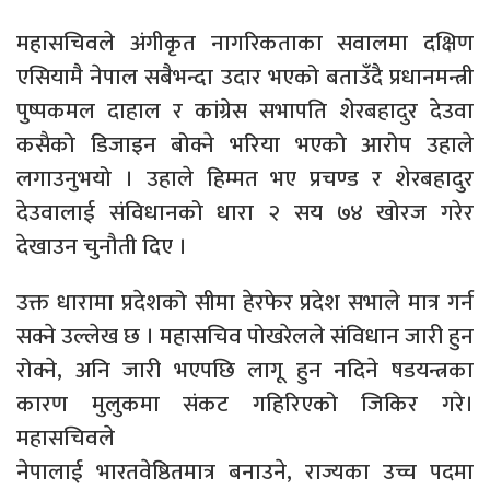
महासचिवले अंगीकृत नागरिकताका सवालमा दक्षिण
एसियामै नेपाल सबैभन्दा उदार भएको बताउँदै प्रधानमन्त्री
पुष्पकमल दाहाल र कांग्रेस सभापति शेरबहादुर देउवा
कसैको डिजाइन बोक्ने भरिया भएको आरोप उहाले
लगाउनुभयो । उहाले हिम्मत भए प्रचण्ड र शेरबहादुर
देउवालाई संविधानको धारा २ सय ७४ खोरज गरेर
देखाउन चुनौती दिए ।
उक्त धारामा प्रदेशको सीमा हेरफेर प्रदेश सभाले मात्र गर्न
सक्ने उल्लेख छ । महासचिव पोखरेलले संविधान जारी हुन
रोक्ने, अनि जारी भएपछि लागू हुन नदिने षडयन्त्रका
कारण मुलुकमा संकट गहिरिएको जिकिर गरे।
महासचिवले
नेपालाई भारतवेष्ठितमात्र बनाउने, राज्यका उच्च पदमा