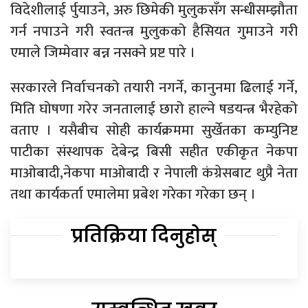
विदेशीलाई र्पुयाउने, अरु छिमेकी मुलुकसँग सन्धीसम्झौता
गर्न नपाउने गरी स्वतन्त्र मुलुकको हैसियत गुमाउने गरी
एमाले जिम्मेवार बन्न नसक्ने प्रष्ट पारे ।
सरकारले निर्वाचनको तयारी नगर्ने, कानुनमा ढिलाई गर्ने,
मिति घोषणा गरेर जनतालाई छारो हाल्ने षडयन्त्र भैरहेको
वताए । यसैबीच सोही कार्यक्रममा सुर्खेतका कम्युनिष्ट
पाटीका संस्थापक देबेन्द्र बिसी सहीत एकीकृत नेकपा
माओबादी,नेकपा माओबादी र नेपाली कंग्रेसबाट थुप्रै नेता
तथा कार्यकर्ता एमालेमा प्रबेश गरेका गरेका छन् ।
प्रतिक्रिया दिनुहोस्