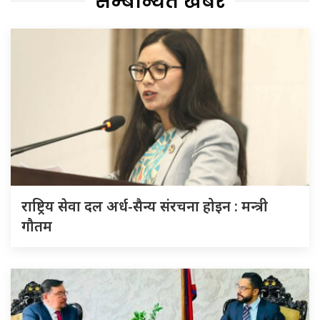
सम्बन्धित खबर
राष्ट्रिय सेवा दल अर्ध-सैन्य संरचना होइन : मन्त्री
गौतम