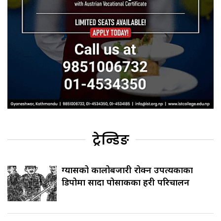
ट्रेन्डिङ
ग्यासको कालोबजारी रोक्न उपत्यकाका
डिपोमा सादा पोसाकका प्रहरी परिचालन