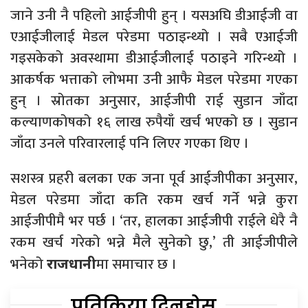
जाने उनी नै पहिलो आईजीपी हुन् । यसअघि डीआईजी वा
एआईजीलाई मेडल परेडमा पठाइन्थ्यो । सबै एआईजी
गइसकेको अवस्थामा डीआईजीलाई पठाइने गरिन्थ्यो ।
आकर्षक भत्ताको लोभमा उनी आफै मेडल परेडमा गएका
हुन् । स्रोतका अनुसार, आईजीपी राई सुडान जाँदा
कल्याणकोषको १६ लाख रुपैयाँ खर्च भएको छ । सुडान
जाँदा उनले परिवारलाई पनि लिएर गएका थिए ।
सशस्त्र प्रहरी बलका एक जना पूर्व आईजीपीका अनुसार,
मेडल परेडमा जाँदा कति रकम खर्च गर्ने भन्ने कुरा
आईजीपीमै भर पर्छ । ‘तर, हालका आईजीपी राईले धेरै नै
रकम खर्च गरेको भन्ने मैले सुनेको छु,’ ती आईजीपीले
भनेको
मा समाचार छ ।
राजधानी
प्रतिक्रिया दिनुहोस्