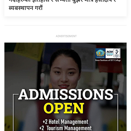
ब्यबस्थापन गराैं