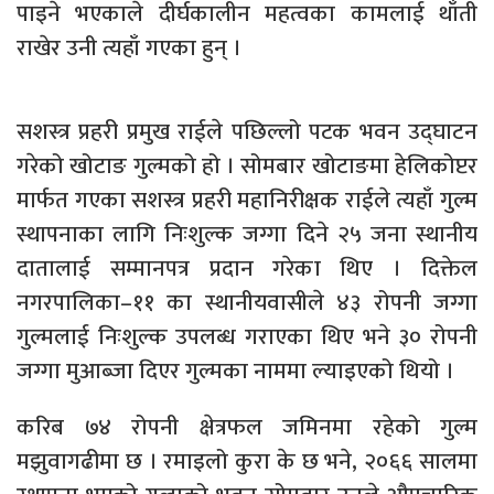
पाइने भएकाले दीर्घकालीन महत्वका कामलाई थाँती
राखेर उनी त्यहाँ गएका हुन् ।
सशस्त्र प्रहरी प्रमुख राईले पछिल्लो पटक भवन उद्घाटन
गरेको खोटाङ गुल्मको हो । सोमबार खोटाङमा हेलिकोप्टर
मार्फत गएका सशस्त्र प्रहरी महानिरीक्षक राईले त्यहाँ गुल्म
स्थापनाका लागि निःशुल्क जग्गा दिने २५ जना स्थानीय
दातालाई सम्मानपत्र प्रदान गरेका थिए । दिक्तेल
नगरपालिका–११ का स्थानीयवासीले ४३ रोपनी जग्गा
गुल्मलाई निःशुल्क उपलब्ध गराएका थिए भने ३० रोपनी
जग्गा मुआब्जा दिएर गुल्मका नाममा ल्याइएको थियो ।
करिब ७४ रोपनी क्षेत्रफल जमिनमा रहेको गुल्म
मझुवागढीमा छ । रमाइलो कुरा के छ भने, २०६६ सालमा