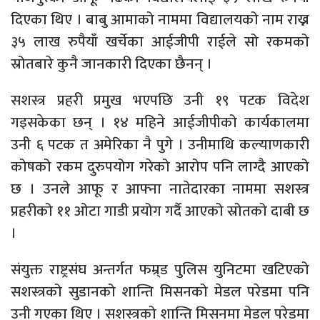
दिएका थिए । बाबु आमाको नाममा विद्यालयको नाम राख्न
३५ लाख रुपैयाँ खर्चेका आईजीपी राईले सो रकमको
स्रोतबारे कुनै जानकारी दिएका छैनन् ।
सशस्त्र प्रहरी प्रमुख भएपछि उनी १९ पटक विदेश
गइसकेका छन् । १४ महिने आईजीपीको कार्यकालमा
उनी ६ पटक त अमेरिका नै पुगे । उनीमाथि कल्याणकारी
कोषको रकम दुरुपयोग गरेको आरोप पनि लाग्दै आएको
छ । उनले आफू र आफ्ना नातेदारका नाममा सशस्त्र
प्रहरीको ११ ओटा गाडी प्रयोग गर्दै आएको स्रोतको दाबी छ
।
संयुक्त राष्ट्रसंघ अन्तर्गत फम्र्ड पुलिस युनिटमा खटिएको
सशस्त्रको सुडानको शान्ति मिसनको मेडल परेडमा पनि
उनी गएका थिए । सशस्त्रको शान्ति मिसनमा मेडल परेडमा