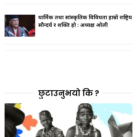
धार्मिक तथा सांस्कृतिक विविधता हाम्रो राष्ट्रिय
सौन्दर्य र शक्ति हो : अध्यक्ष ओली
छुटाउनुभयो कि ?