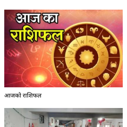
आजको राशिफल