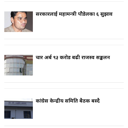
सरकारलाई महामन्त्री पौडेलका ६ सुझाव
चार अर्ब ९३ करोड बढी राजस्व सङ्कलन
कांग्रेस केन्द्रीय समिति बैठक बस्दै