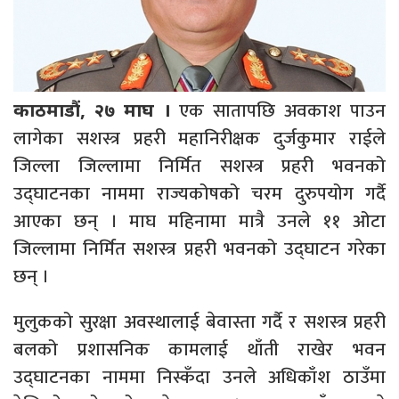
एक सातापछि अवकाश पाउन
काठमाडौं, २७ माघ ।
लागेका सशस्त्र प्रहरी महानिरीक्षक दुर्जकुमार राईले
जिल्ला जिल्लामा निर्मित सशस्त्र प्रहरी भवनको
उद्घाटनका नाममा राज्यकोषको चरम दुरुपयोग गर्दै
आएका छन् । माघ महिनामा मात्रै उनले ११ ओटा
जिल्लामा निर्मित सशस्त्र प्रहरी भवनको उद्घाटन गरेका
छन् ।
मुलुकको सुरक्षा अवस्थालाई बेवास्ता गर्दै र सशस्त्र प्रहरी
बलको प्रशासनिक कामलाई थाँती राखेर भवन
उद्घाटनका नाममा निस्कँदा उनले अधिकाँश ठाउँमा