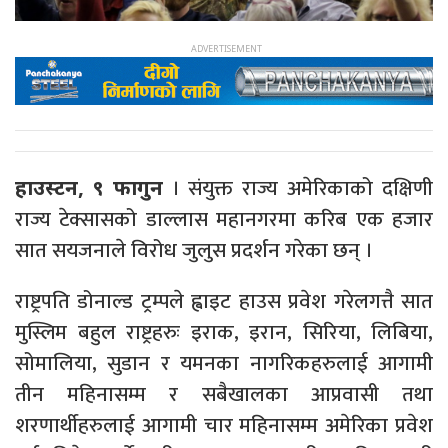
। संयुक्त राज्य अमेरिकाको दक्षिणी
हाउस्टन, ९ फागुन
राज्य टेक्सासको डाल्लास महानगरमा करिब एक हजार
सात सयजनाले विरोध जुलुस प्रदर्शन गरेका छन् ।
राष्ट्रपति डोनाल्ड ट्रम्पले ह्वाइट हाउस प्रवेश गरेलगत्तै सात
मुस्लिम बहुल राष्ट्रहरुः इराक, इरान, सिरिया, लिबिया,
सोमालिया, सुडान र यमनका नागरिकहरुलाई आगामी
तीन महिनासम्म र सबैखालका आप्रवासी तथा
शरणार्थीहरुलाई आगामी चार महिनासम्म अमेरिका प्रवेश