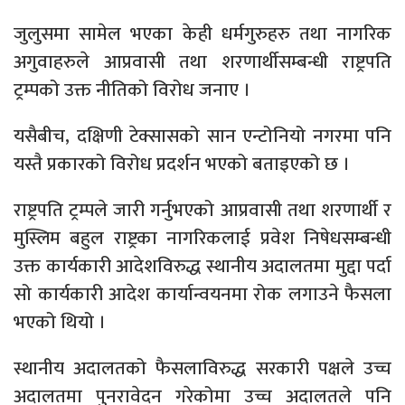
जुलुसमा सामेल भएका केही धर्मगुरुहरु तथा नागरिक
अगुवाहरुले आप्रवासी तथा शरणार्थीसम्बन्धी राष्ट्रपति
ट्रम्पको उक्त नीतिको विरोध जनाए ।
यसैबीच, दक्षिणी टेक्सासको सान एन्टोनियो नगरमा पनि
यस्तै प्रकारको विरोध प्रदर्शन भएको बताइएको छ ।
राष्ट्रपति ट्रम्पले जारी गर्नुभएको आप्रवासी तथा शरणार्थी र
मुस्लिम बहुल राष्ट्रका नागरिकलाई प्रवेश निषेधसम्बन्धी
उक्त कार्यकारी आदेशविरुद्ध स्थानीय अदालतमा मुद्दा पर्दा
सो कार्यकारी आदेश कार्यान्वयनमा रोक लगाउने फैसला
भएको थियो ।
स्थानीय अदालतको फैसलाविरुद्ध सरकारी पक्षले उच्च
अदालतमा पुनरावेदन गरेकोमा उच्च अदालतले पनि