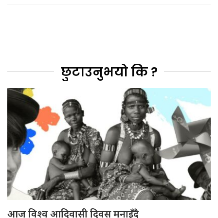
छुटाउनुभयो कि ?
आज विश्व आदिवासी दिवस मनाइँदै