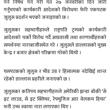
गर्न निषेध गर्ने गरी गत २७ जनवरीका दिन जारी
गर्नुभएको कार्यकारी आदेशको विरोधमा फेरि एकपटक
जुलुस प्रदर्शन भएको जनाइएको छ ।
जुलुसका सहभागीहरुले राष्ट्रपति ट्रम्पको कार्यकारी
आदेशको चर्को विरोध गर्दै आप्रवासी तथा शरणार्थीहरुको
समर्थनमा नाराबाजीसमेत गरे । जुलुसले डाल्लासको मुख्य
केन्द्र र बजार क्षेत्रको परिक्रमा गरेको थियो ।
यसपटकको जुलुस र भीड उग्र र हिंसात्मक नदेखिई शान्त
रहेको डाल्लास प्रहरीले जनाएको छ ।
जुलुसका कतिपय सहभागीहरुले अमेरिकी झन्डा बोकी ‘से
इट लाउड, से इट क्लियर, रेफ्युजिज आर वेलकम हियर’
भनी उच्च स्वरमा नारा लगाएका थिए ।