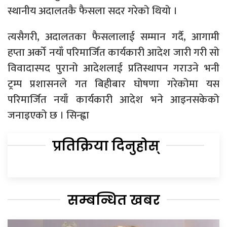
स्थानीय अदालतकै फैसला सदर गरेको थियो ।
त्यसैगरी, अदालतका फैसलालाई सम्मान गर्दै, आगामी
हप्ता अर्को नयाँ परिमार्जित कार्यकारी आदेश जारी गरी सो
विवादास्पद पुरानो आदेशलाई प्रतिस्थापन गराउने भनी
ट्रम्प प्रशासनले गत बिहीबार घोषणा गरेकोमा यस
परिमार्जित नयाँ कार्यकारी आदेश भने आइनसकेको
जनाइएको छ । सिन्ह्वा
प्रतिक्रिया दिनुहोस्
सम्बन्धित खबर