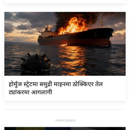
होर्मुज स्ट्रेटमा समुद्री माइनमा ठोक्किएर तेल
ट्यांकरमा आगलागी