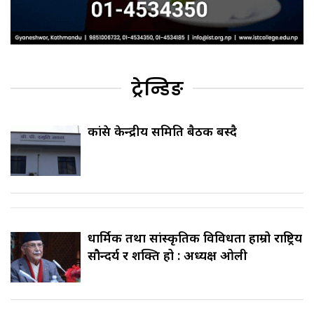
ट्रेन्डिङ
कांग्रेस केन्द्रीय समिति बैठक बस्दै
धार्मिक तथा सांस्कृतिक विविधता हाम्रो राष्ट्रिय
सौन्दर्य र शक्ति हो : अध्यक्ष ओली