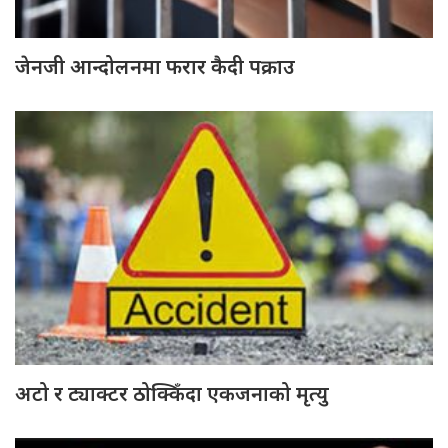
जेनजी आन्दोलनमा फरार कैदी पक्राउ
अटो र ट्याक्टर ठोक्किँदा एकजनाको मृत्यु