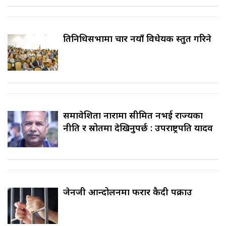
प्रतिनिधिसभामा चार नयाँ विधेयक प्रस्तुत गरिने
समावेशिता नारामा सीमित नभई राज्यका
नीति र स्रोतमा देखिनुपर्छ : उपराष्ट्रपति यादव
जेनजी आन्दोलनमा फरार कैदी पक्राउ