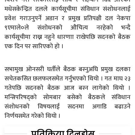
मधेसकेन्द्रित दलले कार्यसूचीमा संविधान संशोधनलाई
प्रवेश गराउनुपर्ने अडान र प्रमुख प्रतिपक्षी दल नेकपा
९एमाले०ले संशोधनको औचित्य नरहेको भन्दै
कार्यसूचीमा राख्न नहुने धारणाा राखेपछि सदनको बैठक
एक दिन पर सारिएको हो ।
सभामुख ओनसरी घर्तीले बैठक बस्नुअघि प्रमुख दलका
सचेतकसित छलफलसमेत गर्नुभएको थियो । गत माघ २३
गतेपछि सदनको बैठक आज बस्न लागेको थियो ।
मन्त्रिपरिषद्को सोमबार बसेको बैठकले संविधान
संशोधनको विषयलाई सदनमा अगाडि बढाउने
निर्णयसमेत गरेको थियो ।
प्रतिक्रिया दिनुहोस्