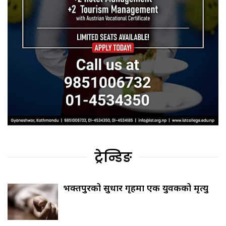
ट्रेन्डिङ
भक्तपुरको सुधार गृहमा एक युवकको मृत्यु