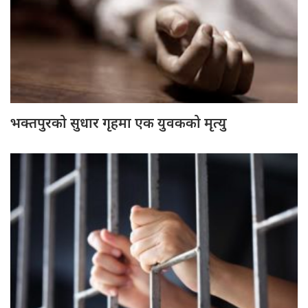
भक्तपुरको सुधार गृहमा एक युवकको मृत्यु