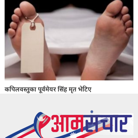
कपिलवस्तुका पूर्वमेयर सिंह मृत भेटिए