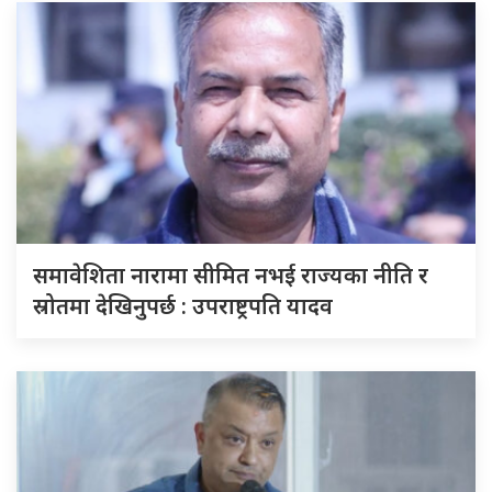
समावेशिता नारामा सीमित नभई राज्यका नीति र
स्रोतमा देखिनुपर्छ : उपराष्ट्रपति यादव