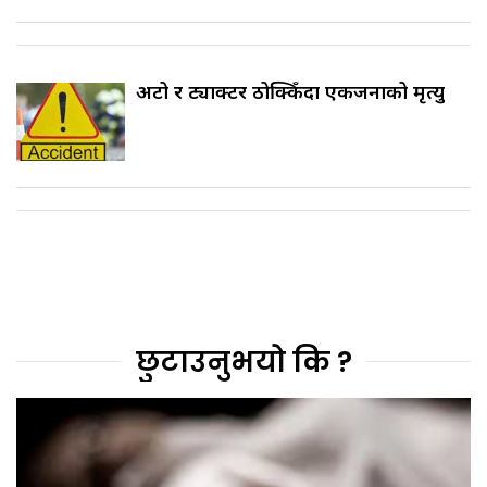
अटो र ट्याक्टर ठोक्किँदा एकजनाको मृत्यु
छुटाउनुभयो कि ?