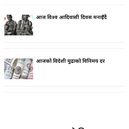
आज विश्व आदिवासी दिवस मनाइँदै
आजको विदेशी मुद्राको विनिमय दर