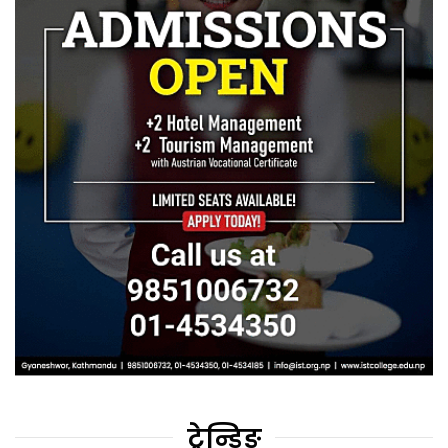
ट्रेन्डिङ