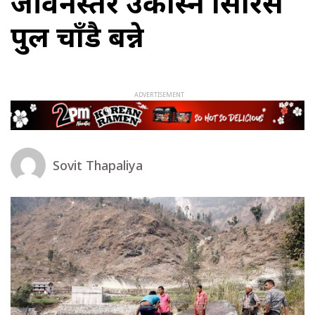
जीवनस्तर उकास्ने सिरिसे
पुल चाँडै बन्ने
Sovit Thapaliya