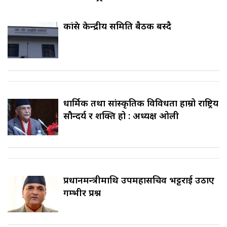
कांग्रेस केन्द्रीय समिति बैठक बस्दै
धार्मिक तथा सांस्कृतिक विविधता हाम्रो राष्ट्रिय
सौन्दर्य र शक्ति हो : अध्यक्ष ओली
प्रधानमन्त्रीमाथि उपमहासचिव भट्टराई उठाए
गम्भीर प्रश्न