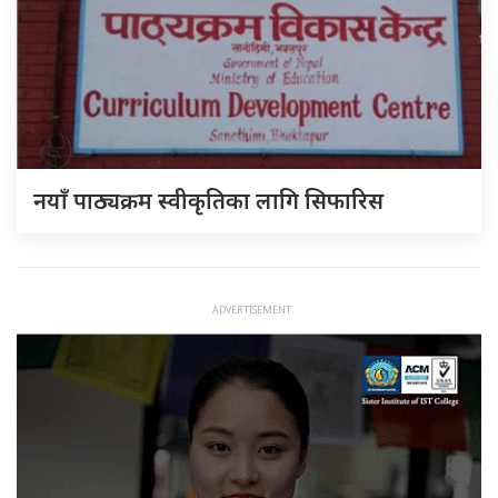
नयाँ पाठ्यक्रम स्वीकृतिका लागि सिफारिस