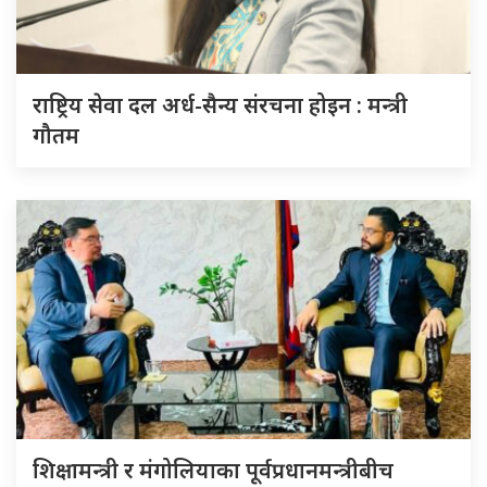
राष्ट्रिय सेवा दल अर्ध-सैन्य संरचना होइन : मन्त्री
गौतम
शिक्षामन्त्री र मंगोलियाका पूर्वप्रधानमन्त्रीबीच