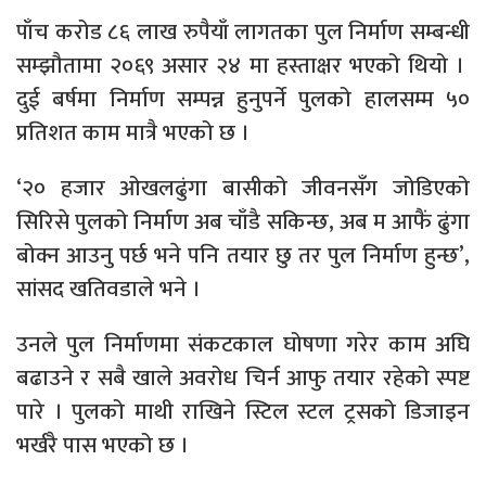
पाँच करोड ८६ लाख रुपैयाँ लागतका पुल निर्माण सम्बन्धी
सम्झौतामा २०६९ असार २४ मा हस्ताक्षर भएको थियो ।
दुई बर्षमा निर्माण सम्पन्न हुनुपर्ने पुलको हालसम्म ५०
प्रतिशत काम मात्रै भएको छ ।
‘२० हजार ओखलढुंगा बासीको जीवनसँग जोडिएको
सिरिसे पुलको निर्माण अब चाँडै सकिन्छ, अब म आफैं ढुंगा
बोक्न आउनु पर्छ भने पनि तयार छु तर पुल निर्माण हुन्छ’,
सांसद खतिवडाले भने ।
उनले पुल निर्माणमा संकटकाल घोषणा गरेर काम अघि
बढाउने र सबै खाले अवरोध चिर्न आफु तयार रहेको स्पष्ट
पारे । पुलको माथी राखिने स्टिल स्टल ट्रसको डिजाइन
भर्खरै पास भएको छ ।