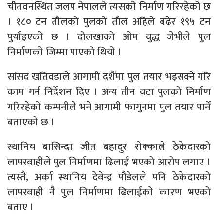
चीतवनस्थित जलप नेपालले त्यसको निर्माण गरिरहेको छ
। १८० टन तौलको पुलको तौल अहिले बढेर १९५ टन
पुर्याइएको छ । दोलखाको ओम वुद्ध जेभीले पुल
निर्माणको जिम्मा पाएको थियो ।
सांसद खतिवडाले आगामी दशैंमा पुल तयार भइसक्ने गरि
काम गर्न निर्देशन दिए । अन्य तीन वटा पुलको निर्माण
गरिरहेको कम्पनीले भने आगामी फागुनमा पुल तयार पार्ने
बताएको छ ।
स्थानिय बासिन्दा जीत बहादुर रोक्काले ठेकेदारको
लापरवाहीले पुल निर्माणमा ढिलाई भएको आरोप लगाए ।
त्यस्तै, अर्का स्थानिय देवेन्द्र पौडेलले पनि ठेकेदारको
लापरवाही नै पुल निर्माणमा ढिलाईको कारण भएको
बताए ।