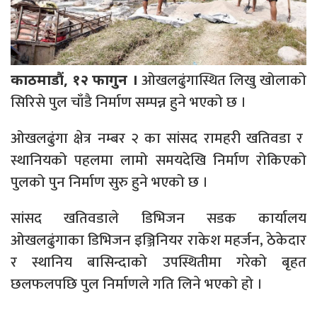
ओखलढुंगास्थित लिखु खोलाको
काठमाडौं, १२ फागुन ।
सिरिसे पुल चाँडै निर्माण सम्पन्न हुने भएको छ ।
ओखलढुंगा क्षेत्र नम्बर २ का सांसद रामहरी खतिवडा र
स्थानियको पहलमा लामो समयदेखि निर्माण रोकिएको
पुलको पुन निर्माण सुरु हुने भएको छ ।
सांसद खतिवडाले डिभिजन सडक कार्यालय
ओखलढुंगाका डिभिजन इञ्जिनियर राकेश महर्जन, ठेकेदार
र स्थानिय बासिन्दाको उपस्थितीमा गरेको बृहत
छलफलपछि पुल निर्माणले गति लिने भएको हो ।