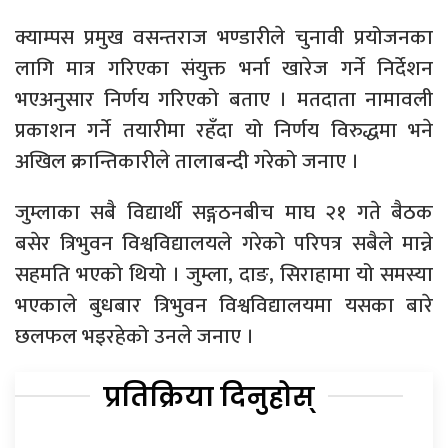
क्याम्पस प्रमुख वसन्तराज भण्डारीले चुनावी प्रयोजनका
लागि मात्र गरिएका संयुक्त भर्ना खारेज गर्ने निर्देशन
भएअनुसार निर्णय गरिएको बताए । मतदाता नामावली
प्रकाशन गर्ने तयारीमा रहँदा यो निर्णय विरुद्धमा भने
अखिल क्रान्तिकारीले तालाबन्दी गरेको जनाए ।
जुम्लाका सबै विद्यार्थी सङ्गठनबीच माघ २१ गते बैठक
बसेर त्रिभुवन विश्वविद्यालयले गरेको परिपत्र सबैले मान्ने
सहमति भएको थियो । जुम्ला, दाङ, सिराहामा यो समस्या
भएकाले बुधबार त्रिभुवन विश्वविद्यालयमा यसका बारे
छलफल भइरहेको उनले जनाए ।
प्रतिक्रिया दिनुहोस्