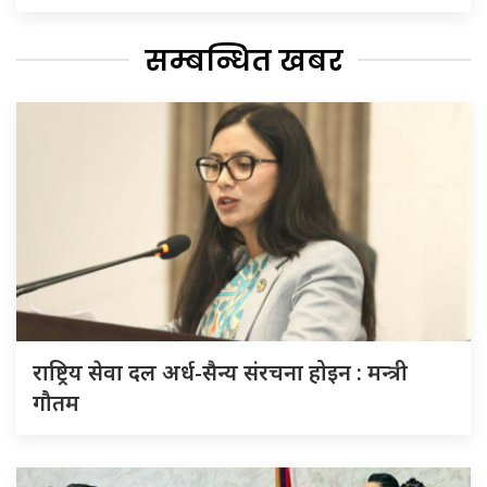
सम्बन्धित खबर
राष्ट्रिय सेवा दल अर्ध-सैन्य संरचना होइन : मन्त्री
गौतम