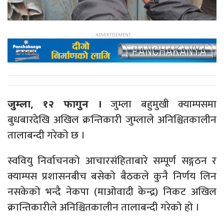
जुम्ला बहुमुखी क्याम्पसमा
जुम्ला, १२ फागुन ।
बुधबारदेखि अखिल क्रन्तिकारी जुम्लाले अनिश्चितकालीन
तालाबन्दी गरेको छ ।
स्ववियु निर्वाचनको आचारसंहिताबारे सम्पूर्ण सङ्गठन र
क्याम्पस प्रशासनबीच बसेको बैठकले कुनै निर्णय लिन
नसकेको भन्दै नेकपा (माओवादी केन्द्र) निकट अखिल
क्रान्तिकारीले अनिश्चितकालीन तालाबन्दी गरेको हो ।