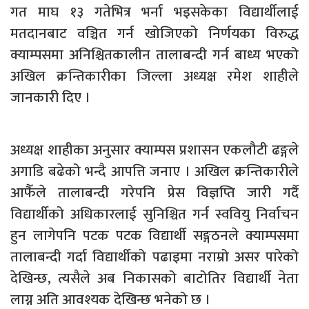
गत माघ १३ गतेभित्र भर्ना भइसकेका विद्यार्थीलाई
मतदानबाट वञ्चित गर्न खोजिएको निर्णयका विरुद्ध
क्याम्पसमा अनिश्चितकालीन तालाबन्दी गर्न बाध्य भएको
अखिल क्रन्तिकारीका जिल्ला अध्यक्ष रमेश शाहीले
जानकारी दिए ।
अध्यक्ष शाहीका अनुसार क्याम्पस प्रशासन एकलौटी ढङ्गले
अगाडि बढेको भन्दै आपत्ति जनाए । अखिल क्रन्तिकारीले
आफैँले तालाबन्दी गरेपनि प्रेस विज्ञप्ति जारी गर्दै
विद्यार्थीको अधिकारलाई सुनिश्चित गर्न स्ववियु निर्वाचन
हुन लागेपनि पटक पटक विद्यार्थी सङ्गठनले क्याम्पसमा
तालाबन्दी गर्दा विद्यार्थीको पढाइमा नराम्रो असर पारेको
देखिन्छ, त्यसैले अब निकासको बाटोतिर विद्यार्थी नेता
लाग्न अति आवश्यक देखिन्छ भनेको छ ।