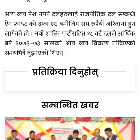
आय व्यय पेश नगर्ने दलहरुलाई राजनीतिक दल सम्बन्धी
ऐन २०५८ को दफा १६ बमोजिम सय रुपैयाँ जरिवाना हुन
लागेको हो । नयाँ शाक्ति पार्टीसहित १८ वटै दलले आर्थिक
बर्ष २०७२–७३ सालको आय व्यय विवरण तोकिएको
समयभित्रै बुझाएको थिएन् ।
प्रतिक्रिया दिनुहोस्
सम्बन्धित खबर