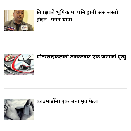
प्रतिपक्षको भूमिकामा पनि हामी अरु जस्तो
होइन : गगन थापा
मोटरसाइकलको ठक्करबाट एक जनाको मृत्यु
काठमाडौँमा एक जना मृत फेला