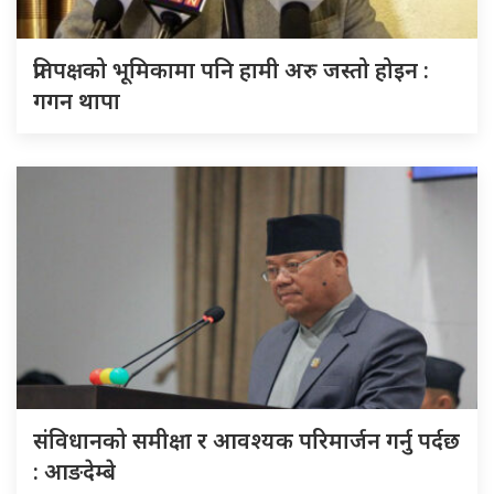
प्रतिपक्षको भूमिकामा पनि हामी अरु जस्तो होइन :
गगन थापा
संविधानको समीक्षा र आवश्यक परिमार्जन गर्नु पर्दछ
: आङदेम्बे