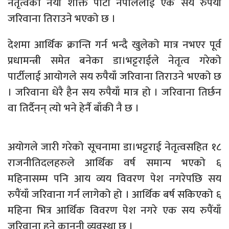
नेतृत्वको नयाँ शक्ति पार्टी नेपाललाई एक सय रुपैंयाँ
जरिवाना तिराउने भएको छ ।
देशमा आर्थिक क्रान्ति गर्न भन्दै खुलेको मात्र नभएर पूर्व
प्रधामन्त्री समेत बनेका डा।भट्टराईले नेतृत्व गरेको
पार्टीलाई आयोगले सय रुपैयाँ जरिवाना तिराउने भएको छ
। जरिवाना धेरै हैन सय रुपैयाँ मात्र हो । जरिवाना तिर्छन
वा तिर्दैनन् त्यो भने हेर्नै बाँकी नै छ ।
अयोगले जारी गरेको सूचनामा डा।भट्टराई नेतृत्वसहित १८
राजनीतिदलहरुले आर्थिक वर्ष समान्प भएको ६
महिनासम्म पनि आय व्यय विवरण पेश नगरेपछि सय
रुपैंयाँ जरिवाना गर्न लागेको हो । आर्थिक बर्ष सकिएको ६
महिना भित्र आर्थिक विवरण पेश नगरे एक सय रुपैंयाँ
जरिवाना हुने कानुनी व्यवस्था छ ।