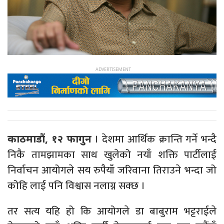
। देशमा आर्थिक क्रान्ति गर्ने भन्दै
काठमाडौं, १२ फागुन
निकै तामझामका साथ खुलेको नयाँ शक्ति पार्टीलाई
निर्वाचन आयोगले सय रुपैयाँ जरिवाना तिराउने भन्दा जो
कोहि लाई पनि विश्वास नलाग्न सक्छ ।
तर सत्य यहि हो कि आयोगले डा बाबुराम भट्टराईले