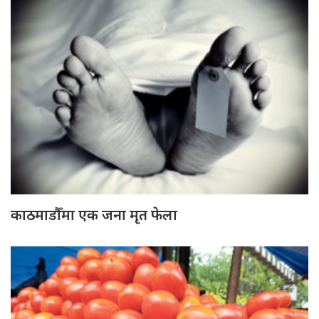
काठमाडौँमा एक जना मृत फेला