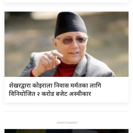
शेखरद्वारा कोइराला निवास मर्मतका लागि
विनियोजित २ करोड बजेट अस्वीकार