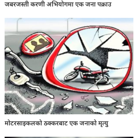
जबरजस्ती करणी अभियोगमा एक जना पक्राउ
मोटरसाइकलको ठक्करबाट एक जनाको मृत्यु