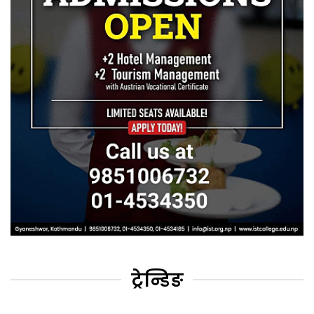
ट्रेन्डिङ