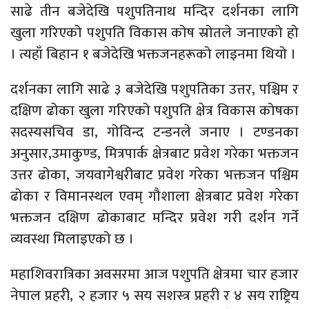
साढे तीन बजेदेखि पशुपतिनाथ मन्दिर दर्शनका लागि
खुला गरिएको पशुपति विकास कोष स्रोतले जनाएको हो
। त्यहाँ बिहान १ बजेदेखि भक्तजनहरूको लाइनमा थियो ।
दर्शनका लागि साढे ३ बजेदेखि पशुपतिका उत्तर, पश्चिम र
दक्षिण ढोका खुला गरिएको पशुपति क्षेत्र विकास कोषका
सदस्यसचिव डा, गोविन्द टन्डनले जनाए । टण्डनका
अनुसार,उमाकुण्ड, मित्रपार्क क्षेत्रबाट प्रवेश गरेका भक्तजन
उत्तर ढोका, जयवागेश्वरीबाट प्रवेश गरेका भक्तजन पश्चिम
ढोका र विमानस्थल एवम् गौशाला क्षेत्रबाट प्रवेश गरेका
भक्तजन दक्षिण ढोकाबाट मन्दिर प्रवेश गरी दर्शन गर्ने
व्यवस्था मिलाइएको छ ।
महाशिवरात्रिका अवसरमा आज पशुपति क्षेत्रमा चार हजार
नेपाल प्रहरी, २ हजार ५ सय सशस्त्र प्रहरी र ४ सय राष्ट्रिय