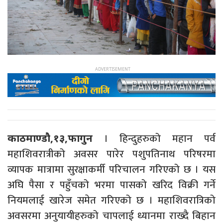
। हिन्दुहरुको महान पर्व
काठमाण्डौ,१३,फागुन
महाशिवरात्रीको अवसर पारेर पशुपतिनाथ परिषरमा
व्यापक मात्रामा सुरक्षाकर्मी परिचालन गरिएको छ । यस
अघि पैसा र पहुँचको भरमा पासको खरिद विक्री गर्ने
नियमलाई खारेज समेत गरिएको छ । महाशिवरात्रिको
अवसरमा अनुयायीहरुको चापलाई ध्यानमा राख्दै बिहान