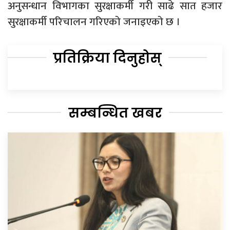
अनुसन्धान विभागका सुरक्षाकर्मी गरी साढे सात हजार
सुरक्षाकर्मी परिचालन गरिएको जनाइएको छ ।
प्रतिक्रिया दिनुहोस्
सम्बन्धित खबर