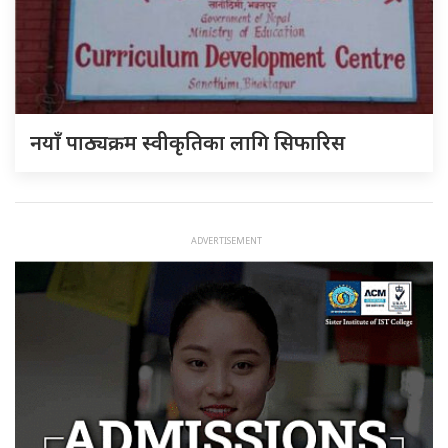
नयाँ पाठ्यक्रम स्वीकृतिका लागि सिफारिस