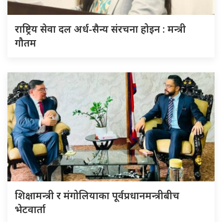
राष्ट्रिय सेवा दल अर्ध-सैन्य संरचना होइन : मन्त्री
गौतम
शिक्षामन्त्री र मंगोलियाका पूर्वप्रधानमन्त्रीबीच
भेटवार्ता