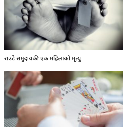
राउटे समुदायकी एक महिलाको मृत्यु