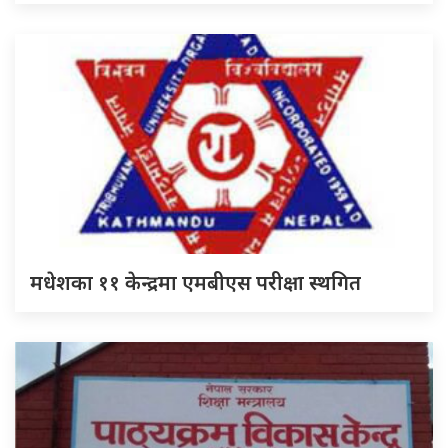
मधेशका ११ केन्द्रमा एमबीएस परीक्षा स्थगित