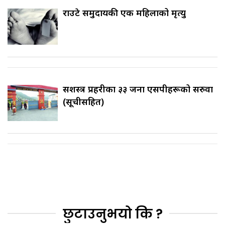
राउटे समुदायकी एक महिलाको मृत्यु
सशस्त्र प्रहरीका ३३ जना एसपीहरूको सरुवा
(सूचीसहित)
छुटाउनुभयो कि ?