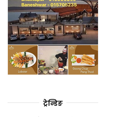
ट्रेन्डिङ