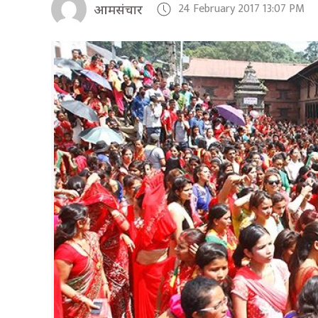
24 February 2017 13:07 PM
आमसंचार