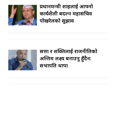
प्रधानमन्त्री शाहलाई आफ्नो
कार्यशैली बदल्न महासचिव
पोखरेलको सुझाव
सत्ता र शक्तिलाई राजनीतिको
अन्तिम लक्ष्य बनाउनु हुँदैन:
सभापति थापा