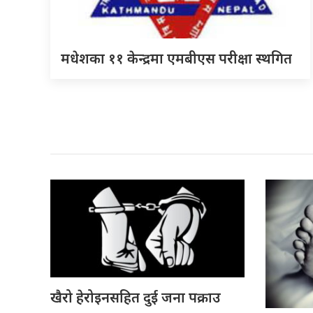
मधेशका ११ केन्द्रमा एमबीएस परीक्षा स्थगित
खैरो हेरोइनसहित दुई जना पक्राउ