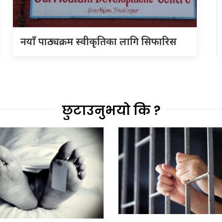
नयाँ पाठ्यक्रम स्वीकृतिका लागि सिफारिस
छुटाउनुभयो कि ?