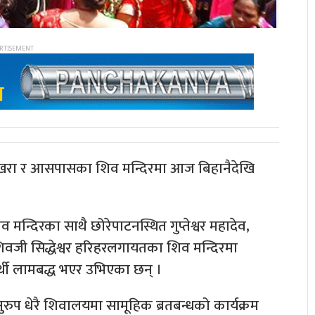
ोखरा र आसपासका शिव मन्दिरमा आज बिहानैदेखि
 मन्दिरका साथै छोरेपाटनस्थित गुप्तेश्वर महादेव,
वजी सिद्धेश्वर हरिहरलगायतका शिव मन्दिरमा
्थी लामबद्ध भएर उभिएका छन् ।
ुरुप धेरै शिवालयमा सामूहिक ब्रतबन्धको कार्यक्रम