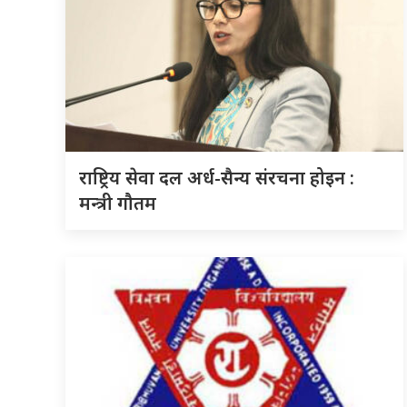
राष्ट्रिय सेवा दल अर्ध-सैन्य संरचना होइन :
मन्त्री गौतम