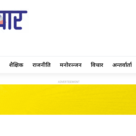
शैक्षिक
राजनीति
मनोरञ्जन
विचार
अन्तर्वार्ता