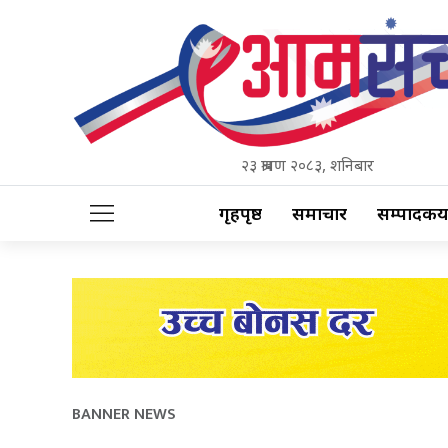
२३ श्रावण २०८३, शनिबार
गृहपृष्ठ
समाचार
सम्पादकीय
BANNER NEWS