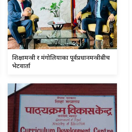
शिक्षामन्त्री र मंगोलियाका पूर्वप्रधानमन्त्रीबीच
भेटवार्ता