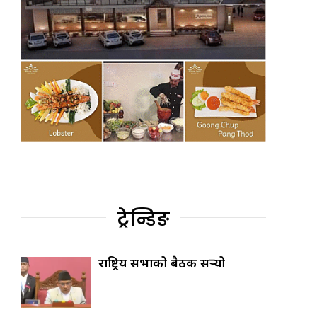
ट्रेन्डिङ
राष्ट्रिय सभाको बैठक सर्‍यो