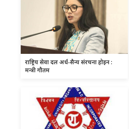
राष्ट्रिय सेवा दल अर्ध-सैन्य संरचना होइन :
मन्त्री गौतम