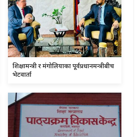
शिक्षामन्त्री र मंगोलियाका पूर्वप्रधानमन्त्रीबीच
भेटवार्ता