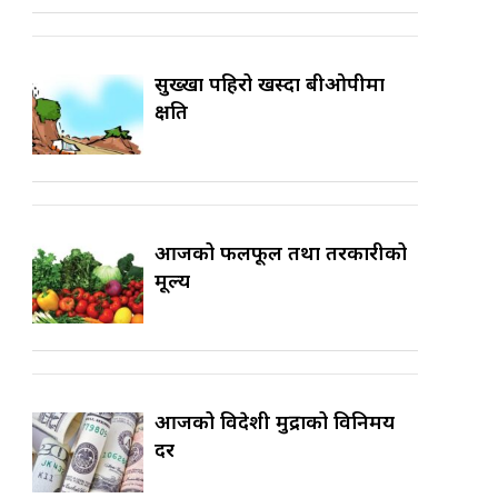
सुख्खा पहिरो खस्दा बीओपीमा
क्षति
आजको फलफूल तथा तरकारीको
मूल्य
आजको विदेशी मुद्राको विनिमय
दर