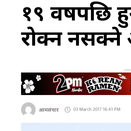
१९ वर्षपछि ह
रोक्न नसक्ने
03 March 2017 16:41 PM
आमसंचार