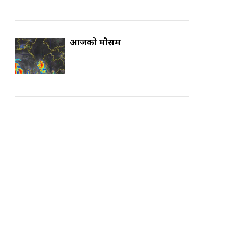
आजको मौसम