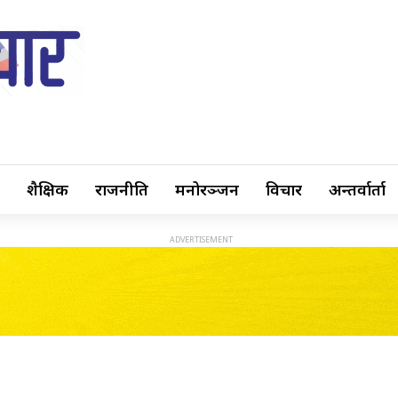
शैक्षिक
राजनीति
मनोरञ्जन
विचार
अन्तर्वार्ता