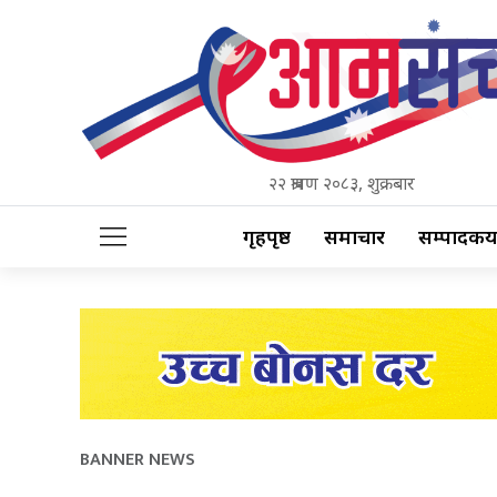
२२ श्रावण २०८३, शुक्रबार
गृहपृष्ठ
समाचार
सम्पादकीय
BANNER NEWS