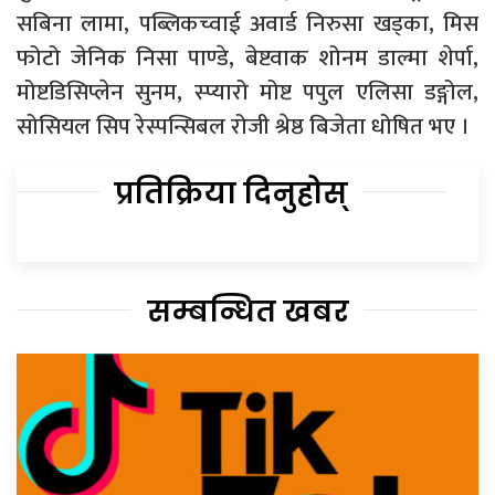
सबिना लामा, पब्लिकच्वाई अवार्ड निरुसा खड्का, मिस
फोटो जेनिक निसा पाण्डे, बेष्टवाक शोनम डाल्मा शेर्पा,
मोष्टडिसिप्लेन सुनम, स्प्यारो मोष्ट पपुल एलिसा डङ्गोल,
सोसियल सिप रेस्पन्सिबल रोजी श्रेष्ठ बिजेता धोषित भए ।
प्रतिक्रिया दिनुहोस्
सम्बन्धित खबर