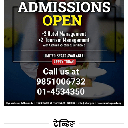
ट्रेन्डिङ