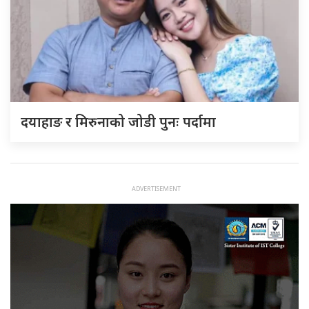
दयाहाङ र मिरुनाको जोडी पुनः पर्दामा