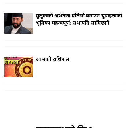
मुलुकको अर्थतन्त्र बलियो बनाउन युवाहरूको
भूमिका महत्वपूर्ण: सभापति लामिछाने
आजको राशिफल