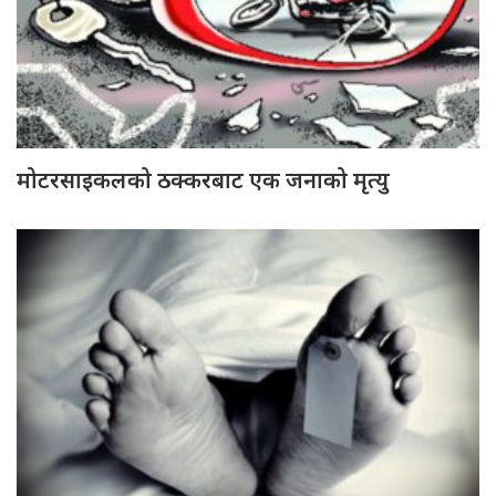
मोटरसाइकलको ठक्करबाट एक जनाको मृत्यु