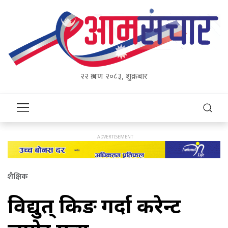
२२ श्रावण २०८३, शुक्रबार
शैक्षिक
विद्युत् हुकिङ गर्दा करेन्ट