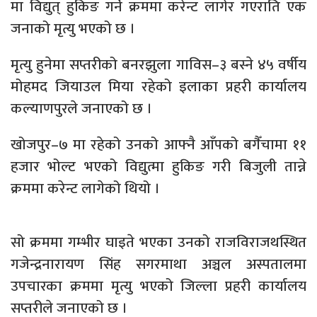
मा विद्युत् हुकिङ गर्ने क्रममा करेन्ट लागेर गएराति एक
जनाको मृत्यु भएको छ ।
मृत्यु हुनेमा सप्तरीको बनरझुला गाविस–३ बस्ने ४५ वर्षीय
मोहमद जियाउल मिया रहेको इलाका प्रहरी कार्यालय
कल्याणपुरले जनाएको छ ।
खोजपुर–७ मा रहेको उनको आफ्नै आँपको बगैँचामा ११
हजार भोल्ट भएको विद्युत्मा हुकिङ गरी बिजुली तान्ने
क्रममा करेन्ट लागेको थियो ।
सो क्रममा गम्भीर घाइते भएका उनको राजविराजथस्थित
गजेन्द्रनारायण सिंह सगरमाथा अञ्चल अस्पतालमा
उपचारका क्रममा मृत्यु भएको जिल्ला प्रहरी कार्यालय
सप्तरीले जनाएको छ ।