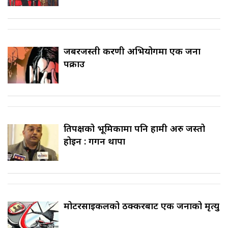
जबरजस्ती करणी अभियोगमा एक जना
पक्राउ
प्रतिपक्षको भूमिकामा पनि हामी अरु जस्तो
होइन : गगन थापा
मोटरसाइकलको ठक्करबाट एक जनाको मृत्यु