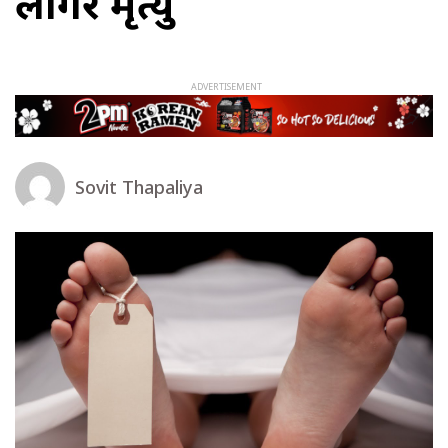
लागेर मृत्यु
Sovit Thapaliya