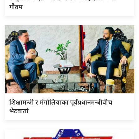
गौतम
शिक्षामन्त्री र मंगोलियाका पूर्वप्रधानमन्त्रीबीच
भेटवार्ता