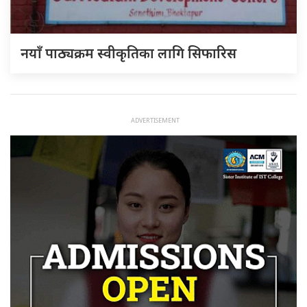
नयाँ पाठ्यक्रम स्वीकृतिका लागि सिफारिस