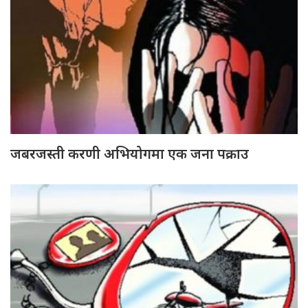
जबरजस्ती करणी अभियोगमा एक जना पक्राउ