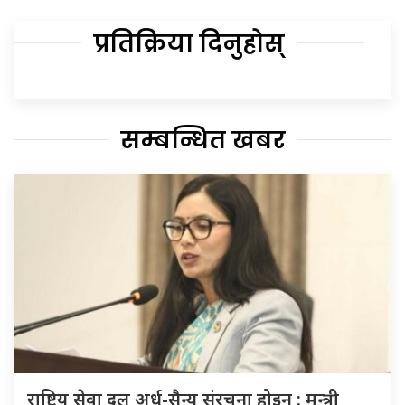
प्रतिक्रिया दिनुहोस्
सम्बन्धित खबर
राष्ट्रिय सेवा दल अर्ध-सैन्य संरचना होइन : मन्त्री