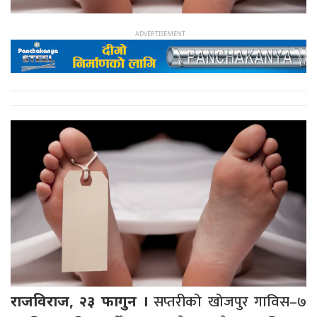
सप्तरीको खोजपुर गाविस–७
राजविराज, २३ फागुन ।