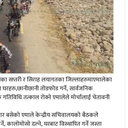
का सप्तरी र सिराह लयागतका जिल्लाहरुमाएमालेका
का घरहरु,छानीछानी तोडफोड गर्ने, सार्वजनिक
गतिविधि तत्काल रोक्ने एमालेले मोर्चालाई चेतावनी
बार बसेको एमाले केन्द्रीय सचिवालयको बैठकले
ने, कालोमोसो दल्ने, घरबाट विस्थापित गर्ने जस्ता