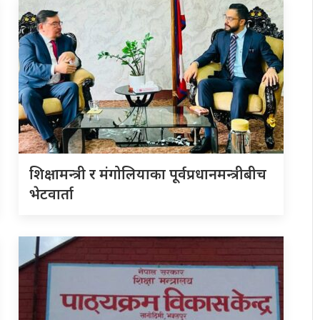
शिक्षामन्त्री र मंगोलियाका पूर्वप्रधानमन्त्रीबीच
भेटवार्ता