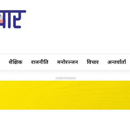
शैक्षिक
राजनीति
मनोरञ्जन
विचार
अन्तर्वार्ता