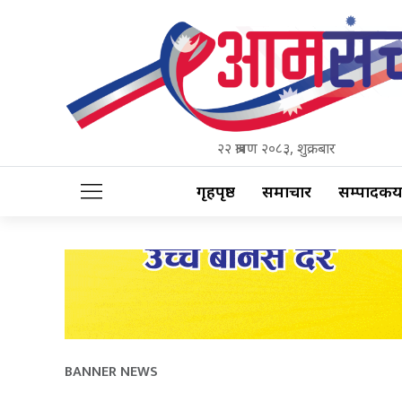
२२ श्रावण २०८३, शुक्रबार
गृहपृष्ठ
समाचार
सम्पादकीय
BANNER NEWS