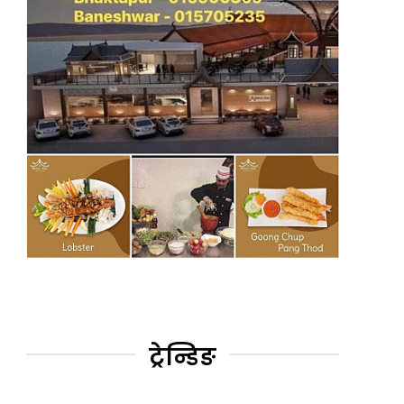
ट्रेन्डिङ