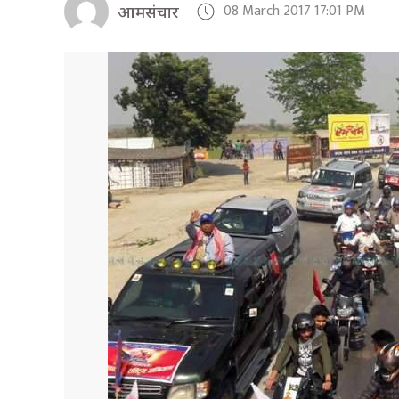
08 March 2017 17:01 PM
आमसंचार