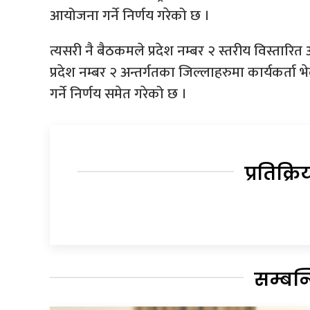
आयोजना गर्ने निर्णय गरेको छ ।
त्यसरी नै बैठकमले प्रदेश नम्बर २ स्तरीय विस्तारित 
प्रदेश नम्बर २ अन्तर्गतका जिल्लाहरुमा कार्यकर्त
गर्ने निर्णय समेत गरेको छ ।
प्रतिक्रि
सम्बन