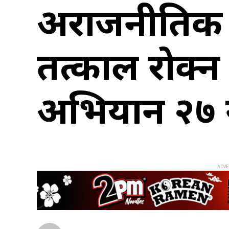
अराजनीतिक 
तत्काल रोक्न
अभियान २७ गत