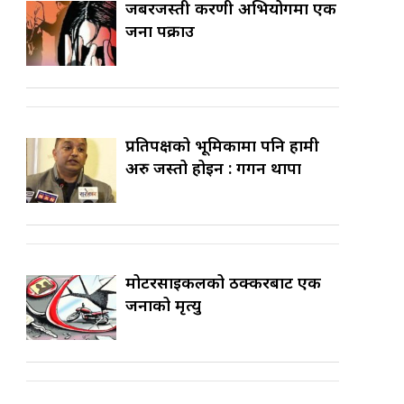
जबरजस्ती करणी अभियोगमा एक
जना पक्राउ
प्रतिपक्षको भूमिकामा पनि हामी
अरु जस्तो होइन : गगन थापा
मोटरसाइकलको ठक्करबाट एक
जनाको मृत्यु