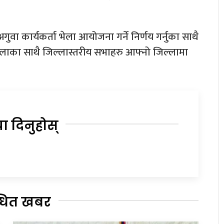
अगुवा कार्यकर्ता भेला आयोजना गर्ने निर्णय गर्नुका साथै
ा भेलाका साथै जिल्लास्तरीय सभाहरु आफ्नो जिल्लामा
या दिनुहोस्
्धित खबर