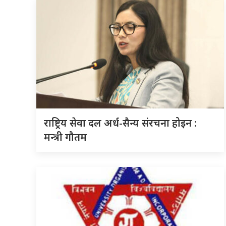
राष्ट्रिय सेवा दल अर्ध-सैन्य संरचना होइन :
मन्त्री गौतम