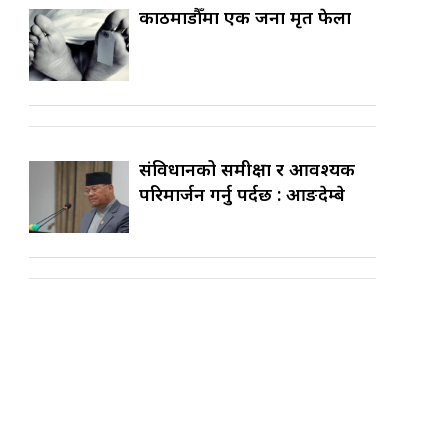
काठमाडौँमा एक जना मृत फेला
संविधानको समीक्षा र आवश्यक
परिमार्जन गर्नु पर्दछ : आङदेम्बे