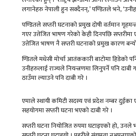
लगानेहरु नेपाली हुन सक्दैनन्,’ पण्डितले भने, ‘उनी
पण्डितले सप्तरी घटनाको प्रमुख दोषी वर्तमान गृहमन्त
गएर उत्तेजित भाषण गरेको केही दिनपछि सप्तरीमा एमा
उत्तेजित भाषण नै सप्तरी घटनाको प्रमुख कारण बन्यो
ण्डितले मधेसी मोर्चा आतंककारी बाटोमा हिडेको
उनीहरुलाई राज्यले नियन्त्रणमा लिनुपर्ने पनि दा
ठाउँमा ल्याउने पनि दाबी गरे ।
एमाले स्थायी कमिटी सदस्य एवं प्रदेश नम्बर दुईका 
सहयोगमा सप्तरी घटना भएको दाबी गरे ।
सप्तरी घटना नियोजित रुपमा घटाइएको हो, उनले भन
सप्तरी घटना घटाइयो । प्रहरीले संयमता नअपनाएको भ