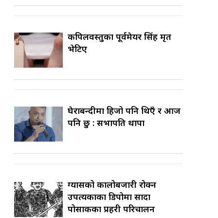
कपिलवस्तुका पूर्वमेयर सिंह मृत
भेटिए
घेराबन्दीमा हिजो पनि थिएँ र आज
पनि छु : सभापति थापा
ग्यासको कालोबजारी रोक्न
उपत्यकाका डिपोमा सादा
पोसाकका प्रहरी परिचालन