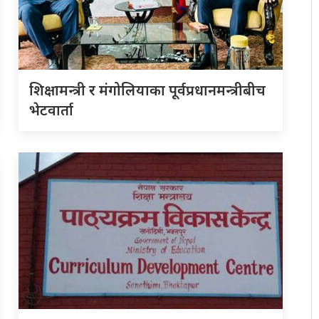
शिक्षामन्त्री र मंगोलियाका पूर्वप्रधानमन्त्रीबीच
भेटवार्ता