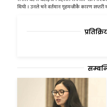
थियो । उनले भने वर्तमान गृहमन्त्रीकै कारण सप्त
प्रतिक्रि
सम्बन