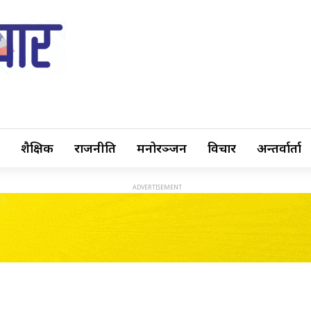
शैक्षिक
राजनीति
मनोरञ्जन
विचार
अन्तर्वार्ता