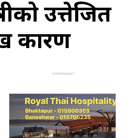
्रीको उत्तेजित
मुख कारण