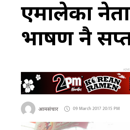
एमालेका नेताह
भाषण नै सप्
09 March 2017 20:15 PM
आमसंचार