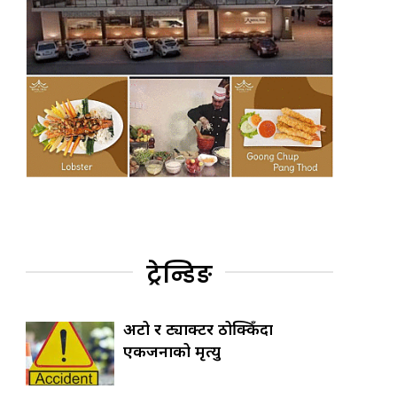
ट्रेन्डिङ
अटो र ट्याक्टर ठोक्किँदा
एकजनाको मृत्यु