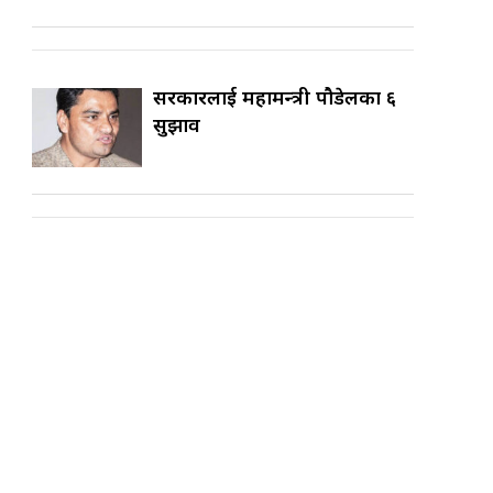
सरकारलाई महामन्त्री पौडेलका ६
सुझाव