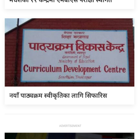
नयाँ पाठ्यक्रम स्वीकृतिका लागि सिफारिस