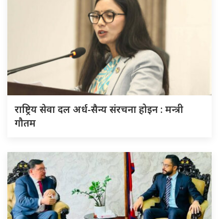
राष्ट्रिय सेवा दल अर्ध-सैन्य संरचना होइन : मन्त्री
गौतम