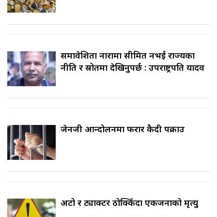
समावेशिता नारामा सीमित नभई राज्यका
नीति र स्रोतमा देखिनुपर्छ : उपराष्ट्रपति यादव
जेनजी आन्दोलनमा फरार कैदी पक्राउ
अटो र ट्याक्टर ठोक्किँदा एकजनाको मृत्यु