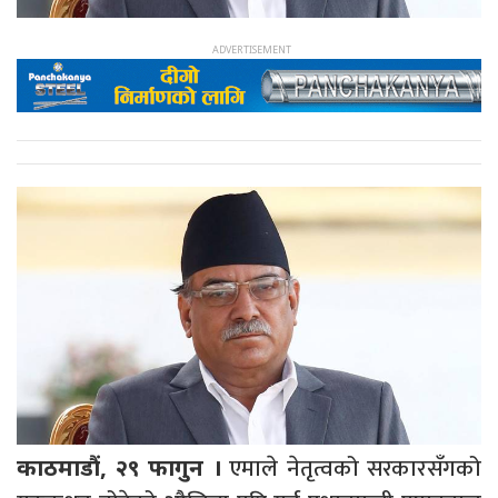
एमाले नेतृत्वको सरकारसँगको
काठमाडौं, २९ फागुन ।