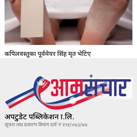
कपिलवस्तुका पूर्वमेयर सिंह मृत भेटिए
अपटुडेट पब्लिकेशन प्रा.लि.
सूचना तथा प्रसारण विभाग दर्ता नंः १५१/०७३/७४