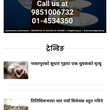
ट्रेन्डिङ
भक्तपुरको सुधार गृहमा एक युवकको मृत्यु
प्रतिनिधिसभामा चार नयाँ विधेयक प्रस्तुत गरिने