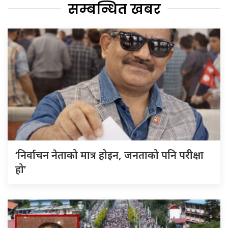
सम्बन्धित खबर
‘निर्वाचन नेताको मात्र होइन, जनताको पनि परीक्षा
हो’