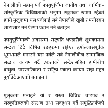
नेपालीको महान् पर्व फागुपूर्णिमा जातीय तथा धार्मिक–
सांस्कृतिक विविधताको अनुपम सङ्गमका रुपमा रहेको
हाम्रो मुलुकमा यस पर्वलाई सबै नेपालीले खुसी र मनोरञ्जन
साटासाट गर्न प्रेरणा प्रदान गर्ने बताइन ।
फागुपूर्णिमाको अवसरमा राष्ट्रपति भण्डारीले शुभकामना
सन्देश दिँदै विभिन्न रङहरुमा रङ्गिएर हर्षोल्लासपूर्वक
धूमधामले मनाउने यस पर्वले सबै नेपालीबीच सामाजिक
सद्भाव कायम गर्दै एकताको सन्देशसहित हामीबीच
बन्धुत्व, पारस्परिकता र राष्ट्रिय एकता कायम राख्न मद्दत
पुर्याउँदै आएको बताइन ।
मुलुकमा मनाइने यी र यस्ता विविध चाडपर्व र
संस्कृतिहरुको संरक्षण तथा संवद्र्धन गर्दै समृद्धितर्फको