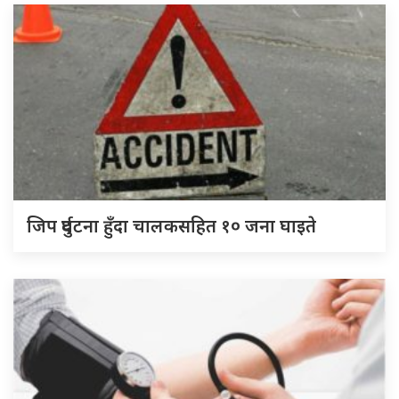
जिप दुर्घटना हुँदा चालकसहित १० जना घाइते