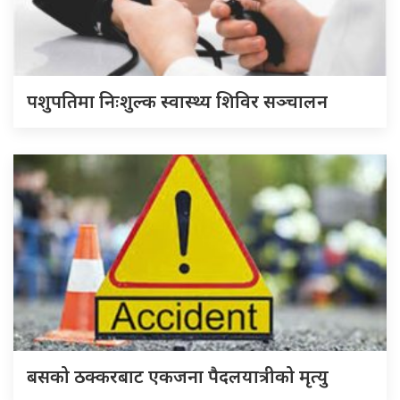
पशुपतिमा निःशुल्क स्वास्थ्य शिविर सञ्चालन
बसको ठक्करबाट एकजना पैदलयात्रीको मृत्यु