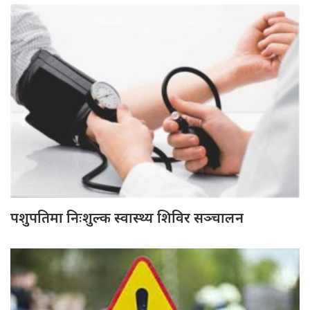
पशुपतिमा निःशुल्क स्वास्थ्य शिविर सञ्चालन