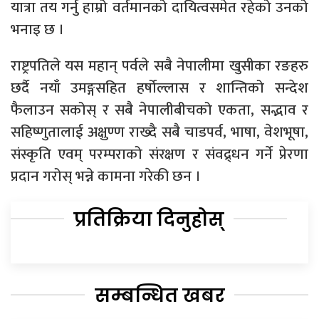
यात्रा तय गर्नु हाम्रो वर्तमानको दायित्वसमेत रहेको उनको
भनाइ छ ।
राष्ट्रपतिले यस महान् पर्वले सबै नेपालीमा खुसीका रङहरु
छर्दै नयाँ उमङ्गसहित हर्षोल्लास र शान्तिको सन्देश
फैलाउन सकोस् र सबै नेपालीबीचको एकता, सद्भाव र
सहिष्णुतालाई अक्षुण्ण राख्दै सबै चाडपर्व, भाषा, वेशभूषा,
संस्कृति एवम् परम्पराको संरक्षण र संवद्र्धन गर्ने प्रेरणा
प्रदान गरोस् भन्ने कामना गरेकी छन ।
प्रतिक्रिया दिनुहोस्
सम्बन्धित खबर