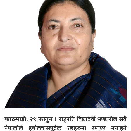
। राष्ट्रपति विद्यादेवी भण्डारीले सबै
काठमाडौं, २९ फागुन
नेपालीले हर्षोल्लासपूर्वक रङहरुमा रमाएर मनाइने