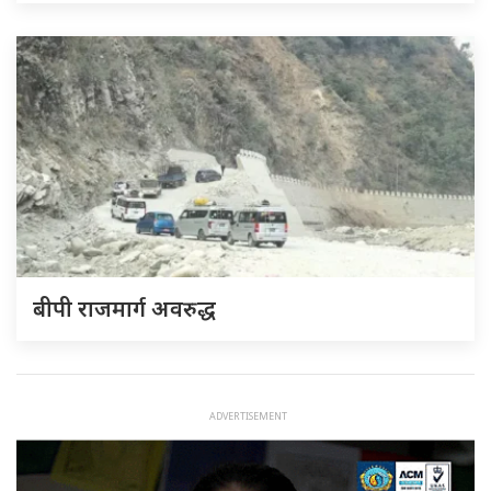
बीपी राजमार्ग अवरुद्ध