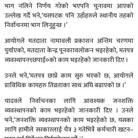
भाग नलिने निर्णय गरेको भएपनि चुनावमा आएको
उल्लेख गर्दै भने,‘यसपटक पनि उहाँहरुले स्थानीय तहको
निर्वाचनमा भाग लिनुहुन्छ ।’
आयोगले मतदाता नामावली प्रकाशन अन्तिम चरणमा
पुर्याएको, मतदाता केन्द्र पूनवरावलोकन भइरहेको, मतपत्र
व्यवस्थापन९छपाई०को काम भइरहेको जानकारी दिए ।
उनले भने,‘मतपत्र छाप्ने काम सुरु भएको छ, आयोगले
प्राविधिक कामहरु तिव्रताका साथ अघि बढाएको छ ।’
यादवले निर्वाचनका लागि आवश्यक जनशक्ति
व्यवस्थापनको काम भइरहेको जानकारी दिए । उनले
भने,‘जनशक्ति व्यवस्थापनको काम भइरहेको छ, यसका
लागि हामीले सरकारलाई चैत्र ३ गतेभित्रै कर्मचारी खटन–