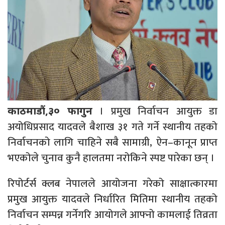
। प्रमुख निर्वाचन आयुक्त डा
काठमाडौं,३० फागुन
अयोधिप्रसाद यादवले बैशाख ३१ गते गर्ने स्थानीय तहको
निर्वाचनको लागि चाहिने सबै सामाग्री, ऐन–कानून प्राप्त
भएकोले चुनाव कुनै हालतमा नरोकिने स्पष्ट पारेका छन् ।
रिपोर्टर्स क्लब नेपालले आयोजना गरेको साक्षात्कारमा
प्रमुख आयुक्त यादवले निर्धारित मितिमा स्थानीय तहको
निर्वाचन सम्पन्न गर्नेगरि आयोगले आफ्नो कामलाई तिव्रता