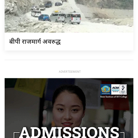
बीपी राजमार्ग अवरुद्ध