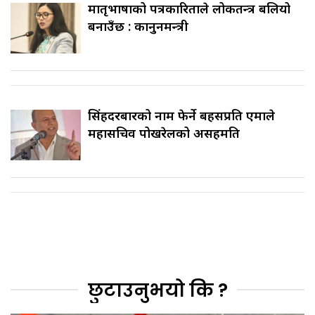
मातृभाषाको पत्रकारिताले लोकतन्त्र बलियो
बनाउँछ : कानुनमन्त्री
सिंहदरबारको नाम फेर्ने बहसप्रति एमाले
महासचिव पोखरेलको असहमति
छुटाउनुभयो कि ?