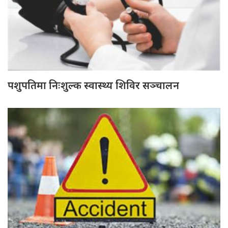
पशुपतिमा निःशुल्क स्वास्थ्य शिविर सञ्चालन