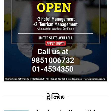
ट्रेन्डिङ