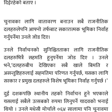
दिईरहेको बताए ।
चुनावका लागि वातावरण बनाउन सबै राजनीतिक
दलहरुलेपनि आफ्नो तर्फबाट सकारात्मक भूमिका निर्वाह
गर्नुपर्नेमा उनले जोड दिए।
उनले निर्वाचनको सुनिश्चितताका लागि राजनीतिक
दलहरुभित्रै सहमति हुनुपर्नेमा जोड दिए । उनले
भने,‘दलहरुबीच देखिएका सबै खाले बिमति र
असन्तुष्टिहरुलाई सहमतिमा परिणत गर्नुपर्छ, यसका लागि
सरकार र प्रमुख दलहरुले विशेष भूमिका निर्वाह गर्नुपर्छ ।’
दुई दशकपछि स्थानीय तहको निर्वाचन हुने भएकाले
यसलाई सबैले उत्सबको रुपमा लिनुपर्ने यादवको भनाई
थियो । उनले मधेसी मोर्चाले ०६४ सालामा पनि चुनावमा