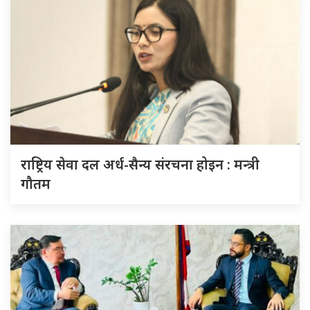
राष्ट्रिय सेवा दल अर्ध-सैन्य संरचना होइन : मन्त्री
गौतम