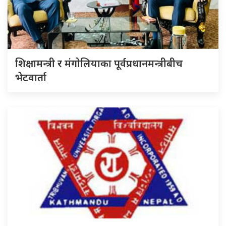
शिक्षामन्त्री र मंगोलियाका पूर्वप्रधानमन्त्रीबीच
भेटवार्ता