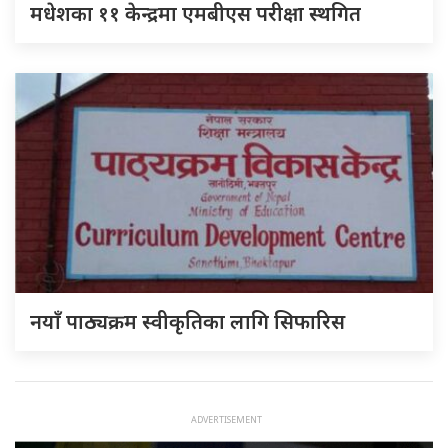
मधेशका ११ केन्द्रमा एमबीएस परीक्षा स्थगित
नयाँ पाठ्यक्रम स्वीकृतिका लागि सिफारिस