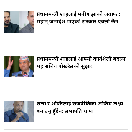
प्रधानमन्त्री शाहलाई मनीष झाको जवाफ :
महान् जनादेश पाएको सरकार एक्लो छैन
प्रधानमन्त्री शाहलाई आफ्नो कार्यशैली बदल्न
महासचिव पोखरेलको सुझाव
सत्ता र शक्तिलाई राजनीतिको अन्तिम लक्ष्य
बनाउनु हुँदैन: सभापति थापा