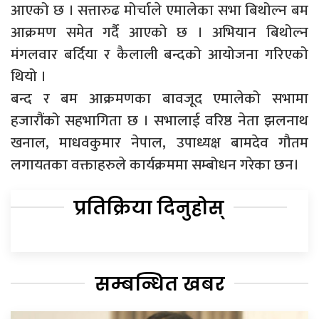
आएको छ । सत्तारुढ मोर्चाले एमालेका सभा बिथोल्न बम
आक्रमण समेत गर्दै आएको छ । अभियान बिथोल्न
मंगलवार बर्दिया र कैलाली बन्दको आयोजना गरिएको
थियो ।
बन्द र बम आक्रमणका बावजूद एमालेको सभामा
हजारौंको सहभागिता छ । सभालाई वरिष्ठ नेता झलनाथ
खनाल, माधवकुमार नेपाल, उपाध्यक्ष बामदेव गौतम
लगायतका वक्ताहरुले कार्यक्रममा सम्बोधन गरेका छन।
प्रतिक्रिया दिनुहोस्
सम्बन्धित खबर