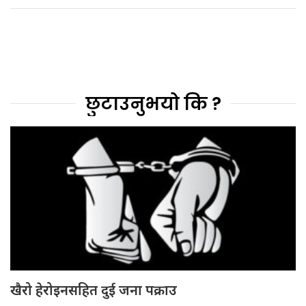
छुटाउनुभयो कि ?
खैरो हेरोइनसहित दुई जना पक्राउ