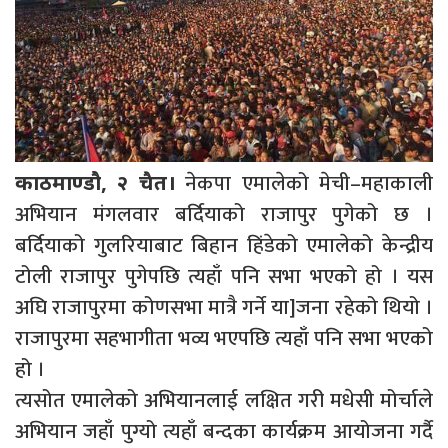
नेकपा एमालेको मेची–महाकाली
काठमाण्डौ, २ चैत।
अभियान मंगलवार बर्दियाको राजापुर पुगेको छ ।
बर्दियाको गुलरियाबाट बिहान हिंडेको एमालेको केन्द्रीय
टोली राजापुर पुगेपछि त्यहाँ पनि सभा भएको हो । यस
अघि राजापुरमा कोणसभा मात्रै गर्ने या]जना रहेको थियो ।
राजापुरमा सहभागीता भव्य भएपछि त्यहाँ पनि सभा भएको
हो ।
त्यसोत एमालेको अभियानलाई लक्षित गरी मधेसी मोर्चाले
अभियान जहाँ पुग्यो त्यहाँ बन्दका कार्यक्रम आयोजना गर्दै