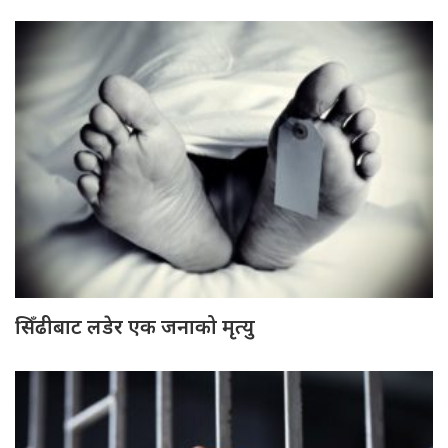
सिँढीबाट लडेर एक जनाको मृत्यु