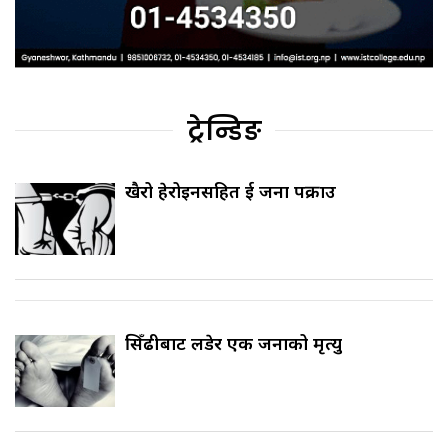
ट्रेन्डिङ
खैरो हेरोइनसहित दुई जना पक्राउ
सिँढीबाट लडेर एक जनाको मृत्यु