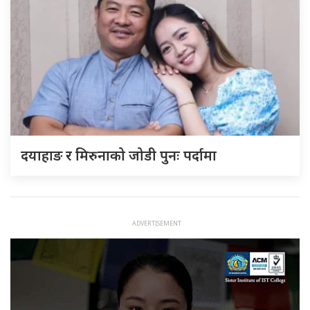
दयाहाङ र मिरुनाको जोडी पुनः पर्दामा