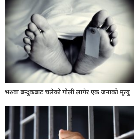
भरुवा बन्दुकबाट चलेको गोली लागेर एक जनाको मृत्यु