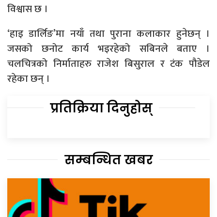
विश्वास छ ।
‘हाइ डार्लिङ’मा नयाँ तथा पुराना कलाकार हुनेछन् ।
जसको छनोट कार्य भइरहेको सबिनले बताए ।
चलचित्रको निर्माताहरु राजेश बिसुराल र टंक पौडेल
रहेका छन् ।
प्रतिक्रिया दिनुहोस्
सम्बन्धित खबर