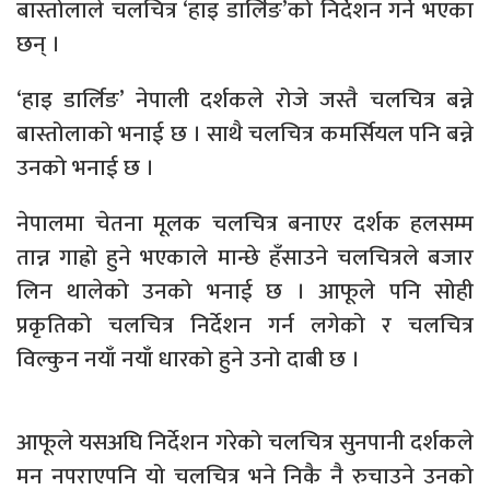
बास्तोलाले चलचित्र ‘हाइ डार्लिङ’को निर्देशन गर्ने भएका
छन् ।
‘हाइ डार्लिङ’ नेपाली दर्शकले रोजे जस्तै चलचित्र बन्ने
बास्तोलाको भनाई छ । साथै चलचित्र कमर्सियल पनि बन्ने
उनको भनाई छ ।
नेपालमा चेतना मूलक चलचित्र बनाएर दर्शक हलसम्म
तान्न गाह्रो हुने भएकाले मान्छे हँसाउने चलचित्रले बजार
लिन थालेको उनको भनाई छ । आफूले पनि सोही
प्रकृतिको चलचित्र निर्देशन गर्न लगेको र चलचित्र
विल्कुन नयाँ नयाँ धारको हुने उनो दाबी छ ।
आफूले यसअघि निर्देशन गरेको चलचित्र सुनपानी दर्शकले
मन नपराएपनि यो चलचित्र भने निकै नै रुचाउने उनको