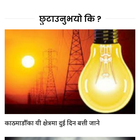
छुटाउनुभयो कि ?
काठमाडौँका यी क्षेत्रमा दुई दिन बत्ती जाने