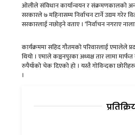
ओलीले संविधान कार्यान्वयन र संक्रमणकालको अन्त्य 
सरकारले ७ महिनासम्म निर्वाचन टार्ने उद्यम गरेर
सरकारलाई नछोड्ने वताए । ‘निर्वाचन नगराए नाला
कार्यक्रममा सहिद गौतमको परिवारलाई एमालेले प्र
थियो । एमाले कञ्चनपुरका अध्यक्ष तार लामा मार्
रुपैयाँको चेक दिएको हो । यस्तै गोविन्दका छोरीह
।
प्रतिक्रि