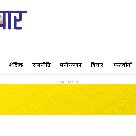
शैक्षिक
राजनीति
मनोरञ्जन
विचार
अन्तर्वार्ता