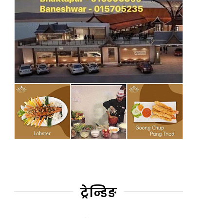
ट्रेन्डिङ