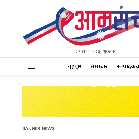
२२ श्रावण २०८३, शुक्रबार
गृहपृष्ठ
समाचार
सम्पादकीय
BANNER NEWS