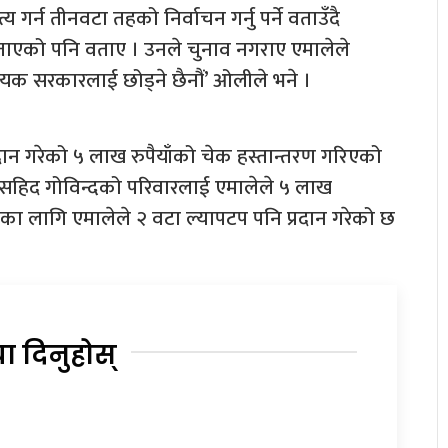
गर्न तीनवटा तहको निर्वाचन गर्नु पर्ने वताउँदै
 विताएको पनि वताए । उनले चुनाव नगराए एमालेले
यक सरकारलाई छोड्ने छैनौं’ ओलीले भने ।
दान गरेको ५ लाख रुपैयाँको चेक हस्तान्तरण गरिएको
फत सहिद गोविन्दको परिवारलाई एमालेले ५ लाख
रुका लागि एमालेले २ वटा ल्यापटप पनि प्रदान गरेको छ
या दिनुहोस्