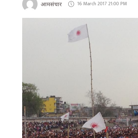
16 March 2017 21:00 PM
आमसंचार