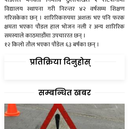
विद्यालय स्थापना गरी निरन्तर ४२ वर्षसम्म शिक्षण
गरिसकेका छन् । शारिरिकरुपमा अशक्त भए पनि फरक
क्षमता भएका पौडल हाल भोजन नली र अन्य शारिरिक
समस्याले काठमाडौंमा उपचाररत छन् ।
१२ किलो तौल भएका पौडेल ६३ बर्षका छन् ।
प्रतिक्रिया दिनुहोस्
सम्बन्धित खबर