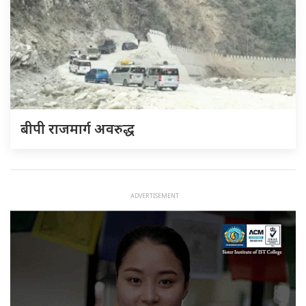
बीपी राजमार्ग अवरुद्ध