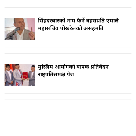
सिंहदरबारको नाम फेर्ने बहसप्रति एमाले
महासचिव पोखरेलको असहमति
मुस्लिम आयोगको वार्षिक प्रतिवेदन
राष्ट्रपतिसमक्ष पेश