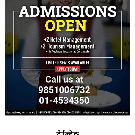
ट्रेन्डिङ