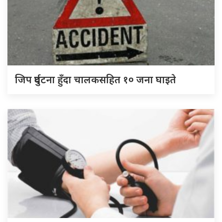
जिप दुर्घटना हुँदा चालकसहित १० जना घाइते