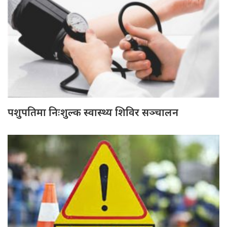
पशुपतिमा निःशुल्क स्वास्थ्य शिविर सञ्चालन