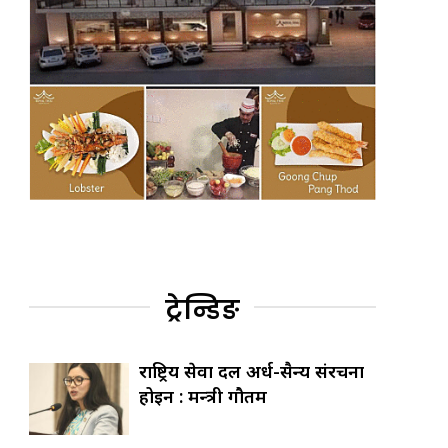
ट्रेन्डिङ
राष्ट्रिय सेवा दल अर्ध-सैन्य संरचना
होइन : मन्त्री गौतम