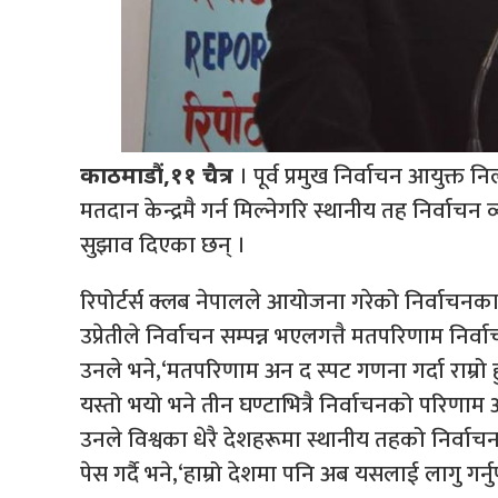
। पूर्व प्रमुख निर्वाचन आयुक्त
काठमाडौं,११ चैत्र
मतदान केन्द्रमै गर्न मिल्नेगरि स्थानीय तह निर्वाचन
सुझाव दिएका छन् ।
रिपोर्टर्स क्लब नेपालले आयोजना गरेको निर्वाचनका 
उप्रेतीले निर्वाचन सम्पन्न भएलगत्तै मतपरिणाम निर्वाचन
उनले भने,‘मतपरिणाम अन द स्पट गणना गर्दा राम्रो हु
यस्तो भयो भने तीन घण्टाभित्रै निर्वाचनको परिणाम
उनले विश्वका धेरै देशहरूमा स्थानीय तहको निर्वाच
पेस गर्दै भने,‘हाम्रो देशमा पनि अब यसलाई लागु गर्नुप