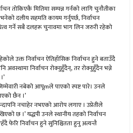
्वाचन तोकिएकै मितिमा सम्पन्न गर्नको लागि चुनौतीका
ती भनेको दलीय सहमति कायम गर्नुपर्छ, निर्वाचन
त्व गर्ने सबै दलहरू चुनावमा भाग लिन जरुरी रहेको
कोले उक्त निर्वाचन ऐतिहाँसिक निर्वाचन हुने बताउँदै
वस्थामा निर्वाचन रोक्नुहुँदैन्, तर रोक्नुहुँदैन भन्ने
 ।’
जिम्मेवारी नबेको आपूmले पाएको स्पष्ट पारे। उनले
भएको छैन ।’
दापनि नचाहेर नभएको आरोप लगाए । उप्रेतीले
खिएको छ ।’ यद्धपी उनले स्थानीय तहको निर्वाचन
हँदै फेरि निर्वाचन हुने सुनिश्चितता हुनु अत्यन्तै