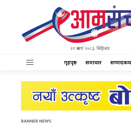
२१ श्रावण २०८३, बिहिबार
गृहपृष्ठ
समाचार
सम्पादकीय
BANNER NEWS