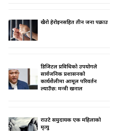
खैरो हेरोइनसहित तीन जना पक्राउ
डिजिटल प्रविधिको उपयोगले
सार्वजनिक प्रशासनको
कार्यशैलीमा आमूल परिवर्तन
ल्याउँछ: मन्त्री खनाल
राउटे समुदायकी एक महिलाको
मृत्यु