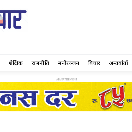
शैक्षिक
राजनीति
मनोरञ्जन
विचार
अन्तर्वार्ता