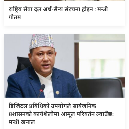
राष्ट्रिय सेवा दल अर्ध-सैन्य संरचना होइन : मन्त्री
गौतम
डिजिटल प्रविधिको उपयोगले सार्वजनिक
प्रशासनको कार्यशैलीमा आमूल परिवर्तन ल्याउँछ:
मन्त्री खनाल