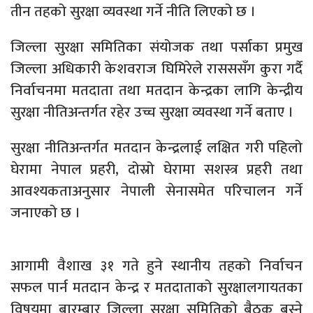
तीन तहको सुरक्षा व्यवस्था गर्ने नीति लिएको छ ।
जिल्ला सुरक्षा समितिका संयोजक तथा पर्साका प्रमुख
जिल्ला अधिकारी केशवराज घिमिरेले रासससँग कुरा गर्दै
निर्वाचनमा मतदाता तथा मतदान केन्द्रका लागि केन्द्रीय
सुरक्षा नीतिअन्तर्गत रहेर उच्च सुरक्षा व्यवस्था गर्ने बताए ।
सुरक्षा नीतिअन्तर्गत मतदान केन्द्रलाई लक्षित गरी पहिलो
घेरामा नेपाल प्रहरी, दोस्रो घेरामा सशस्त्र प्रहरी तथा
आवश्यकताअनुसार नेपाली सेनासमेत परिचालन गर्ने
जनाएको छ ।
आगामी वैशाख ३१ गते हुने स्थानीय तहको निर्वाचन
सफल पार्न मतदान केन्द्र र मतदाताको सुरक्षालगायतका
विषयमा बारम्बार जिल्ला सुरक्षा समितिको बैठक बस्ने