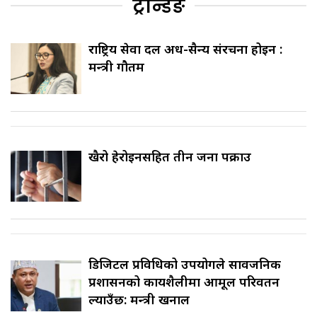
ट्रेन्डिङ
राष्ट्रिय सेवा दल अर्ध-सैन्य संरचना होइन :
मन्त्री गौतम
खैरो हेरोइनसहित तीन जना पक्राउ
डिजिटल प्रविधिको उपयोगले सार्वजनिक
प्रशासनको कार्यशैलीमा आमूल परिवर्तन
ल्याउँछ: मन्त्री खनाल