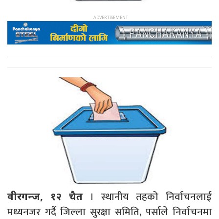
। स्थानीय तहको निर्वाचनलाई
वीरगन्ज, १२ चैत
मध्यनजर गर्दै जिल्ला सुरक्षा समिति, पर्साले निर्वाचनमा