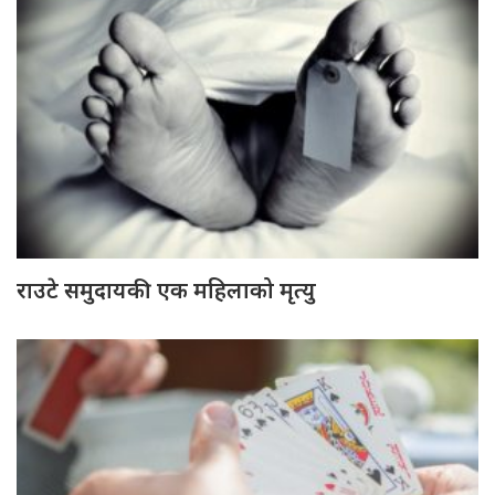
राउटे समुदायकी एक महिलाको मृत्यु