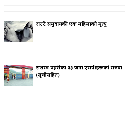
राउटे समुदायकी एक महिलाको मृत्यु
सशस्त्र प्रहरीका ३३ जना एसपीहरूको सरुवा
(सूचीसहित)