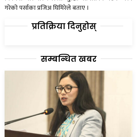
गरेको पर्साका प्रजिअ घिमिरेले बताए ।
प्रतिक्रिया दिनुहोस्
सम्बन्धित खबर