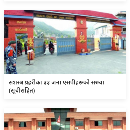
सशस्त्र प्रहरीका ३३ जना एसपीहरूको सरुवा
(सूचीसहित)