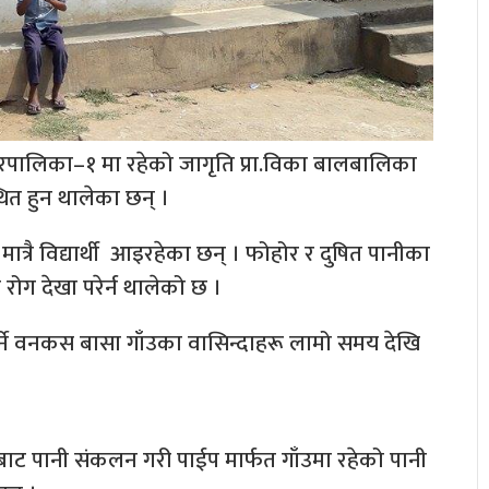
ालिका–१ मा रहेको जागृति प्रा.विका बालबालिका
ित हुन थालेका छन् ।
ात्रै विद्यार्थी आइरहेका छन् । फोहोर र दुषित पानीका
ग देखा परेर्न थालेको छ ।
पर्ने वनकस बासा गाँउका वासिन्दाहरू लामो समय देखि
ाट पानी संकलन गरी पाईप मार्फत गाँउमा रहेको पानी