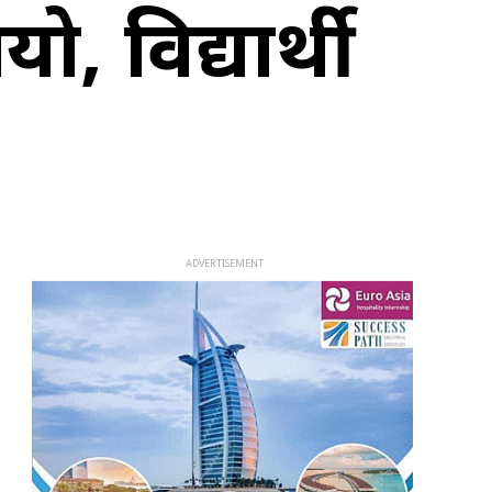
, विद्यार्थी