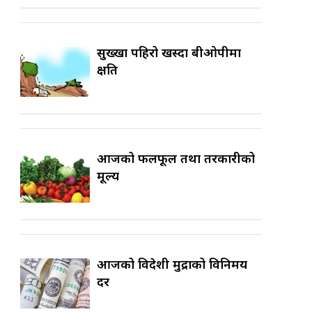
सुख्खा पहिरो खस्दा बीओपीमा
क्षति
आजको फलफूल तथा तरकारीको
मूल्य
आजको विदेशी मुद्राको विनिमय
दर