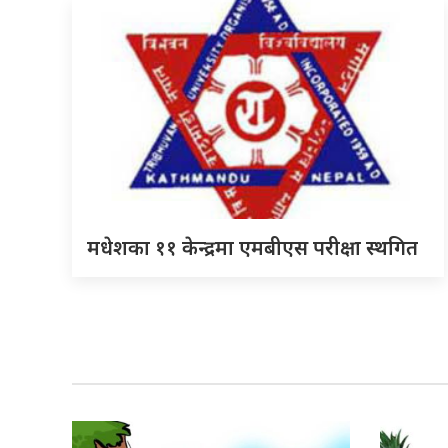
मधेशका ११ केन्द्रमा एमबीएस परीक्षा स्थगित