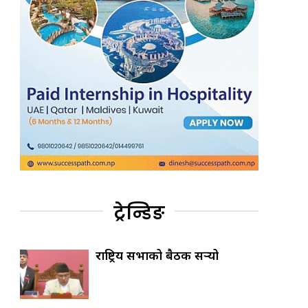
ट्रेन्डिङ
राष्ट्रिय सभाको बैठक सर्‍यो