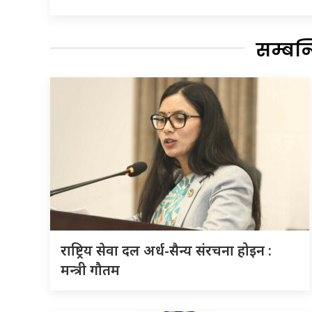
सम्बन
राष्ट्रिय सेवा दल अर्ध-सैन्य संरचना होइन :
मन्त्री गौतम