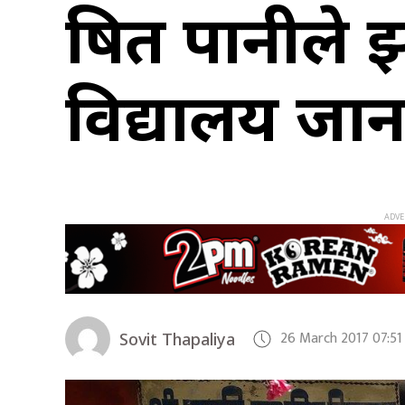
दुषित पानीले 
विद्यालय जान
26 March 2017 07:5
Sovit Thapaliya