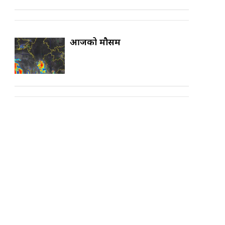
आजको मौसम