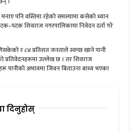
छन् ।
ी मनाए पनि वस्तिमा रहेको समस्यामा कसेको ध्यान
 पटक–पटक शिवराज नगरपालिकामा निवेदन दर्ता गरे
िसकेको र ८४ प्रतिशत जनताले स्वच्छ खाने पानी
को प्रतिवेदनहरूमा उल्लेख छ । तर शिवराज
ू पानीको अभावमा जिवन बिताउना बाध्य भएका
या दिनुहोस्