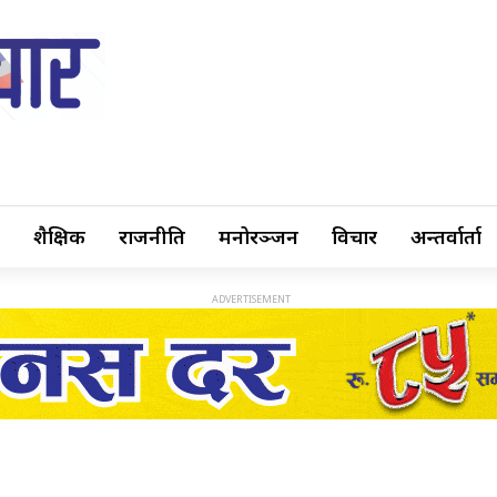
शैक्षिक
राजनीति
मनोरञ्जन
विचार
अन्तर्वार्ता