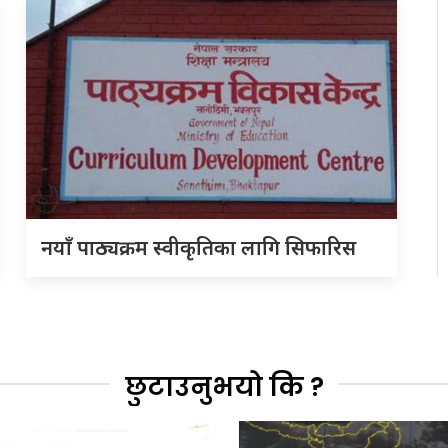
नयाँ पाठ्यक्रम स्वीकृतिका लागि सिफारिस
छुटाउनुभयो कि ?