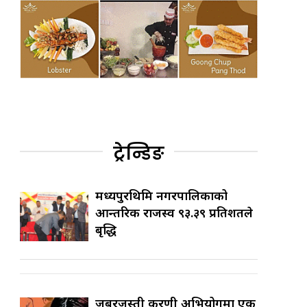
ट्रेन्डिङ
मध्यपुरथिमि नगरपालिकाको
आन्तरिक राजस्व ९३.३९ प्रतिशतले
बृद्धि
जबरजस्ती करणी अभियोगमा एक