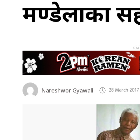
मण्डेलाका सह
28 March 2017
Nareshwor Gyawali