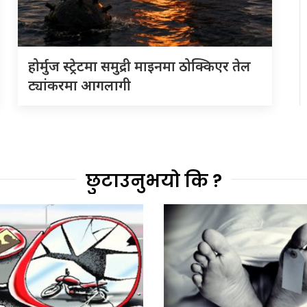
होर्मुज स्ट्रेटमा समुद्री माइनमा ठोक्किएर तेल
ट्यांकरमा आगलागी
छुटाउनुभयो कि ?