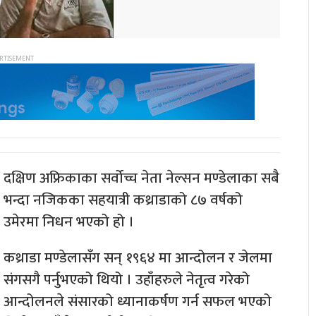
दक्षिण अफ्रिकाका सर्वोच्च नेता नेल्सन मण्डेलाका सबै
भन्दा नजिकका सहयात्री कथ्राडाको ८७ वर्षको
उमेरमा निधन भएको हो ।
कथ्राडा मण्डेलासँग सन् १९६४ मा आन्दोलन र जेलमा
संगसगै पर्नुभएको थियो । उहाँहरुले नेतृत्व गरेको
आन्दोलनले संसारको ध्यानाकर्षण गर्न सफल भएको