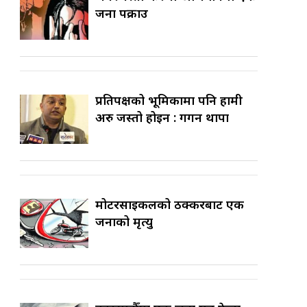
जना पक्राउ
प्रतिपक्षको भूमिकामा पनि हामी
अरु जस्तो होइन : गगन थापा
मोटरसाइकलको ठक्करबाट एक
जनाको मृत्यु