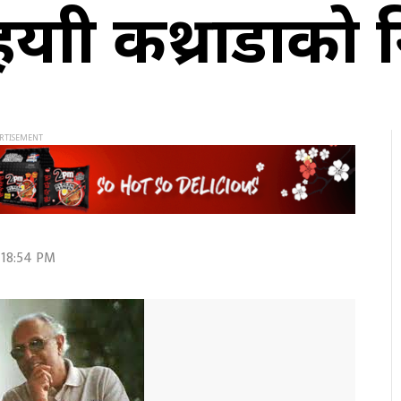
यात्री कथ्राडाको
 18:54 PM