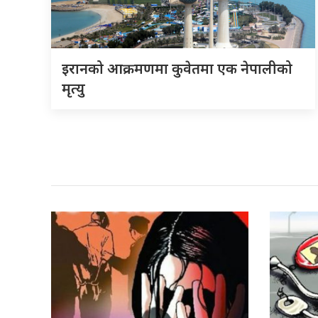
इरानको आक्रमणमा कुवेतमा एक नेपालीको
मृत्यु