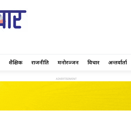
शैक्षिक
राजनीति
मनोरञ्जन
विचार
अन्तर्वार्ता