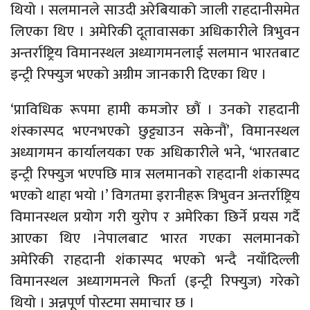
थियो । सलमानले साउदी अरेबियाको जाली राहदानीसमेत
लिएका थिए । अमेरिकी दूतावासका अधिकारीले त्रिभुवन
अन्तर्राष्ट्रिय विमानस्थल अध्यागमनलाई सलमान भारतबाट
इन्ट्री रिफ्युज भएको अग्रीम जानकारी दिएका थिए ।
‘प्राविधिक रूपमा हामी कमजोर छौं । उनको राहदानी
शंस्कास्पद भएनभएको छुट्ट्याउन सकेनौं’, विमानस्थल
अध्यागमन कार्यालयका एक अधिकारीले भने, ‘भारतबाट
इन्ट्री रिफ्युज भएपछि मात्र सलमानको राहदानी शंकास्पद
भएको थाहा भयो ।’ विगतमा इरानीहरू त्रिभुवन अन्तर्राष्ट्रिय
विमानस्थल प्रयोग गरी युरोप र अमेरिका छिर्ने प्रयस गर्दै
आएका थिए ।नेपालबाट भारत गएका सलमानको
अमेरिकी राहदानी शंकास्पद भएको भन्दै नयाँदिल्ली
विमानस्थल अध्यागमनले फिर्ता (इन्ट्री रिफ्युज) गरेको
थियो । अन्नपूर्ण पोस्टमा समाचार छ ।