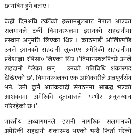
छानबिन हुने बताए ।
केही दिनअघि टर्कीको इस्तानबुलबाट नेपाल आएका
सलमानले टर्की विमानस्थलमा इरानको राहदानीमा
प्रस्थान अनुमति लिएका थिए । काठमाडौं ओर्लिएपछि
उनले इरानको राहदानी लुकाएर अमेरिकी राहदानीमा
प्रवेशाज्ञा ९भिसा० लिएका थिए ।’विमानस्थलपिच्छे उनले
राहदानी फेरेका छन् । उनको गतिविधि शंकास्पद
देखिएको छ’, विमानस्थलका एक अधिकारीले अन्नपूर्णसँग
भने, ‘उनी कुनै आतंकवादी संगठनमा आबद्ध भएको
आशंकामा अमेरिकी दूतावासले गम्भीर अनुसन्धान
गरिरहेको छ ।’
भारतीय अध्यागमनले इरानी नागरिक सलमानको
अमेरिकी राहदानी शंकास्पद भएको भन्दै फिर्ता गरेको