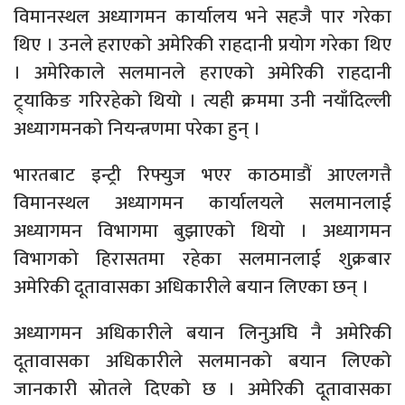
विमानस्थल अध्यागमन कार्यालय भने सहजै पार गरेका
थिए । उनले हराएको अमेरिकी राहदानी प्रयोग गरेका थिए
। अमेरिकाले सलमानले हराएको अमेरिकी राहदानी
ट्र्याकिङ गरिरहेको थियो । त्यही क्रममा उनी नयाँदिल्ली
अध्यागमनको नियन्त्रणमा परेका हुन् ।
भारतबाट इन्ट्री रिफ्युज भएर काठमाडौं आएलगत्तै
विमानस्थल अध्यागमन कार्यालयले सलमानलाई
अध्यागमन विभागमा बुझाएको थियो । अध्यागमन
विभागको हिरासतमा रहेका सलमानलाई शुक्रबार
अमेरिकी दूतावासका अधिकारीले बयान लिएका छन् ।
अध्यागमन अधिकारीले बयान लिनुअघि नै अमेरिकी
दूतावासका अधिकारीले सलमानको बयान लिएको
जानकारी स्रोतले दिएको छ । अमेरिकी दूतावासका