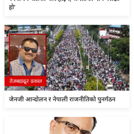
हो’
जेनजी आन्दोलन र नेपाली राजनीतिको पुनर्गठन