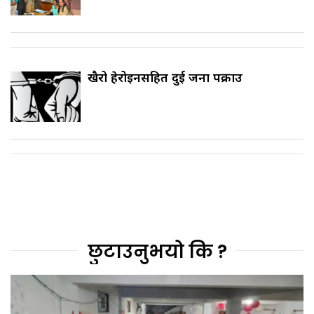
खैरो हेरोइनसहित दुई जना पक्राउ
छुटाउनुभयो कि ?