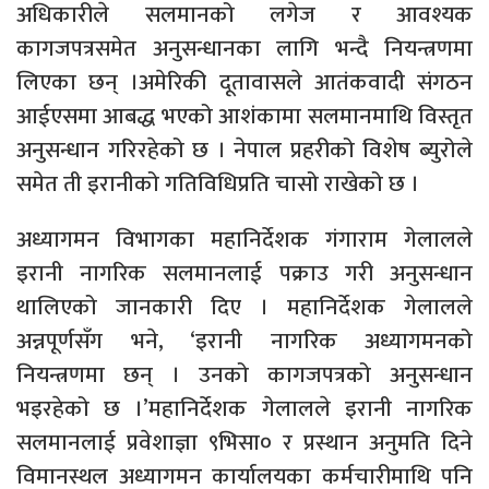
अधिकारीले सलमानको लगेज र आवश्यक
कागजपत्रसमेत अनुसन्धानका लागि भन्दै नियन्त्रणमा
लिएका छन् ।अमेरिकी दूतावासले आतंकवादी संगठन
आईएसमा आबद्ध भएको आशंकामा सलमानमाथि विस्तृत
अनुसन्धान गरिरहेको छ । नेपाल प्रहरीको विशेष ब्युरोले
समेत ती इरानीको गतिविधिप्रति चासो राखेको छ ।
अध्यागमन विभागका महानिर्देशक गंगाराम गेलालले
इरानी नागरिक सलमानलाई पक्राउ गरी अनुसन्धान
थालिएको जानकारी दिए । महानिर्देशक गेलालले
अन्नपूर्णसँग भने, ‘इरानी नागरिक अध्यागमनको
नियन्त्रणमा छन् । उनको कागजपत्रको अनुसन्धान
भइरहेको छ ।’महानिर्देशक गेलालले इरानी नागरिक
सलमानलाई प्रवेशाज्ञा ९भिसा० र प्रस्थान अनुमति दिने
विमानस्थल अध्यागमन कार्यालयका कर्मचारीमाथि पनि