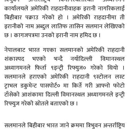
कार्यालयले अमेरिकी राहदानीवाहक इरानी नागरिकलाई
बिहीबार पक्राउ गरेको हो । अमेरिकी राहदानीमा ती
इरानीको नाम अब्दुल लातिफ तासिन सलमान लेखिएको
छ । कागजपत्रमा उनको इरानी नाम हमिद छ ।
नेपालबाट भारत गएका सलमानको अमेरिकी राहदानी
शंकास्पद भएको भन्दै नयाँदिल्ली विमानस्थल
अध्यागमनले फिर्ता ९इन्ट्री रिफ्युज० गरेको थियो ।
सलमानले हराएको अमेरिकी राहदानी ९स्टोलन लस्ट
ट्राभल डकुमेन्ट पासपोर्ट० मा किर्ते गरी आफ्नो फोटो
टाँसेको आशंकामा दिल्ली विमानस्थल अध्यागमनले इन्ट्री
रिफ्युज गरेको स्रोतले बताएको छ ।
सलमानले बिहीबार भारत जाने क्रममा त्रिभुवन अन्तर्राष्ट्रिय