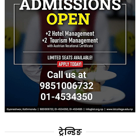
ट्रेन्डिङ