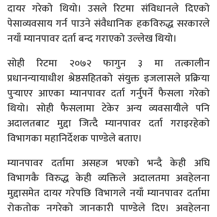
दायर गरेको थियो। उसले रिटमा संविधानले दिएको
पेसाव्यवसाय गर्न पाउने संवैधानिक हकविरुद्ध सरकारले
नयाँ म्यानपावर दर्ता बन्द गराएको उल्लेख थियो।
सोही रिटमा २०७२ फागुन ३ मा तत्कालीन
प्रधानन्यायाधीश श्रेष्ठसहितको संयुक्त इजलासले प्रक्रिया
पुर्‍याएर आएका म्यानपावर दर्ता गर्नुपर्ने फैसला गरेको
थियो। सोही फैसलामा टेकेर अन्य व्यवसायीले पनि
अदालतबाट मुद्दा जित्दै म्यानपावर दर्ता गराइरहेको
विभागका महानिर्देशक पाण्डेले बताए।
म्यानपावर दर्तामा असहज भएको भन्दै केही अघि
विभागकै विरुद्ध केही व्यक्तिले अदालतमा अवहेलना
मुद्दासमेत दायर गरेपछि विभागले नयाँ म्यानपावर दर्तामा
रोकतोक नगरेको जानकारी पाण्डेले दिए। अवहेलना