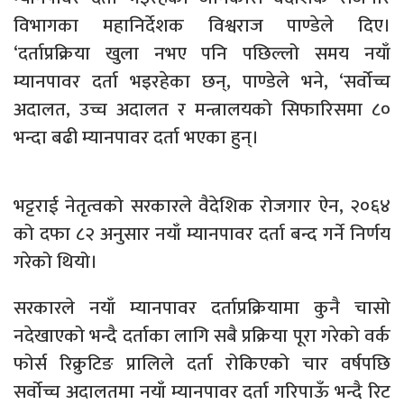
विभागका महानिर्देशक विश्वराज पाण्डेले दिए।
‘दर्ताप्रक्रिया खुला नभए पनि पछिल्लो समय नयाँ
म्यानपावर दर्ता भइरहेका छन्, पाण्डेले भने, ‘सर्वोच्च
अदालत, उच्च अदालत र मन्त्रालयको सिफारिसमा ८०
भन्दा बढी म्यानपावर दर्ता भएका हुन्।
भट्टराई नेतृत्वको सरकारले वैदेशिक रोजगार ऐन, २०६४
को दफा ८२ अनुसार नयाँ म्यानपावर दर्ता बन्द गर्ने निर्णय
गरेको थियो।
सरकारले नयाँ म्यानपावर दर्ताप्रक्रियामा कुनै चासो
नदेखाएको भन्दै दर्ताका लागि सबै प्रक्रिया पूरा गरेको वर्क
फोर्स रिक्रुटिङ प्रालिले दर्ता रोकिएको चार वर्षपछि
सर्वोच्च अदालतमा नयाँ म्यानपावर दर्ता गरिपाऊँ भन्दै रिट