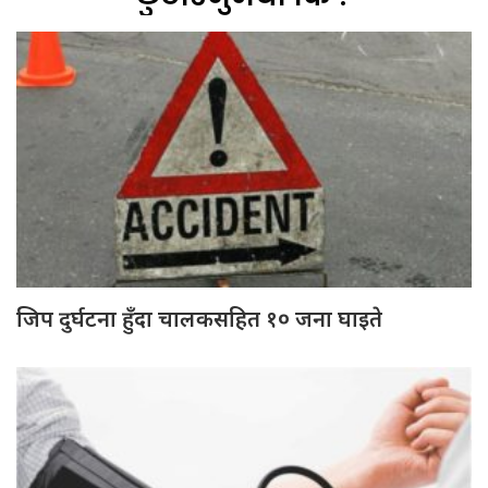
जिप दुर्घटना हुँदा चालकसहित १० जना घाइते