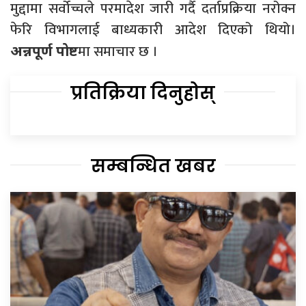
मुद्दामा सर्वोच्चले परमादेश जारी गर्दै दर्ताप्रक्रिया नरोक्न
फेरि विभागलाई बाध्यकारी आदेश दिएको थियो।
मा समाचार छ ।
अन्नपूर्ण पोष्ट
प्रतिक्रिया दिनुहोस्
सम्बन्धित खबर