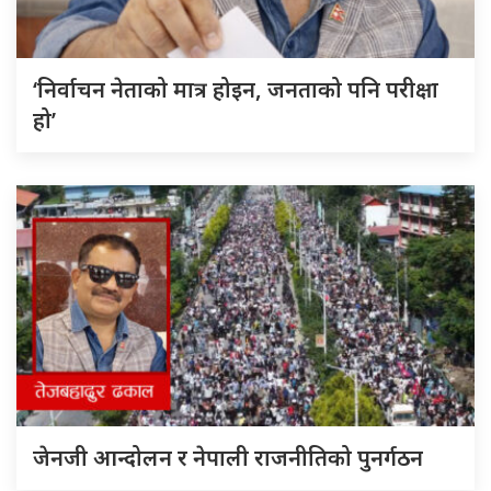
‘निर्वाचन नेताको मात्र होइन, जनताको पनि परीक्षा
हो’
जेनजी आन्दोलन र नेपाली राजनीतिको पुनर्गठन