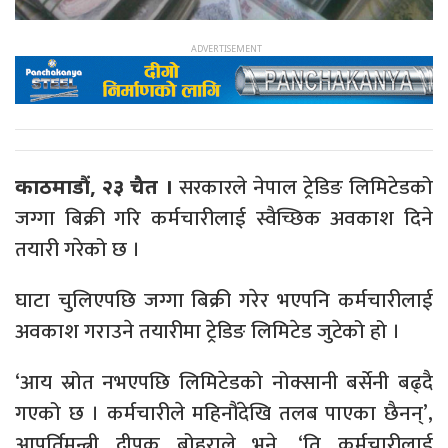
सरकारले नेपाल ट्रेडिङ लिमिटेडको
काठमाडौं, २३ चैत ।
जग्गा बिक्री गरि कर्मचारीलाई स्वैच्छिक अवकाश दिने
तयारी गरेको छ ।
घाटा चुलिएपछि जग्गा बिक्री गरेर भएपनि कर्मचारीलाई
अवकाश गराउने तयारीमा ट्रेडिङ लिमिटेड जुटेको हो ।
‘आय स्रोत नभएपछि लिमिटेडको नोक्सानी बर्सेनी बढ्दै
गएको छ । कर्मचारीले महिनौंदेखि तलब पाएका छैनन्’,
आपूर्तिमन्त्री दीपक बोहराले भने, ‘ति कर्मचारीलाई