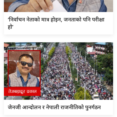
‘निर्वाचन नेताको मात्र होइन, जनताको पनि परीक्षा
हो’
जेनजी आन्दोलन र नेपाली राजनीतिको पुनर्गठन