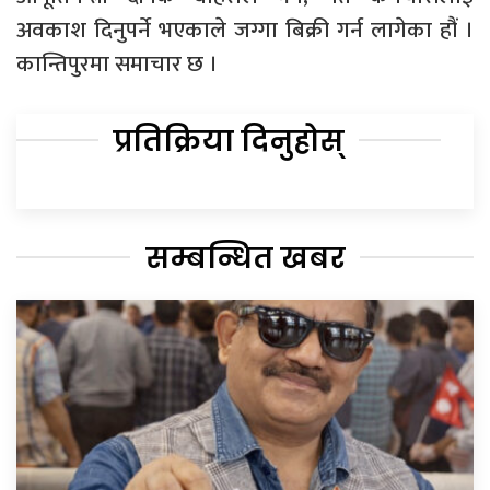
अवकाश दिनुपर्ने भएकाले जग्गा बिक्री गर्न लागेका हौं ।
कान्तिपुरमा समाचार छ ।
प्रतिक्रिया दिनुहोस्
सम्बन्धित खबर