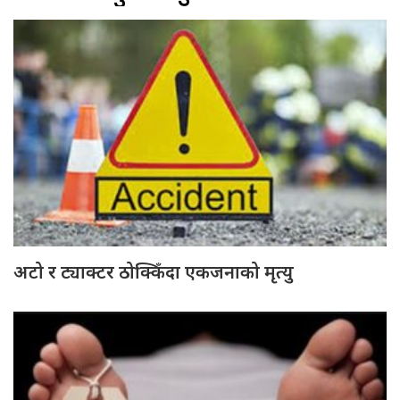
अटो र ट्याक्टर ठोक्किँदा एकजनाको मृत्यु