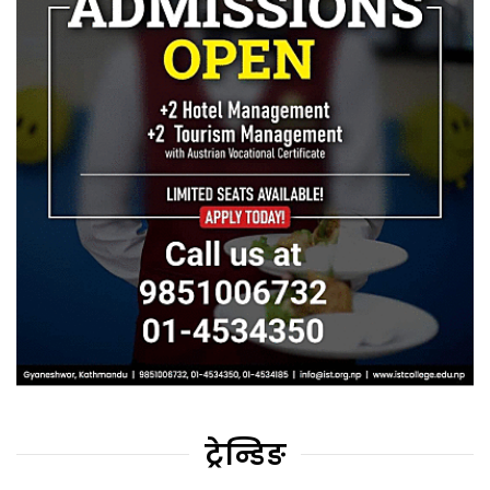
ट्रेन्डिङ