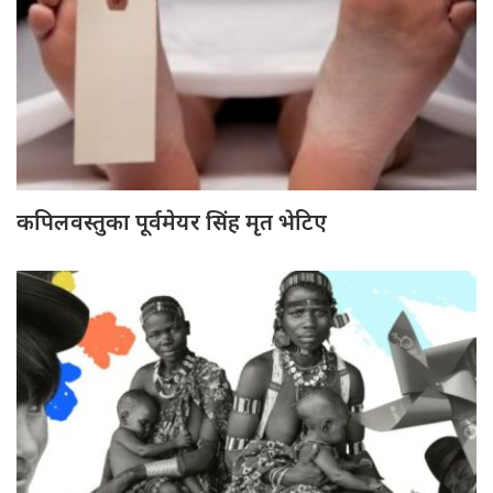
कपिलवस्तुका पूर्वमेयर सिंह मृत भेटिए