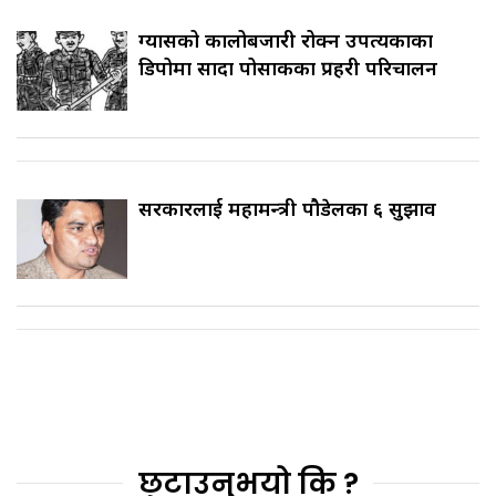
ग्यासको कालोबजारी रोक्न उपत्यकाका
डिपोमा सादा पोसाकका प्रहरी परिचालन
सरकारलाई महामन्त्री पौडेलका ६ सुझाव
छुटाउनुभयो कि ?