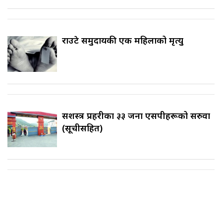
राउटे समुदायकी एक महिलाको मृत्यु
सशस्त्र प्रहरीका ३३ जना एसपीहरूको सरुवा
(सूचीसहित)