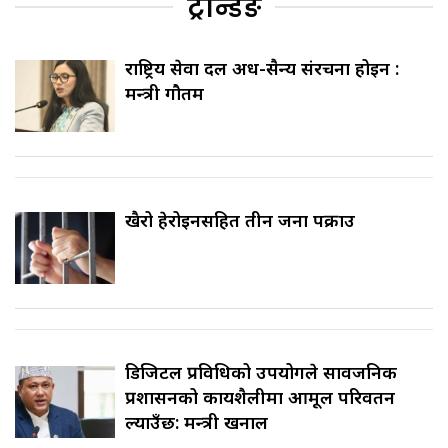
ट्रेन्डिङ
राष्ट्रिय सेवा दल अर्ध-सैन्य संरचना होइन :
मन्त्री गौतम
खैरो हेरोइनसहित तीन जना पक्राउ
डिजिटल प्रविधिको उपयोगले सार्वजनिक
प्रशासनको कार्यशैलीमा आमूल परिवर्तन
ल्याउँछ: मन्त्री खनाल