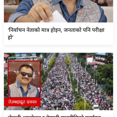
‘निर्वाचन नेताको मात्र होइन, जनताको पनि परीक्षा
हो’