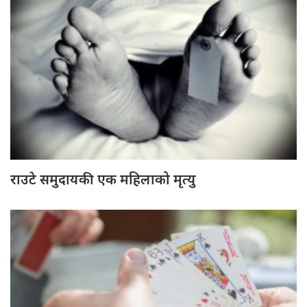
राउटे समुदायकी एक महिलाको मृत्यु