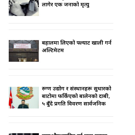
लागेर एक जनाको मृत्यु
बहालमा लिएको फ्ल्याट खाली गर्न
अल्टिमेटम
रुग्ण उद्योग र संस्थानहरू सुधारको
बाटोमा फर्किएको बालेनकाे दाबी,
५ बुँदे प्रगति विवरण सार्वजनिक