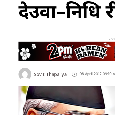
देउवा–निधि दू
08 April 2017 09:10 
Sovit Thapaliya