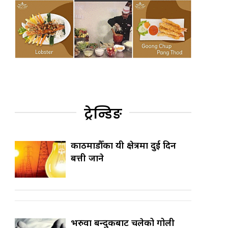
ट्रेन्डिङ
काठमाडौँका यी क्षेत्रमा दुई दिन
बत्ती जाने
भरुवा बन्दुकबाट चलेको गोली