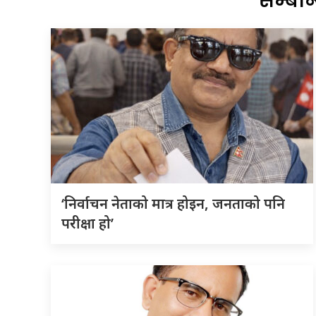
सम्बन
‘निर्वाचन नेताको मात्र होइन, जनताको पनि
परीक्षा हो’