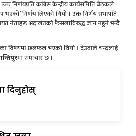
निर्णयप्रति कांग्रेस केन्द्रीय कार्यसमिति बैठकले
प भएको’ निर्णय लिएको थियो । उक्त निर्णय सभापति
ायत नेताहरू अदालतको फैसलाविरुद्ध जान नहुने भन्दै
क्तिका विषयमा छलफल भएको थियो । देउवाले चन्दलाई
मा समाचार छ ।
न्तिपुर
या दिनुहोस्