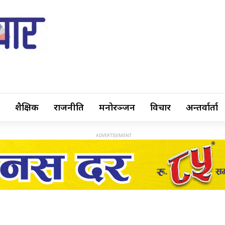
शैक्षिक
राजनीति
मनोरञ्जन
विचार
अन्तर्वार्ता