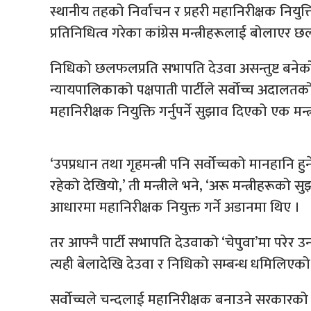
स्थानीय तहको निर्वाचन र प्रहरी महानिरीक्षक नियुक
प्रतिनिधित्व गरेका कांग्रेस मन्त्रीहरूलाई बोलाए
निधिको छलफलप्रति सभापति देउवा असन्तुष्ट बनेको 
न्यायपालिकाको पक्षपाती पार्टीले सर्वोच्च अदालतको
महानिरीक्षक नियुक्ति गर्नुपर्ने सुझाव दिएको एक मन्त
‘उपप्रधान तथा गृहमन्त्री पनि सर्वोच्चको मानहानि हुन
रहेको देखियो,’ ती मन्त्रीले भने, ‘अरू मन्त्रीहरूको स
आधारमा महानिरीक्षक नियुक्त गर्ने अडानमा थिए ।
तर आफ्नै पार्टी सभापति देउवाको ‘चेपुवा’मा परेर
त्यही बेलादेखि देउवा र निधिको सम्बन्ध धमिलिएको
सर्वोच्चले चन्दलाई महानिरीक्षक बनाउने सरकारको नि