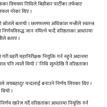
्तिका विषयमा निधिले बिहीबार पार्टीका तर्फबाट
र छलफल गरेका थिए ।
स्रोतले बतायो । छलफलमा अधिकांश मन्त्रीले स्वतन्त्र
 निर्णयविरुद्ध जान नमिल्ने भन्दै वरिष्ठताका आधारमा
्रीले बताए ।
े गरी प्रहरी महानिरीक्षक नियुक्ति गर्न नहुने अडानमा
ुझाव पनि त्यस्तै थियो ।’ निधि सुरुदेखि नै वरिष्ठताका
 उनले जयबहादुर चन्दलाई बनाउने निर्णय लिएका थिए ।
 थियो ।
र्णय खारेज गर्दै वरिष्ठताका आधारमा नियुक्ति गर्न