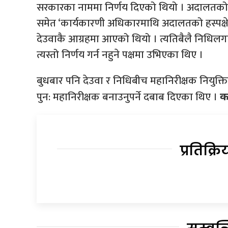
सरकारका नाममा निर्णय दिएको थियो । अदालतको उक्त 
समेत ‘कार्यकारणी अधिकारमाथि अदालतको हस्पक्षे
देउवाकै आग्रहमा आएको थियो । त्यतिबैलै निधिलग
त्यस्तो निर्णय गर्न नहुने पक्षमा उभिएका थिए ।
बुधबार पनि देउवा र निधिबीच महानिरीक्षक नियु
पुन: महानिरीक्षक बनाउनुपर्ने दबाब दिएका थिए ।
का
प्रतिक्रि