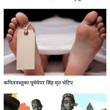
कपिलवस्तुका पूर्वमेयर सिंह मृत भेटिए