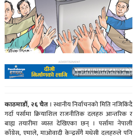
। स्थानीय निर्वाचनको मिति नजिकिंदै
काठमाडौं, २६ चैत
गर्दा पर्सामा क्रियाशिल राजनीतिक दलहरु आन्तरिक र
बाह्य तयारीमा व्यस्त देखिएका छन् । पर्सामा नेपाली
काँग्रेस, एमाले, माओवादी केन्द्रसँगै मधेसी दलहरुले पनि