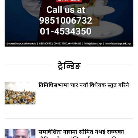
ट्रेन्डिङ
प्रतिनिधिसभामा चार नयाँ विधेयक प्रस्तुत गरिने
समावेशिता नारामा सीमित नभई राज्यका