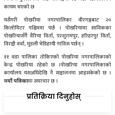
कायम भएको छ
यसैगरी पोखरीया नगरपालिका वीरगञ्जबाट २०
किलोमिटर पश्चिममा पर्छ । पोखरियामा साविकका
पोखरियासँगै वैरिया विर्ता, परशुरामपुर, हरिहरपुर विर्ता,
विरञ्ची वर्वा, मुडली भेडिहायी गाविस पर्छन् ।
११ वडा पालिका तोकिएको पोखरिया नगरपालिकाको
केन्द्र पोखरिया रहेको छ ।पोखरिया नगरपालिकाको
कार्यालय यसअघिदेखि नै सञ्चालनमा आइसकेको छ ।
मा समाचार छ ।
नयाँ पत्रिका
प्रतिक्रिया दिनुहोस्