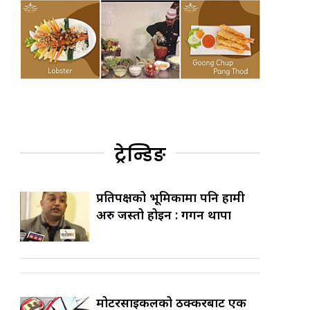
ट्रेन्डिङ
प्रतिपक्षको भूमिकामा पनि हामी
अरु जस्तो होइन : गगन थापा
मोटरसाइकलको ठक्करबाट एक