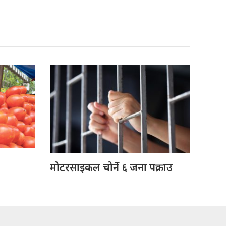
मोटरसाइकल चोर्ने ६ जना पक्राउ