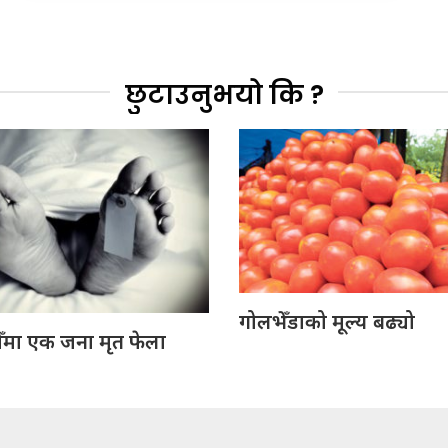
छुटाउनुभयो कि ?
गोलभेँडाको मूल्य बढ्यो
ँमा एक जना मृत फेला