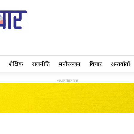
शैक्षिक
राजनीति
मनोरञ्जन
विचार
अन्तर्वार्ता