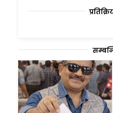
प्रतिक्रि
सम्बन