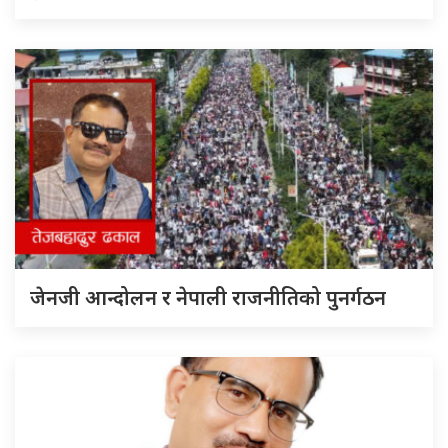
जेनजी आन्दोलन र नेपाली राजनीतिको पुनर्गठन