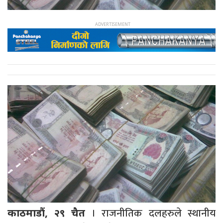
। राजनीतिक दलहरुले स्थानीय
काठमाडौं, २९ चैत