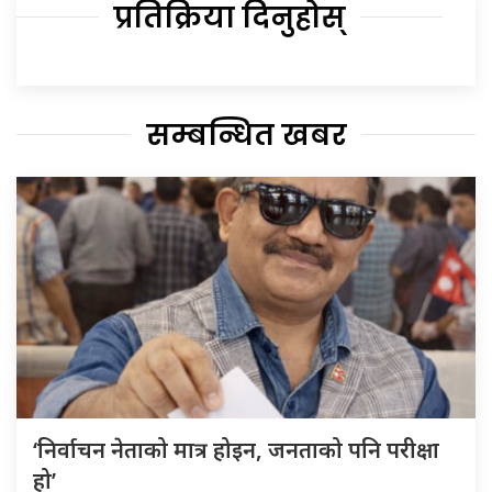
प्रतिक्रिया दिनुहोस्
सम्बन्धित खबर
‘निर्वाचन नेताको मात्र होइन, जनताको पनि परीक्षा
हो’