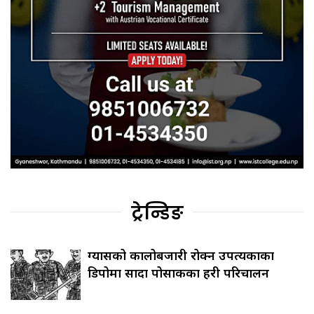
ट्रेन्डिङ
ग्यासको कालोबजारी रोक्न उपत्यकाका
डिपोमा सादा पोसाकका प्रहरी परिचालन