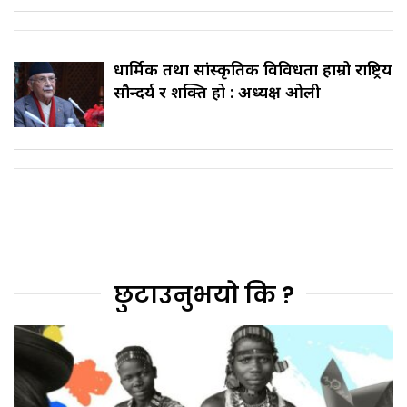
धार्मिक तथा सांस्कृतिक विविधता हाम्रो राष्ट्रिय
सौन्दर्य र शक्ति हो : अध्यक्ष ओली
छुटाउनुभयो कि ?