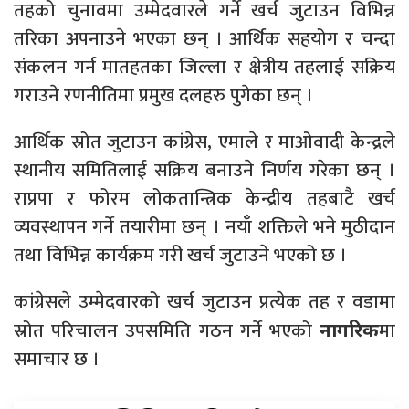
तहको चुनावमा उम्मेदवारले गर्ने खर्च जुटाउन विभिन्न
तरिका अपनाउने भएका छन् । आर्थिक सहयोग र चन्दा
संकलन गर्न मातहतका जिल्ला र क्षेत्रीय तहलाई सक्रिय
गराउने रणनीतिमा प्रमुख दलहरु पुगेका छन् ।
आर्थिक स्रोत जुटाउन कांग्रेस, एमाले र माओवादी केन्द्रले
स्थानीय समितिलाई सक्रिय बनाउने निर्णय गरेका छन् ।
राप्रपा र फोरम लोकतान्त्रिक केन्द्रीय तहबाटै खर्च
व्यवस्थापन गर्ने तयारीमा छन् । नयाँ शक्तिले भने मुठीदान
तथा विभिन्न कार्यक्रम गरी खर्च जुटाउने भएको छ ।
कांग्रेसले उम्मेदवारको खर्च जुटाउन प्रत्येक तह र वडामा
स्रोत परिचालन उपसमिति गठन गर्ने भएको
मा
नागरिक
समाचार छ ।