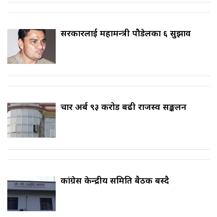
सरकारलाई महामन्त्री पौडेलका ६ सुझाव
चार अर्ब ९३ करोड बढी राजस्व सङ्कलन
कांग्रेस केन्द्रीय समिति बैठक बस्दै