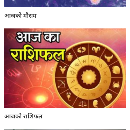
आजको मौसम
आजको राशिफल