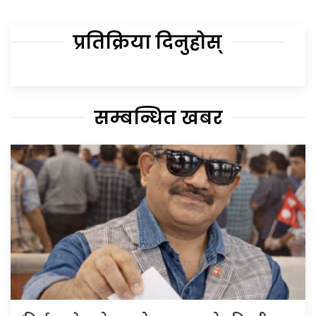
प्रतिक्रिया दिनुहोस्
सम्बन्धित खबर