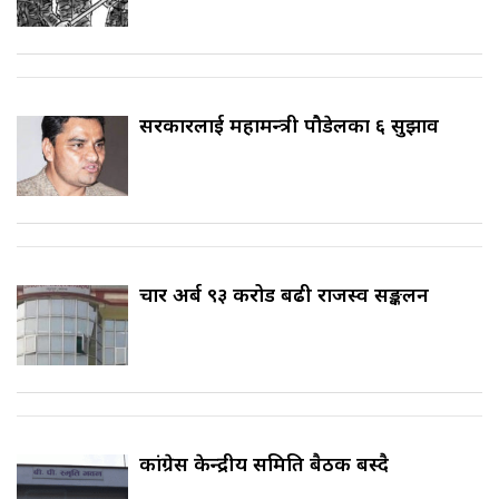
सरकारलाई महामन्त्री पौडेलका ६ सुझाव
चार अर्ब ९३ करोड बढी राजस्व सङ्कलन
कांग्रेस केन्द्रीय समिति बैठक बस्दै