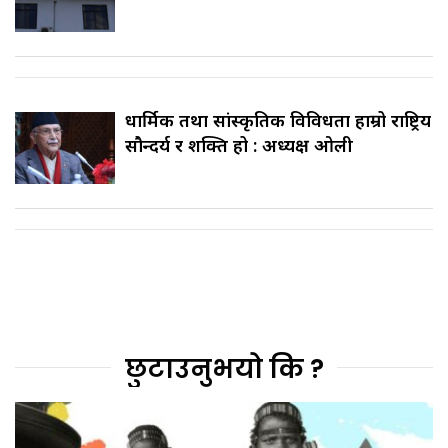
धार्मिक तथा सांस्कृतिक विविधता हाम्रो राष्ट्रिय
सौन्दर्य र शक्ति हो : अध्यक्ष ओली
छुटाउनुभयो कि ?