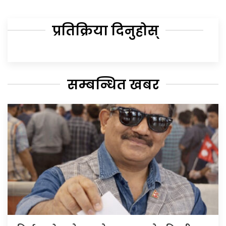
प्रतिक्रिया दिनुहोस्
सम्बन्धित खबर