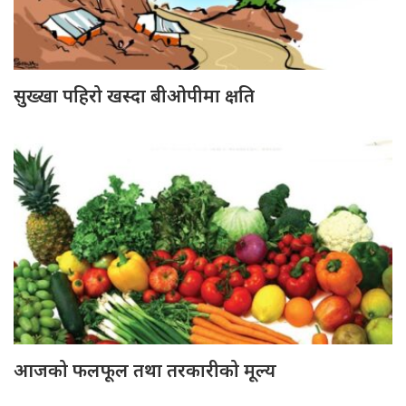
सुख्खा पहिरो खस्दा बीओपीमा क्षति
आजको फलफूल तथा तरकारीको मूल्य