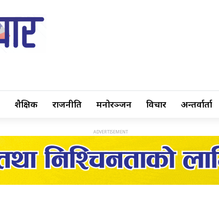
शैक्षिक
राजनीति
मनोरञ्जन
विचार
अन्तर्वार्ता