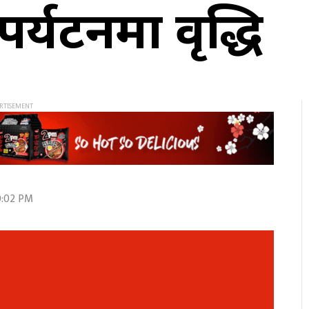
पर्यटनमा वृद्धि
20:02 PM