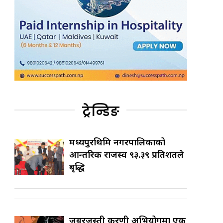
ट्रेन्डिङ
मध्यपुरथिमि नगरपालिकाको
आन्तरिक राजस्व ९३.३९ प्रतिशतले
बृद्धि
जबरजस्ती करणी अभियोगमा एक