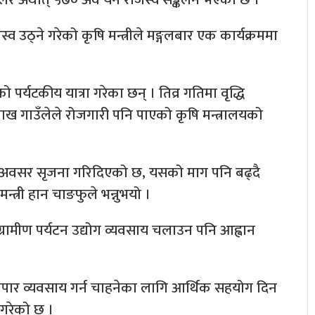
जस्व उठ्ने गरेको कृषि मन्त्रीले मङ्गलबार एक कार्यक्रममा
रको पर्यटकीय यात्रा गरेका छन् । तिव्र गतिमा वृद्धि
ख गाउँलेले रोजगारी पनि पाएको कृषि मन्त्रालयको
रको अवसर सृजना गरिदिएको छ, यसको माग पनि बढ्दै
्त्री हान चाङफुले भन्नुभयो ।
मा ग्रामीण पर्यटन उद्योग व्यवसाय चलाउन पनि आह्वान
धी व्यापार व्यवसाय गर्न चाहनेका लागि आर्थिक सहयोग दिन
 गरेको छ ।