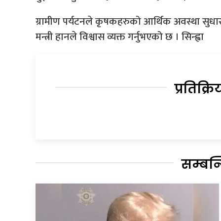
ग्रामीण पर्यटनले कृषकहरुको आर्थिक अवस्था सुधा
मन्त्री हानले विश्वास व्यक्त गर्नुभएको छ । सिन्ह्वा
प्रतिक्रि
सम्बन