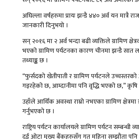
अघिल्ला वर्षहरुमा प्रायः झन्डै ४४० अर्व यन मात्रै रा
जानकारी दिनुभयो ।
सन् २०१६ मा २ अर्व भन्दा बढी व्यक्तिले ग्रामिण क्षेत्
भएको ग्रामिण पर्यटनका कारण चीनमा झन्डै सात ला
तथ्याङ्क छ ।
“फुर्सदको खेतीपाती र ग्रामिण पर्यटनले उच्चस्त
गइरहेको छ, आम्दानीमा पनि वृद्धि भएको छ,” कृषि मन
उहाँले आर्थिक अवस्था राम्रो नभएका ग्रामिण क्षेत्र
गर्नुभएको छ ।
राष्ट्रिय पर्यटन कार्यालयले ग्रामिण पर्यटन सम्बन्
दुई ओटा मुख्य बैंकहरुसँग गत महिना सम्झौता पनि