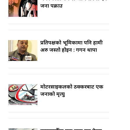
जना पक्राउ
प्रतिपक्षको भूमिकामा पनि हामी
अरु जस्तो होइन : गगन थापा
मोटरसाइकलको ठक्करबाट एक
जनाको मृत्यु