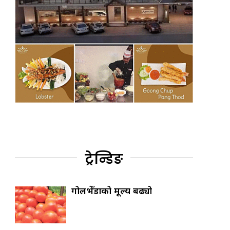
ट्रेन्डिङ
गोलभेँडाको मूल्य बढ्यो