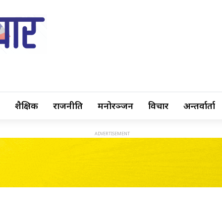
शैक्षिक
राजनीति
मनोरञ्जन
विचार
अन्तर्वार्ता