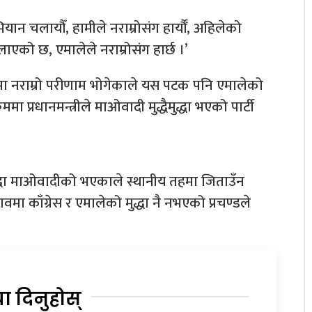
ान चलायौँ, हामीले नराम्रोसंग हार्यौँ, अहिलेको
को छ, एमालेले नराम्रोसंग हार्छ ।’
गतमा नराम्रो परीणाम भोगेकाले यस पटक पनि एमालेको
मा प्रधानमन्त्रीले माओवादी मुद्धैमुद्धा भएको पार्टी
ुद्धा माओवादीको भएकाले स्थानीय तहमा जिताउँन
 काँग्रेस र एमालेको मुद्धा नै नभएको प्रचण्डले
या दिनुहोस्