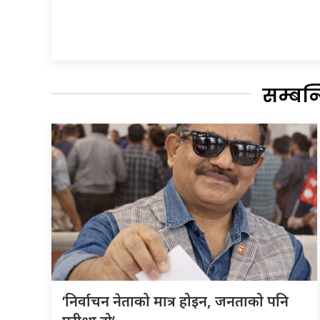
सम्बन
‘निर्वाचन नेताको मात्र होइन, जनताको पनि