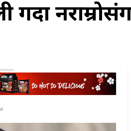
गर्दा नराम्रोसंग
AM