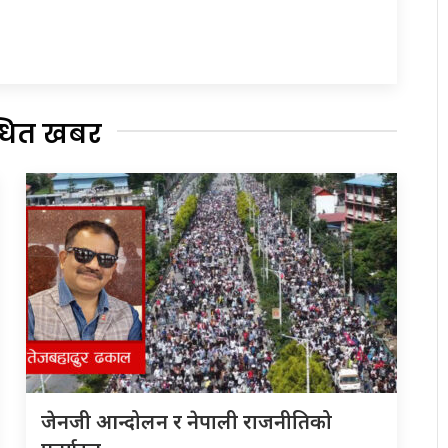
्धित खबर
जेनजी आन्दोलन र नेपाली राजनीतिको