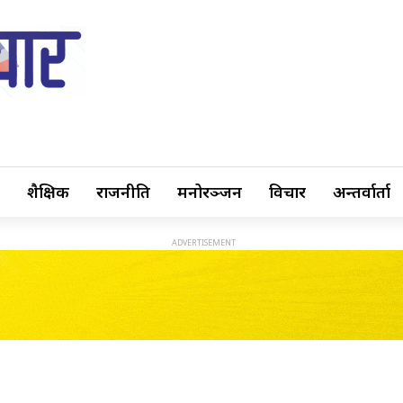
शैक्षिक
राजनीति
मनोरञ्जन
विचार
अन्तर्वार्ता