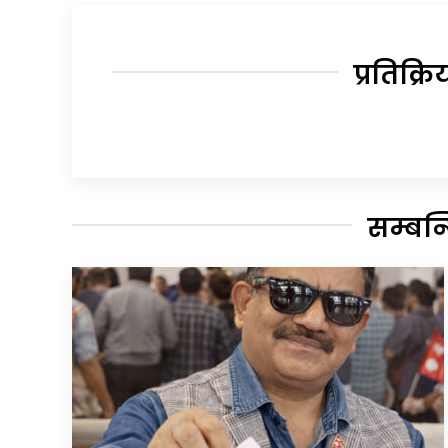
प्रतिक्रि
सम्बन