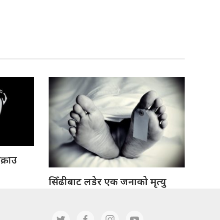
क्राउ
सिँढीबाट लडेर एक जनाको मृत्यु