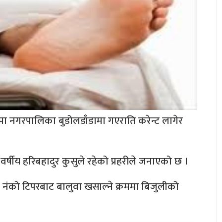
ेपा नगरपालिका बुडोलडाँडामा गएराति करेन्ट लागेर
 वर्षीय हरिबहादुर कुसुले रहेको प्रहरीले जनाएको छ ।
 नंको टिपरबाट बालुवा खसाल्ने क्रममा बिजुलीको