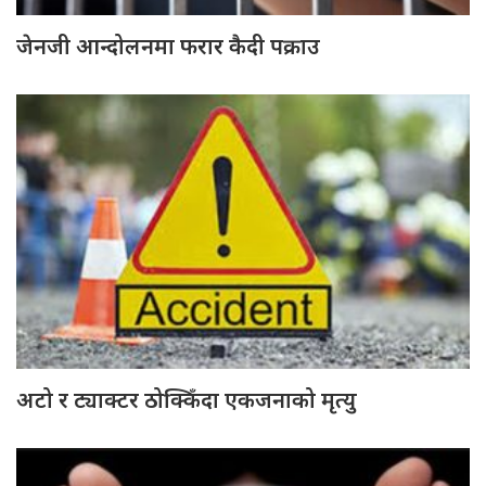
जेनजी आन्दोलनमा फरार कैदी पक्राउ
अटो र ट्याक्टर ठोक्किँदा एकजनाको मृत्यु