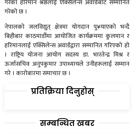
गरेका हरिमान श्रेष्ठलाई एक्सिलेन्स अवार्डबाट सम्मानित
गरेको छ ।
नेपालको जलविद्युत् क्षेत्रमा योगदान पु¥याएको भन्दै
बिहीबार काठमाडौंमा आयोजित कार्यक्रममा कुलमान र
हरिमानलाई एक्सिलेन्स अवार्डद्वारा सम्मानित गरिएको हो
। राष्ट्रिय योजना आयोग सदस्य डा. भारतेन्द्र मिश्र र
ऊर्जासचिव अनुपकुमार उपाध्यायले उनीहरूलाई सम्मान
गरे । कारोबारमा समाचार छ ।
प्रतिक्रिया दिनुहोस्
सम्बन्धित खबर