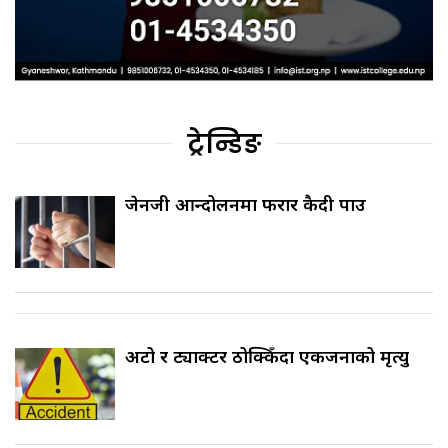
ट्रेन्डिङ
जेनजी आन्दोलनमा फरार कैदी पक्राउ
अटो र ट्याक्टर ठोक्किँदा एकजनाको मृत्यु