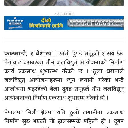
एमभी दुगड समूहले १ सय ५७
काठमाडौ, १ बैशाख ।
मेगावाट बराबरका तीन जलविद्युत् आयोजनाको निर्माण
कार्य एकसाथ शुभारम्भ गरेको छ । ठूला घरानाले
जलविद्युत् आयोजनाहरूमा न्यून लगानी गरेको भन्दै
आलोचना भइरहेको बेला दुगड समूहले तीन जलविद्युत्
आयोजनाको निर्माण एकसाथ शुभारम्म गरेको हो ।
नेपालमा निजी क्षेत्रमा यति ठूलो लगानीमा एकसाथ
निर्माण सुरु भएको यो हालसम्मकै पहिलो हो । दुगड