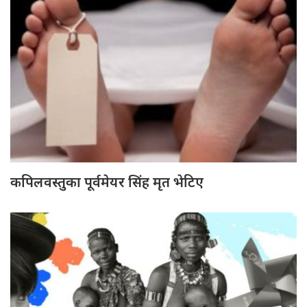
कपिलवस्तुका पूर्वमेयर सिंह मृत भेटिए