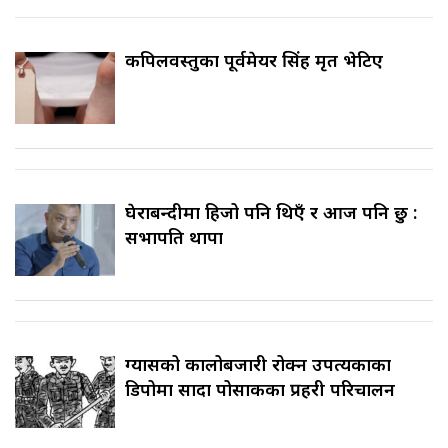
कपिलवस्तुका पूर्वमेयर सिंह मृत भेटिए
घेराबन्दीमा हिजो पनि थिएँ र आज पनि छु :
सभापति थापा
ग्यासको कालोबजारी रोक्न उपत्यकाका
डिपोमा सादा पोसाकका प्रहरी परिचालन